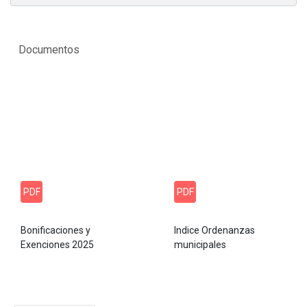
Documentos
PDF
PDF
Bonificaciones y
Indice Ordenanzas
Exenciones 2025
municipales