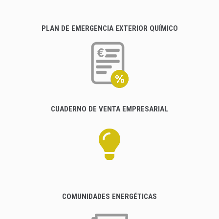
PLAN DE EMERGENCIA EXTERIOR QUÍMICO
CUADERNO DE VENTA EMPRESARIAL
COMUNIDADES ENERGÉTICAS