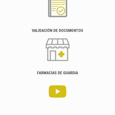
VALIDACIÓN DE DOCUMENTOS
FARMACIAS DE GUARDIA