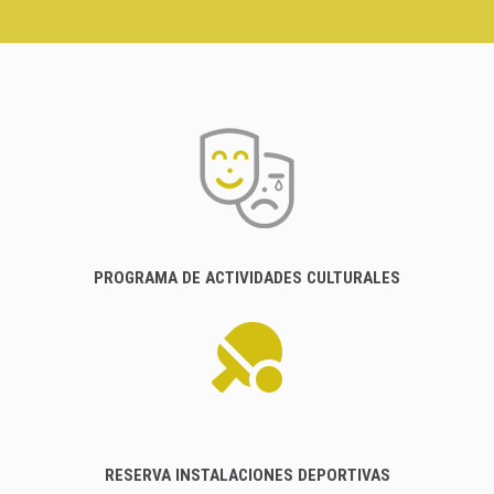
PROGRAMA DE ACTIVIDADES CULTURALES
RESERVA INSTALACIONES DEPORTIVAS