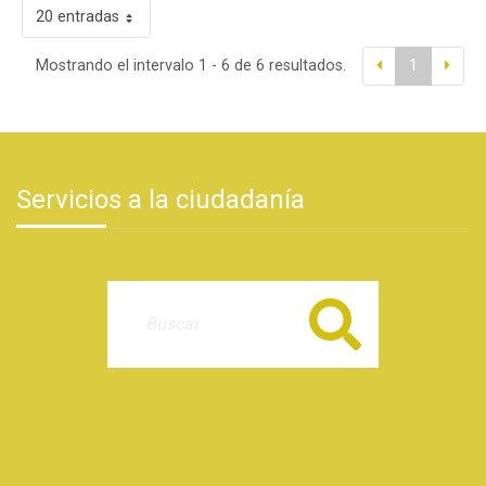
20 entradas
Mostrando el intervalo 1 - 6 de 6 resultados.
1
Servicios a la ciudadanía
Buscar