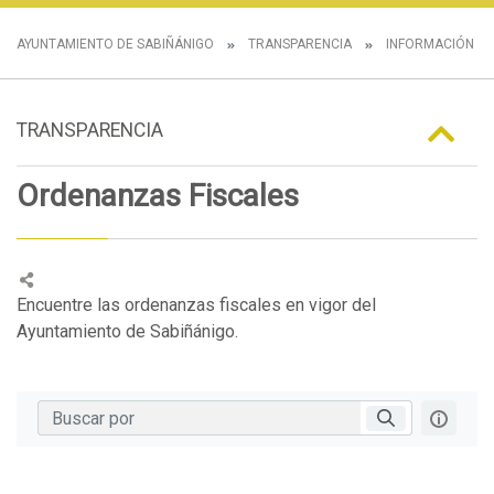
AYUNTAMIENTO DE SABIÑÁNIGO
TRANSPARENCIA
INFORMACIÓN N
TRANSPARENCIA
Ordenanzas Fiscales
Encuentre las ordenanzas fiscales en vigor del
Ayuntamiento de Sabiñánigo.