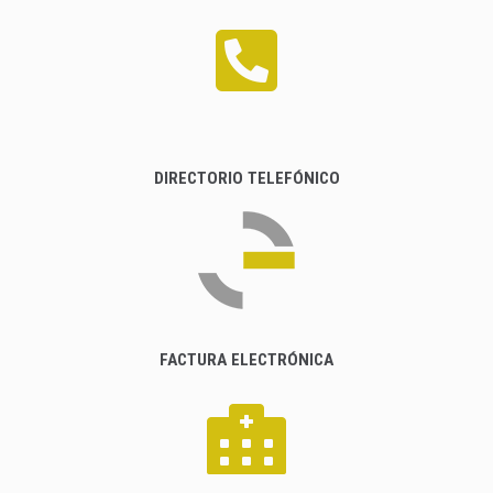
DIRECTORIO TELEFÓNICO
FACTURA ELECTRÓNICA