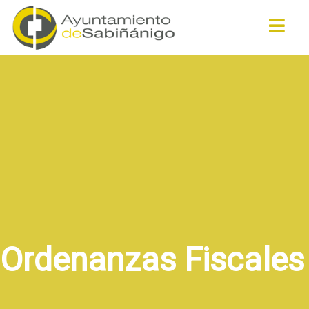
Buscar
Ordenanzas Fiscales