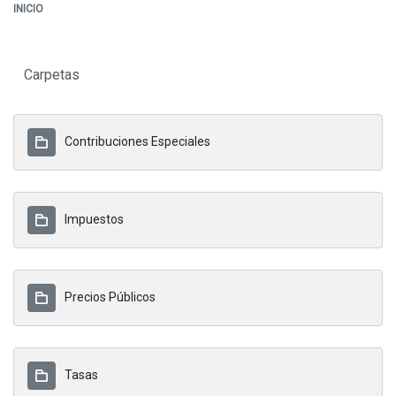
INICIO
Carpetas
Contribuciones Especiales
Impuestos
Precios Públicos
Tasas