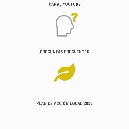
CANAL YOUTUBE
PREGUNTAS FRECUENTES
PLAN DE ACCIÓN LOCAL 2030