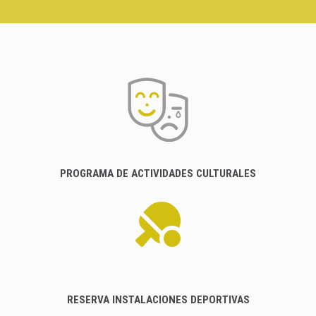
PROGRAMA DE ACTIVIDADES CULTURALES
RESERVA INSTALACIONES DEPORTIVAS