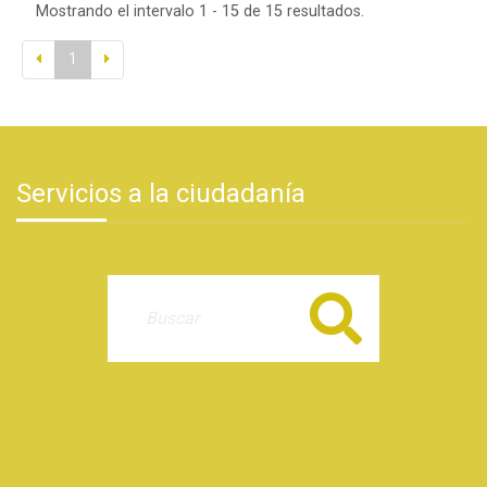
Mostrando el intervalo 1 - 15 de 15 resultados.
1
Servicios a la ciudadanía
Buscar