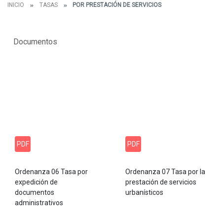
INICIO
TASAS
POR PRESTACIÓN DE SERVICIOS
Documentos
PDF
PDF
Ordenanza 06 Tasa por
Ordenanza 07 Tasa por la
expedición de
prestación de servicios
documentos
urbanísticos
administrativos