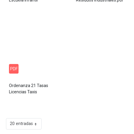
PDF
Ordenanza 21 Tasas
Licencias Taxis
20 entradas