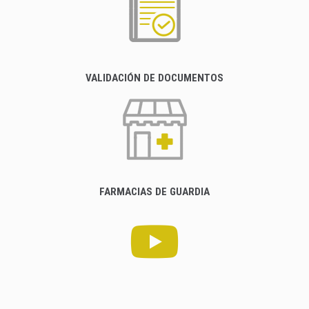
VALIDACIÓN DE DOCUMENTOS
FARMACIAS DE GUARDIA