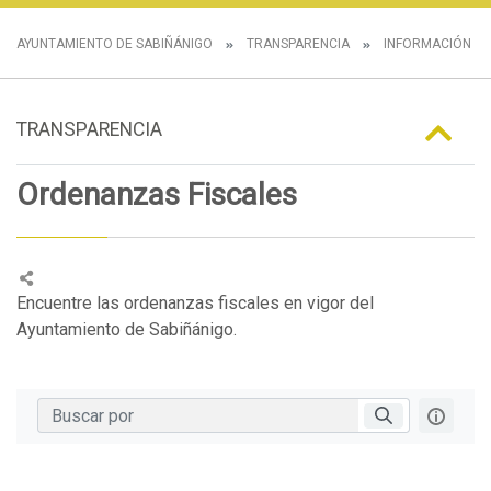
AYUNTAMIENTO DE SABIÑÁNIGO
TRANSPARENCIA
INFORMACIÓN N
TRANSPARENCIA
Ordenanzas Fiscales
Encuentre las ordenanzas fiscales en vigor del
Ayuntamiento de Sabiñánigo.