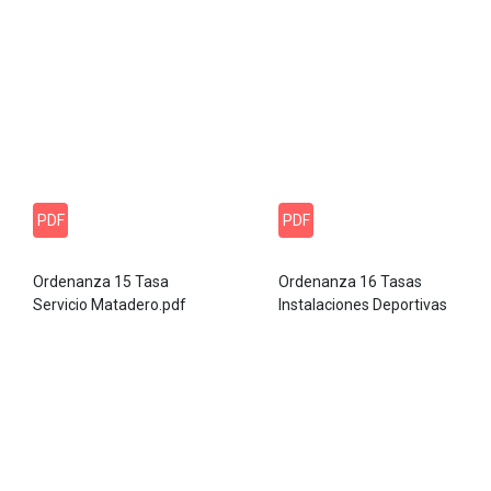
PDF
PDF
Ordenanza 15 Tasa
Ordenanza 16 Tasas
Servicio Matadero.pdf
Instalaciones Deportivas