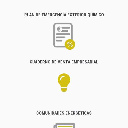
PLAN DE EMERGENCIA EXTERIOR QUÍMICO
CUADERNO DE VENTA EMPRESARIAL
COMUNIDADES ENERGÉTICAS