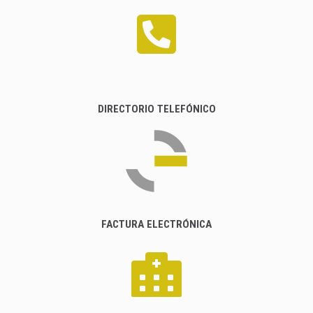
DIRECTORIO TELEFÓNICO
FACTURA ELECTRÓNICA