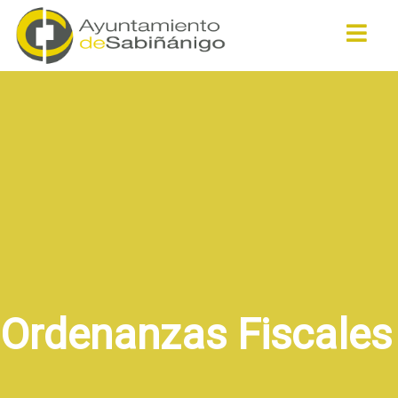
Buscar
Ordenanzas Fiscales