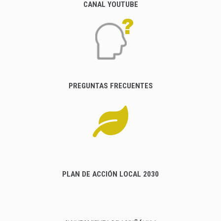
CANAL YOUTUBE
PREGUNTAS FRECUENTES
PLAN DE ACCIÓN LOCAL 2030