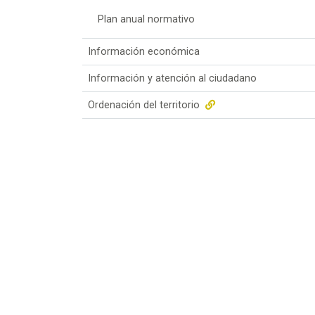
Plan anual normativo
Información económica
Información y atención al ciudadano
Ordenación del territorio