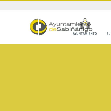
AYUNTAMIENTO
EL