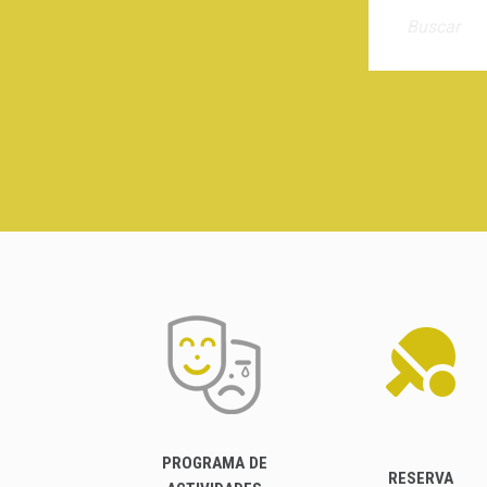
PROGRAMA DE
RESERVA