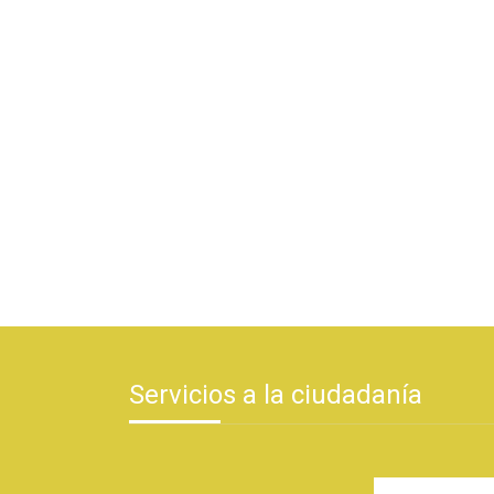
Servicios a la ciudadanía