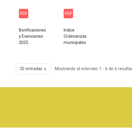
PDF
PDF
Bonificaciones
Indice
y Exenciones
Ordenanzas
2025
municipales
20 entradas
Mostrando el intervalo 1 - 6 de 6 resulta