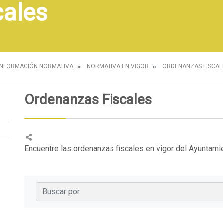
cales
INFORMACIÓN NORMATIVA
NORMATIVA EN VIGOR
ORDENANZAS FISCAL
Ordenanzas Fiscales
Encuentre las ordenanzas fiscales en vigor del Ayuntami