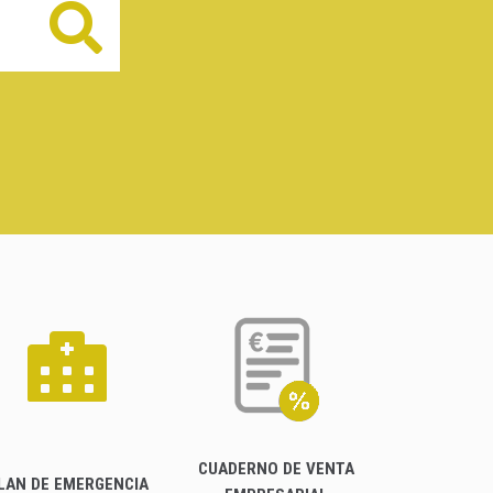
Buscar
CUADERNO DE VENTA
LAN DE EMERGENCIA