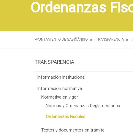
Ordenanzas Fis
AYUNTAMIENTO DE SABIÑÁNIGO
TRANSPARENCIA
TRANSPARENCIA
Información institucional
Información normativa
Normativa en vigor
Normas y Ordenanzas Reglamentarias
Ordenanzas Fiscales
Textos y documentos en trámite