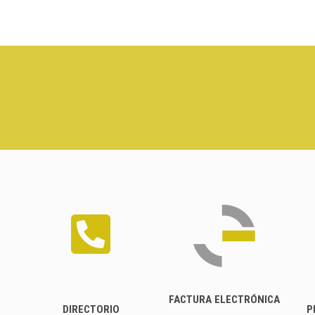
FACTURA ELECTRÓNICA
DIRECTORIO
P