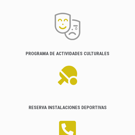
PROGRAMA DE ACTIVIDADES CULTURALES
RESERVA INSTALACIONES DEPORTIVAS