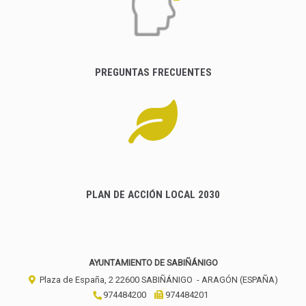
PREGUNTAS FRECUENTES
PLAN DE ACCIÓN LOCAL 2030
AYUNTAMIENTO DE SABIÑÁNIGO
Plaza de España, 2
22600
SABIÑÁNIGO
- ARAGÓN
(ESPAÑA)
974484200
974484201