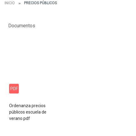
INICIO
PRECIOS PÚBLICOS
Documentos
PDF
Ordenanza precios
públicos escuela de
verano.pdf