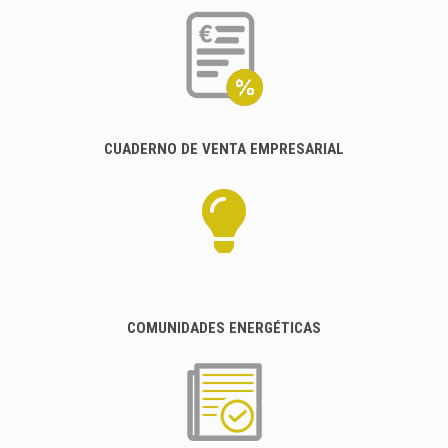
CUADERNO DE VENTA EMPRESARIAL
COMUNIDADES ENERGÉTICAS