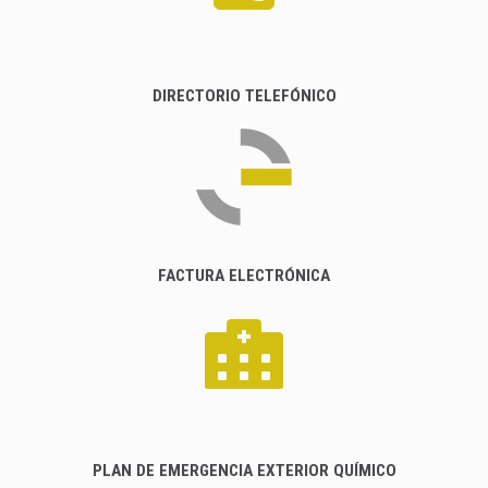
DIRECTORIO TELEFÓNICO
FACTURA ELECTRÓNICA
PLAN DE EMERGENCIA EXTERIOR QUÍMICO