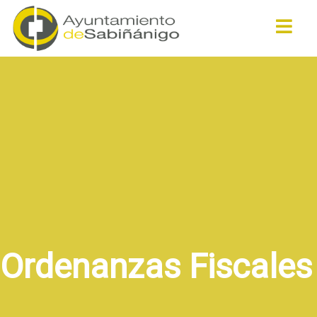
Buscar
Ordenanzas Fiscales