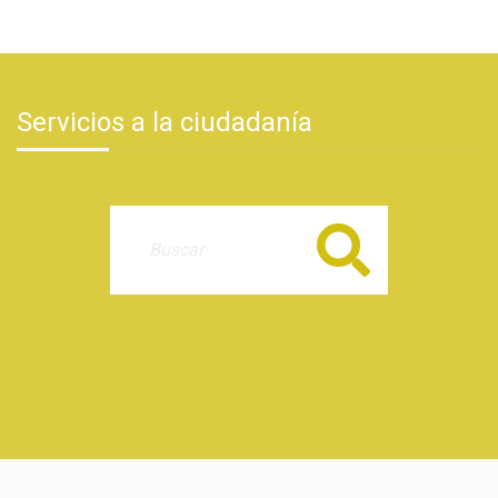
Servicios a la ciudadanía
Buscar