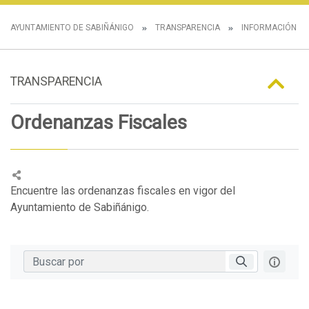
AYUNTAMIENTO DE SABIÑÁNIGO
TRANSPARENCIA
INFORMACIÓN N
TRANSPARENCIA
Ordenanzas Fiscales
Encuentre las ordenanzas fiscales en vigor del
Ayuntamiento de Sabiñánigo.