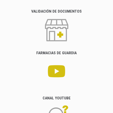
VALIDACIÓN DE DOCUMENTOS
FARMACIAS DE GUARDIA
CANAL YOUTUBE