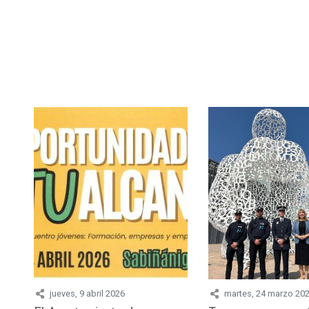
jueves, 9 abril 2026
martes, 24 marzo 20