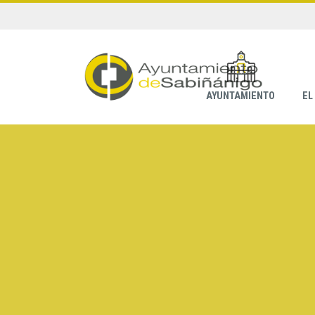
AYUNTAMIENTO
EL