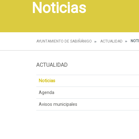
Noticias
NOTI
AYUNTAMIENTO DE SABIÑÁNIGO
ACTUALIDAD
ACTUALIDAD
Noticias
Agenda
Avisos municipales