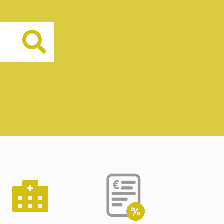
Buscar