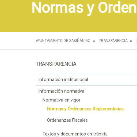
Normas y Orden
AYUNTAMIENTO DE SABIÑÁNIGO
TRANSPARENCIA
TRANSPARENCIA
Información institucional
Información normativa
Normativa en vigor
Normas y Ordenanzas Reglamentarias
Ordenanzas Fiscales
Textos y documentos en trámite