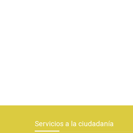
Servicios a la ciudadanía