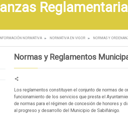
anzas Reglamentaria
INFORMACIÓN NORMATIVA
NORMATIVA EN VIGOR
NORMAS Y ORDENAN
Normas y Reglamentos Municipa
Los reglamentos constituyen el conjunto de normas de or
funcionamiento de los servicios que presta el Ayuntamien
de normas para el régimen de concesión de honores y dis
al progreso y desarrollo del Municipio de Sabiñánigo.