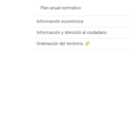
Plan anual normativo
Información económica
Información y atención al ciudadano
Ordenación del territorio