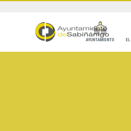
AYUNTAMIENTO
EL