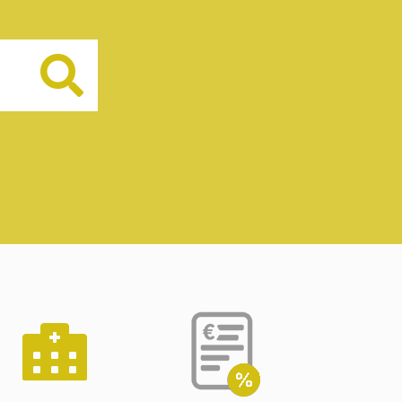
Buscar