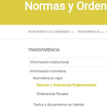
Normas y Orden
AYUNTAMIENTO DE SABIÑÁNIGO
TRANSPARENCIA
TRANSPARENCIA
Información institucional
Información normativa
Normativa en vigor
Normas y Ordenanzas Reglamentarias
Ordenanzas Fiscales
Textos y documentos en trámite