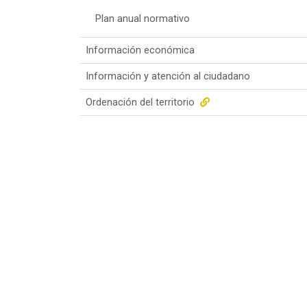
Plan anual normativo
Información económica
Información y atención al ciudadano
Ordenación del territorio