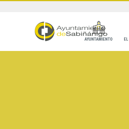
AYUNTAMIENTO
EL