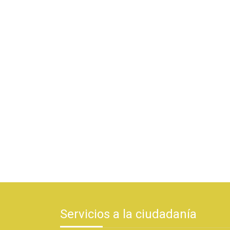
Servicios a la ciudadanía