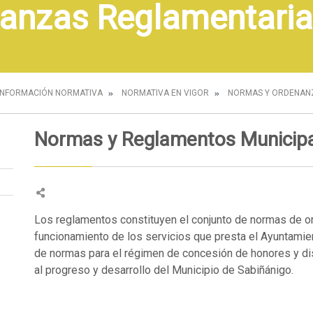
anzas Reglamentaria
INFORMACIÓN NORMATIVA
NORMATIVA EN VIGOR
NORMAS Y ORDENAN
Normas y Reglamentos Municipa
Los reglamentos constituyen el conjunto de normas de or
funcionamiento de los servicios que presta el Ayuntamien
de normas para el régimen de concesión de honores y dis
al progreso y desarrollo del Municipio de Sabiñánigo.