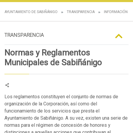
AYUNTAMIENTO DE SABIÑÁNIGO
TRANSPARENCIA
INFORMACIÓN N
TRANSPARENCIA
Normas y Reglamentos
Municipales de Sabiñánigo
Los reglamentos constituyen el conjunto de normas de
organización de la Corporación, así como del
funcionamiento de los servicios que presta el
Ayuntamiento de Sabiñánigo. A su vez, existen una serie de
normas para el régimen de concesión de honores y
distinciones a aquellas acciones que contribuyan al