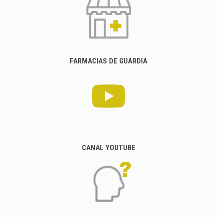
FARMACIAS DE GUARDIA
CANAL YOUTUBE