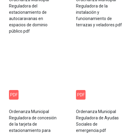
Reguladora del
Reguladora de la
estacionamiento de
instalación y
autocaravanas en
funcionamiento de
espacios de dominio
terrazas y veladores.pdf
público.pdf
PDF
PDF
Ordenanza Municipal
Ordenanza Municipal
Reguladora de concesión
Reguladora de Ayudas
de la tarjeta de
Sociales de
estacionamiento para
emergencia.pdf