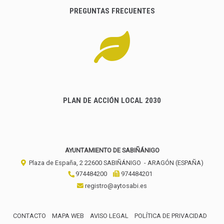
PREGUNTAS FRECUENTES
PLAN DE ACCIÓN LOCAL 2030
AYUNTAMIENTO DE SABIÑÁNIGO
Plaza de España, 2
22600
SABIÑÁNIGO
- ARAGÓN
(ESPAÑA)
974484200
974484201
registro@aytosabi.es
CONTACTO
MAPA WEB
AVISO LEGAL
POLÍTICA DE PRIVACIDAD