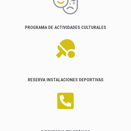
PROGRAMA DE ACTIVIDADES CULTURALES
RESERVA INSTALACIONES DEPORTIVAS