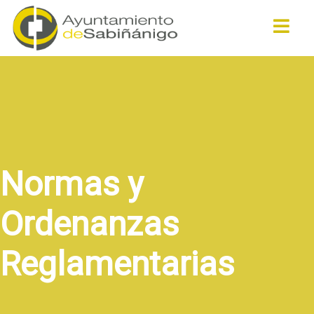
Buscar
Normas y
Ordenanzas
Reglamentarias