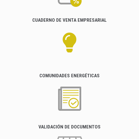
CUADERNO DE VENTA EMPRESARIAL
COMUNIDADES ENERGÉTICAS
VALIDACIÓN DE DOCUMENTOS