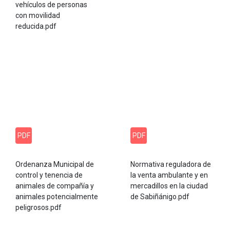
vehículos de personas
con movilidad
reducida.pdf
PDF
PDF
Ordenanza Municipal de
Normativa reguladora de
control y tenencia de
la venta ambulante y en
animales de compañía y
mercadillos en la ciudad
animales potencialmente
de Sabiñánigo.pdf
peligrosos.pdf