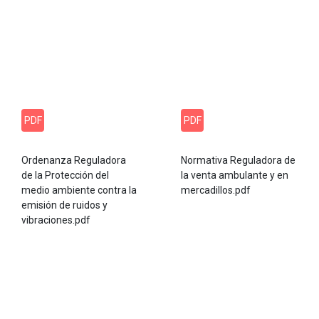
PDF
PDF
Ordenanza Reguladora
Normativa Reguladora de
de la Protección del
la venta ambulante y en
medio ambiente contra la
mercadillos.pdf
emisión de ruidos y
vibraciones.pdf