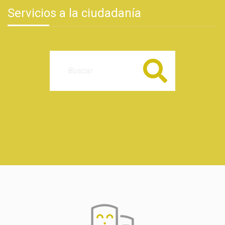
Servicios a la ciudadanía
Buscar