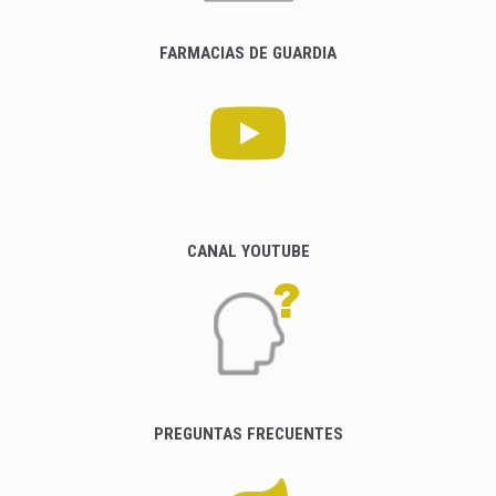
FARMACIAS DE GUARDIA
CANAL YOUTUBE
PREGUNTAS FRECUENTES