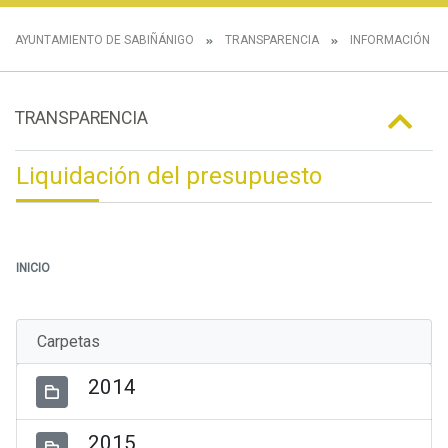
AYUNTAMIENTO DE SABIÑÁNIGO
TRANSPARENCIA
INFORMACIÓN E
TRANSPARENCIA
Liquidación del presupuesto
INICIO
Carpetas
2014
2015