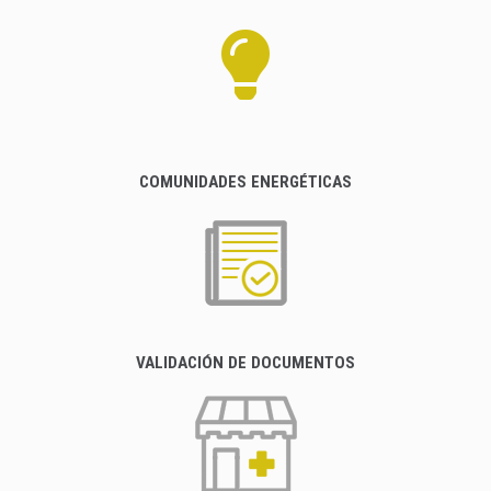
COMUNIDADES ENERGÉTICAS
VALIDACIÓN DE DOCUMENTOS