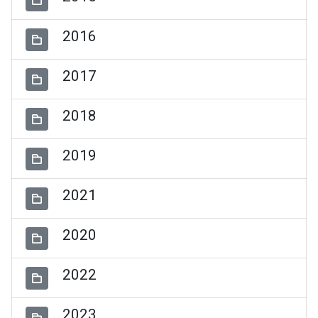
2016
2017
2018
2019
2021
2020
2022
2023