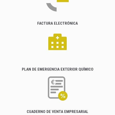
FACTURA ELECTRÓNICA
PLAN DE EMERGENCIA EXTERIOR QUÍMICO
CUADERNO DE VENTA EMPRESARIAL