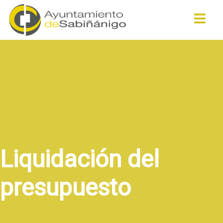
Buscar
Liquidación del
presupuesto