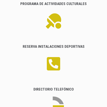
PROGRAMA DE ACTIVIDADES CULTURALES
RESERVA INSTALACIONES DEPORTIVAS
DIRECTORIO TELEFÓNICO