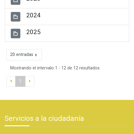
2024
2025
20 entradas
Mostrando el intervalo 1 - 12 de 12 resultados.
1
Servicios a la ciudadanía