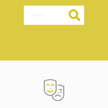
Buscar