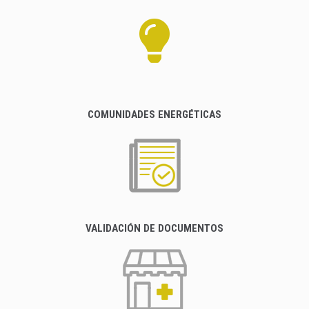
COMUNIDADES ENERGÉTICAS
VALIDACIÓN DE DOCUMENTOS