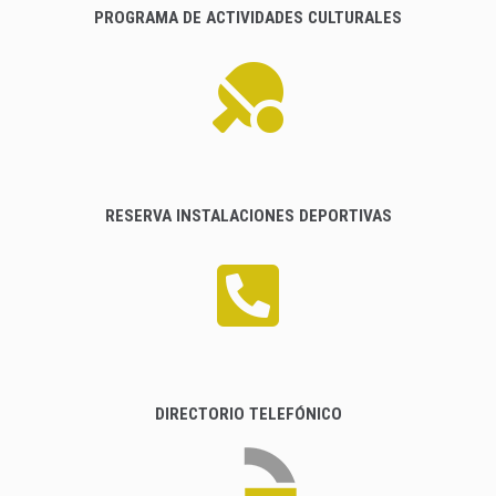
PROGRAMA DE ACTIVIDADES CULTURALES
RESERVA INSTALACIONES DEPORTIVAS
DIRECTORIO TELEFÓNICO