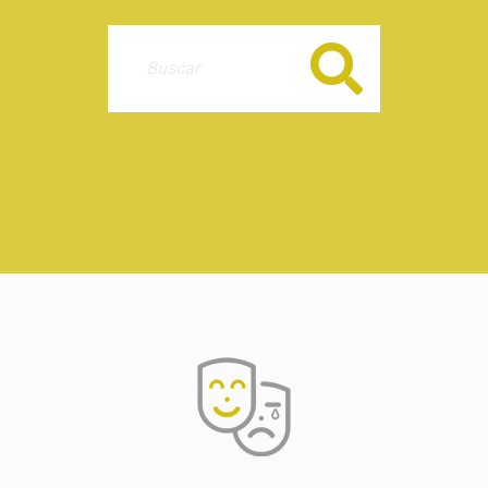
Buscar