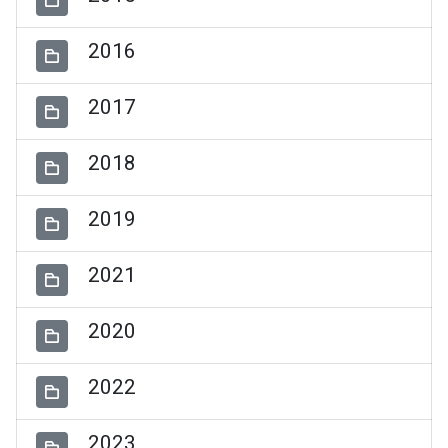
2016
2017
2018
2019
2021
2020
2022
2023