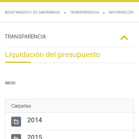
AYUNTAMIENTO DE SABIÑÁNIGO
TRANSPARENCIA
INFORMACIÓN E
TRANSPARENCIA
Liquidación del presupuesto
INICIO
Carpetas
2014
2015