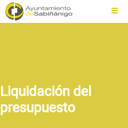
Buscar
Liquidación del
presupuesto