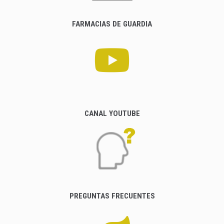
FARMACIAS DE GUARDIA
CANAL YOUTUBE
PREGUNTAS FRECUENTES