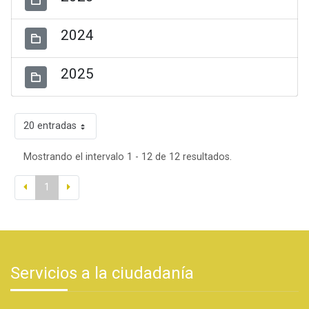
2024
2025
20 entradas
Mostrando el intervalo 1 - 12 de 12 resultados.
1
Servicios a la ciudadanía