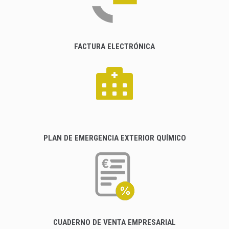
FACTURA ELECTRÓNICA
PLAN DE EMERGENCIA EXTERIOR QUÍMICO
CUADERNO DE VENTA EMPRESARIAL