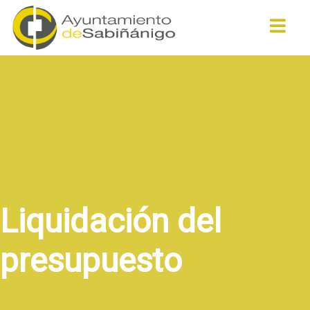
Buscar
Liquidación del
presupuesto