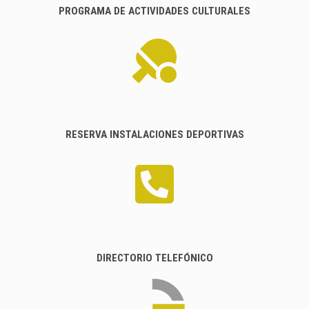
PROGRAMA DE ACTIVIDADES CULTURALES
RESERVA INSTALACIONES DEPORTIVAS
DIRECTORIO TELEFÓNICO