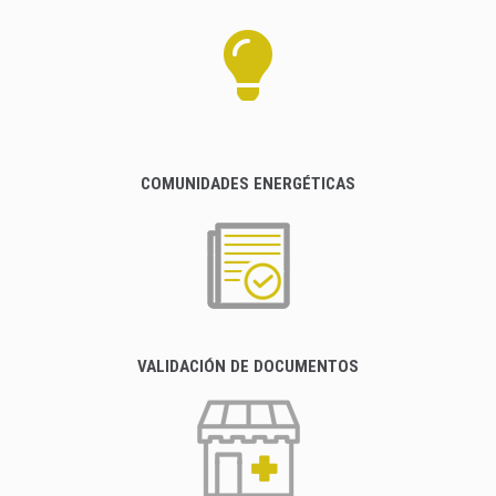
COMUNIDADES ENERGÉTICAS
VALIDACIÓN DE DOCUMENTOS