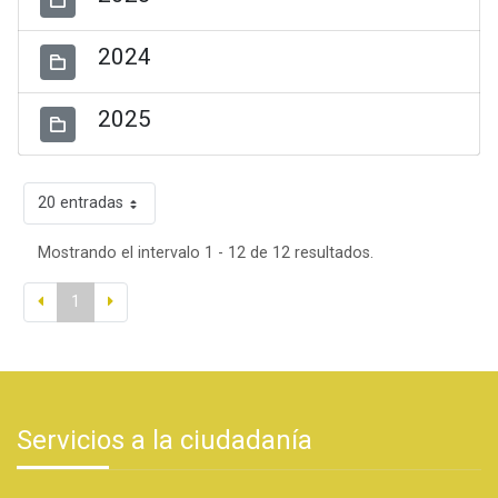
2024
2025
20 entradas
Mostrando el intervalo 1 - 12 de 12 resultados.
1
Servicios a la ciudadanía