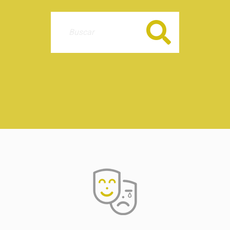
Buscar