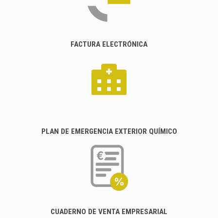
FACTURA ELECTRÓNICA
PLAN DE EMERGENCIA EXTERIOR QUÍMICO
CUADERNO DE VENTA EMPRESARIAL