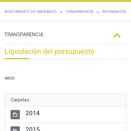
AYUNTAMIENTO DE SABIÑÁNIGO
TRANSPARENCIA
INFORMACIÓN E
TRANSPARENCIA
Liquidación del presupuesto
INICIO
Carpetas
2014
2015