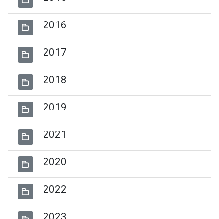
2016
2017
2018
2019
2021
2020
2022
2023