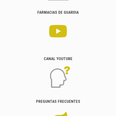
FARMACIAS DE GUARDIA
CANAL YOUTUBE
PREGUNTAS FRECUENTES