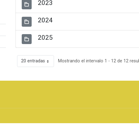
2023
2024
2025
20 entradas
Mostrando el intervalo 1 - 12 de 12 resu