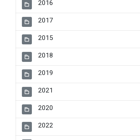
2016
2017
2015
2018
2019
2021
2020
2022