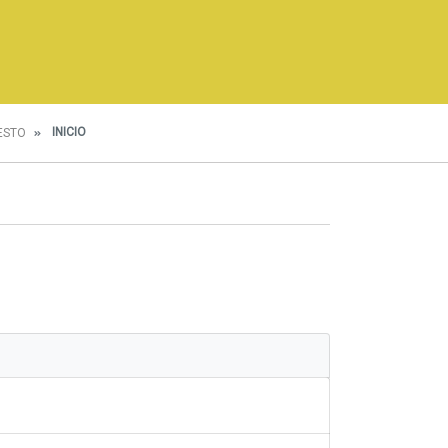
INICIO
ESTO