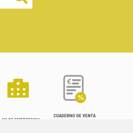
CUADERNO DE VENTA
LAN DE EMERGENCIA
EMPRESARIAL
EXTERIOR QUÍMICO