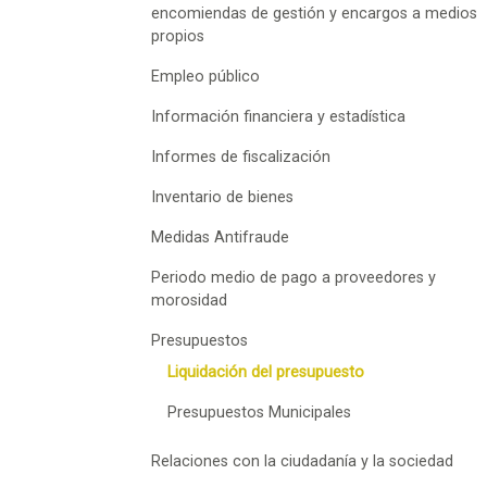
encomiendas de gestión y encargos a medios
propios
Empleo público
Información financiera y estadística
Informes de fiscalización
Inventario de bienes
Medidas Antifraude
Periodo medio de pago a proveedores y
morosidad
Presupuestos
Liquidación del presupuesto
Presupuestos Municipales
Relaciones con la ciudadanía y la sociedad