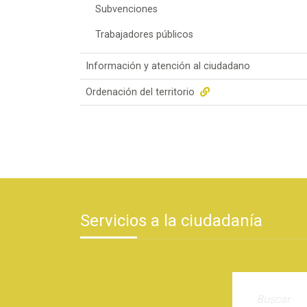
Subvenciones
Trabajadores públicos
Información y atención al ciudadano
Ordenación del territorio
Servicios a la ciudadanía