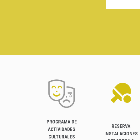
PROGRAMA DE
RESERVA
ACTIVIDADES
INSTALACIONES
CULTURALES