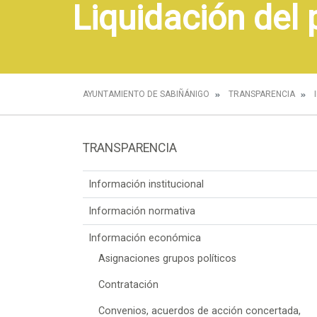
Liquidación del
AYUNTAMIENTO DE SABIÑÁNIGO
TRANSPARENCIA
TRANSPARENCIA
Información institucional
Información normativa
Información económica
Asignaciones grupos políticos
Contratación
Convenios, acuerdos de acción concertada,