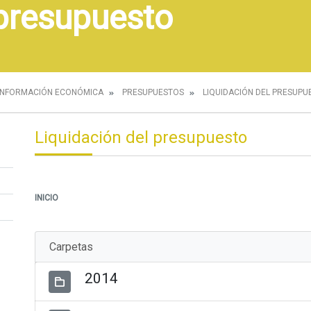
 presupuesto
INFORMACIÓN ECONÓMICA
PRESUPUESTOS
LIQUIDACIÓN DEL PRESUPU
Liquidación del presupuesto
INICIO
Carpetas
2014