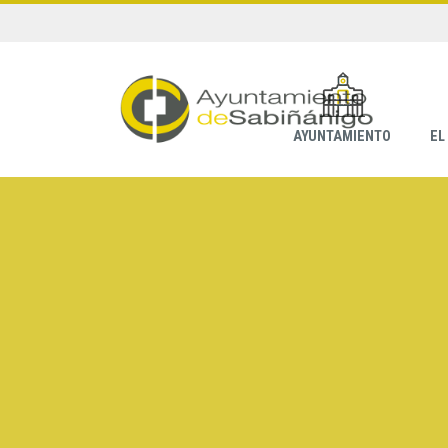
AYUNTAMIENTO
EL