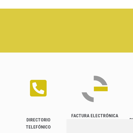
FACTURA ELECTRÓNICA
DIRECTORIO
P
TELEFÓNICO