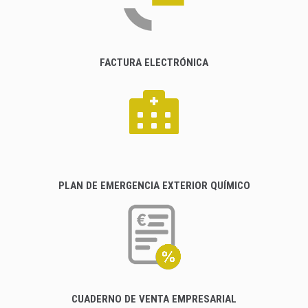
FACTURA ELECTRÓNICA
PLAN DE EMERGENCIA EXTERIOR QUÍMICO
CUADERNO DE VENTA EMPRESARIAL