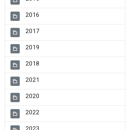
2016
2017
2019
2018
2021
2020
2022
2023