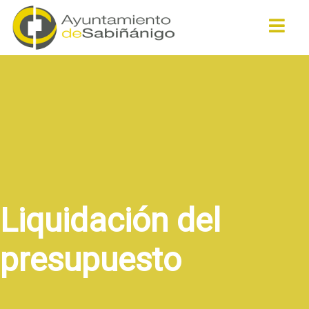
Buscar
Liquidación del
presupuesto