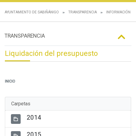
AYUNTAMIENTO DE SABIÑÁNIGO
TRANSPARENCIA
INFORMACIÓN E
TRANSPARENCIA
Liquidación del presupuesto
INICIO
Carpetas
2014
2015