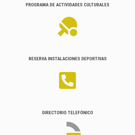
PROGRAMA DE ACTIVIDADES CULTURALES
RESERVA INSTALACIONES DEPORTIVAS
DIRECTORIO TELEFÓNICO