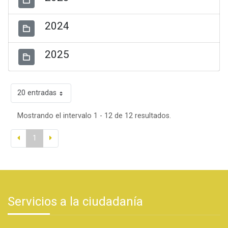
2024
2025
20 entradas
Mostrando el intervalo 1 - 12 de 12 resultados.
1
Servicios a la ciudadanía