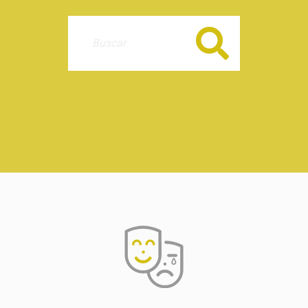
Buscar