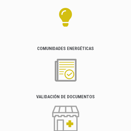
COMUNIDADES ENERGÉTICAS
VALIDACIÓN DE DOCUMENTOS