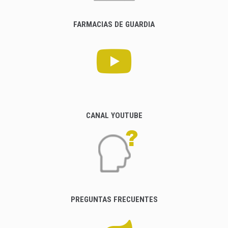
FARMACIAS DE GUARDIA
CANAL YOUTUBE
PREGUNTAS FRECUENTES