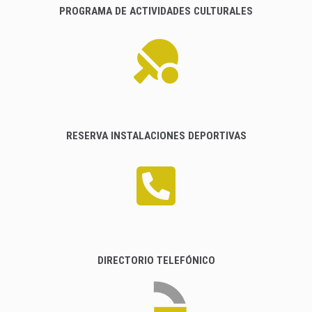
PROGRAMA DE ACTIVIDADES CULTURALES
RESERVA INSTALACIONES DEPORTIVAS
DIRECTORIO TELEFÓNICO