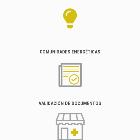
COMUNIDADES ENERGÉTICAS
VALIDACIÓN DE DOCUMENTOS