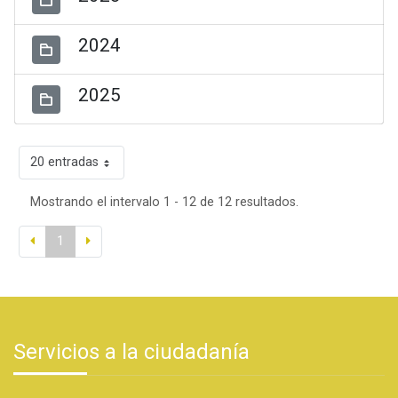
2024
2025
20 entradas
Mostrando el intervalo 1 - 12 de 12 resultados.
1
Servicios a la ciudadanía