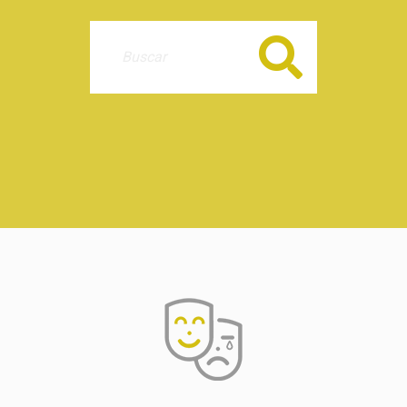
Buscar