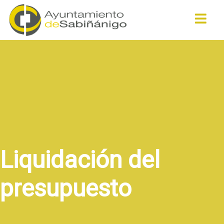
Buscar
Liquidación del
presupuesto