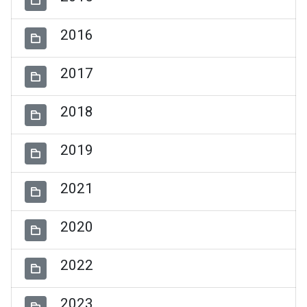
2016
2017
2018
2019
2021
2020
2022
2023