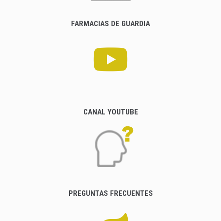
FARMACIAS DE GUARDIA
CANAL YOUTUBE
PREGUNTAS FRECUENTES