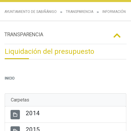
AYUNTAMIENTO DE SABIÑÁNIGO
TRANSPARENCIA
INFORMACIÓN E
TRANSPARENCIA
Liquidación del presupuesto
INICIO
Carpetas
2014
2015