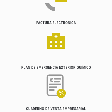
FACTURA ELECTRÓNICA
PLAN DE EMERGENCIA EXTERIOR QUÍMICO
CUADERNO DE VENTA EMPRESARIAL