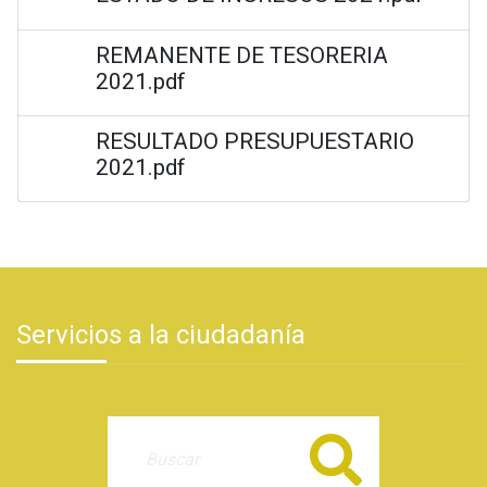
REMANENTE DE TESORERIA
2021.pdf
RESULTADO PRESUPUESTARIO
2021.pdf
Servicios a la ciudadanía
Buscar