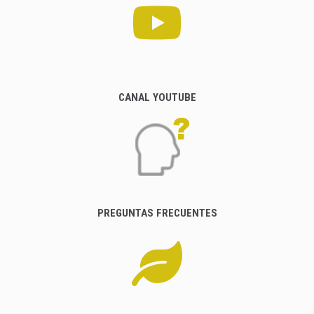
CANAL YOUTUBE
PREGUNTAS FRECUENTES