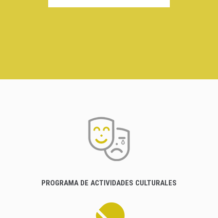
PROGRAMA DE ACTIVIDADES CULTURALES