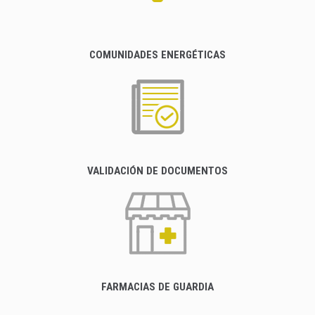
COMUNIDADES ENERGÉTICAS
VALIDACIÓN DE DOCUMENTOS
FARMACIAS DE GUARDIA