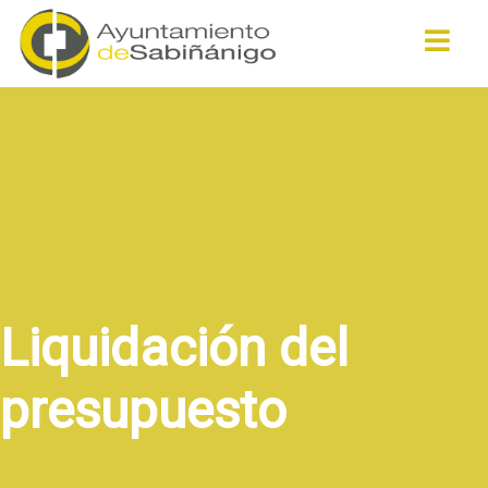
Buscar
Liquidación del
presupuesto