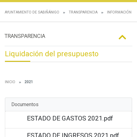
AYUNTAMIENTO DE SABIÑÁNIGO
TRANSPARENCIA
INFORMACIÓN E
TRANSPARENCIA
Liquidación del presupuesto
INICIO
2021
Documentos
ESTADO DE GASTOS 2021.pdf
ESTADO DE INGRESOS 2021.pdf