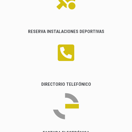
RESERVA INSTALACIONES DEPORTIVAS
DIRECTORIO TELEFÓNICO