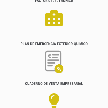
FACTURA ELECTRÓNICA
PLAN DE EMERGENCIA EXTERIOR QUÍMICO
CUADERNO DE VENTA EMPRESARIAL