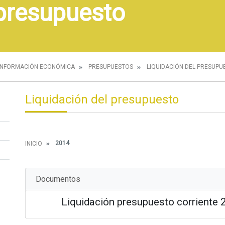
 presupuesto
INFORMACIÓN ECONÓMICA
PRESUPUESTOS
LIQUIDACIÓN DEL PRESUPU
Liquidación del presupuesto
2014
INICIO
Documentos
Liquidación presupuesto corriente