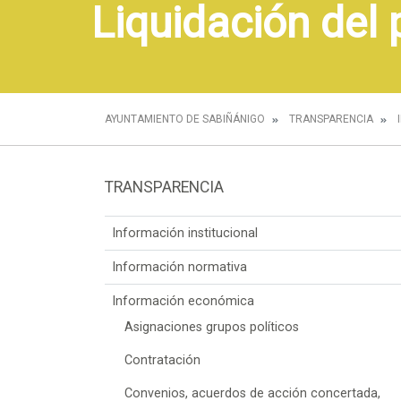
Liquidación del
AYUNTAMIENTO DE SABIÑÁNIGO
TRANSPARENCIA
TRANSPARENCIA
Información institucional
Información normativa
Información económica
Asignaciones grupos políticos
Contratación
Convenios, acuerdos de acción concertada,