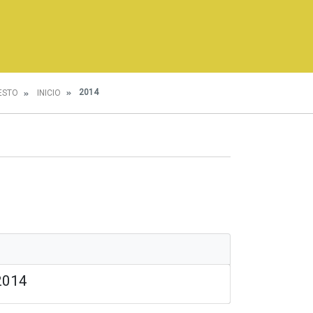
2014
ESTO
INICIO
 2014