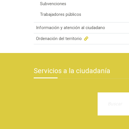
Subvenciones
Trabajadores públicos
Información y atención al ciudadano
Ordenación del territorio
Servicios a la ciudadanía