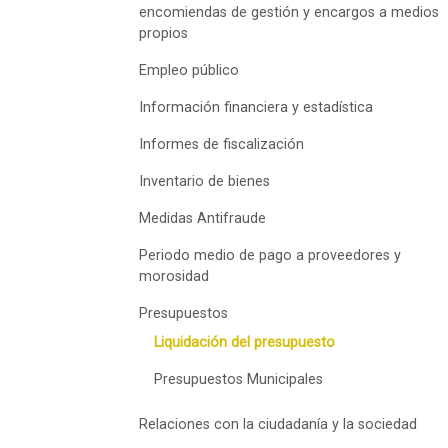
encomiendas de gestión y encargos a medios
propios
Empleo público
Información financiera y estadística
Informes de fiscalización
Inventario de bienes
Medidas Antifraude
Periodo medio de pago a proveedores y
morosidad
Presupuestos
Liquidación del presupuesto
Presupuestos Municipales
Relaciones con la ciudadanía y la sociedad