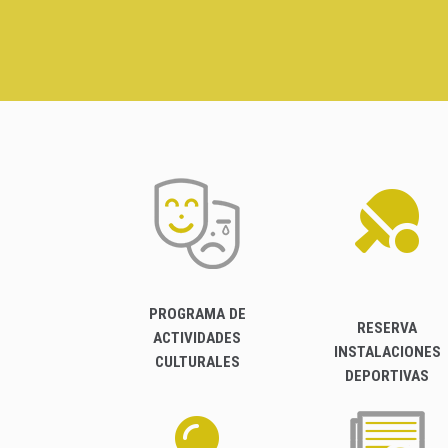
PROGRAMA DE
RESERVA
ACTIVIDADES
INSTALACIONES
CULTURALES
DEPORTIVAS