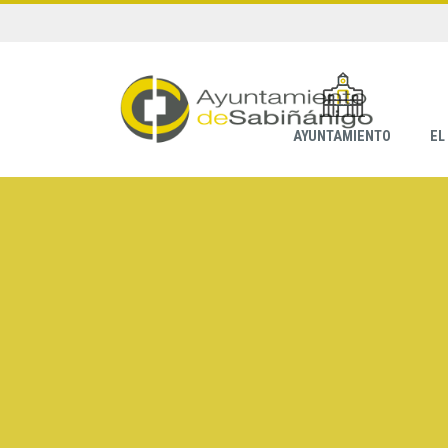
AYUNTAMIENTO
EL