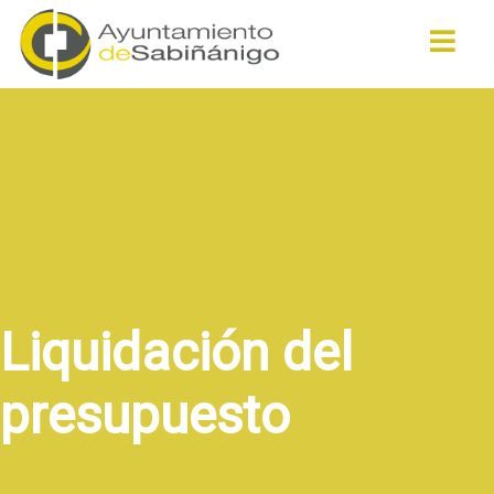
Buscar
Liquidación del
presupuesto