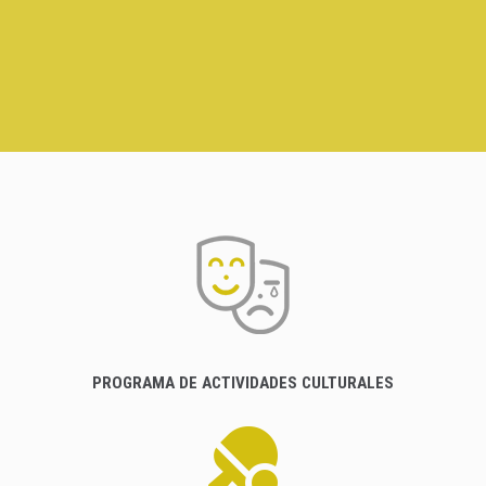
PROGRAMA DE ACTIVIDADES CULTURALES