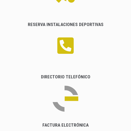
RESERVA INSTALACIONES DEPORTIVAS
DIRECTORIO TELEFÓNICO
FACTURA ELECTRÓNICA