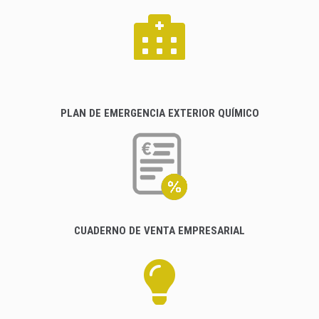
PLAN DE EMERGENCIA EXTERIOR QUÍMICO
CUADERNO DE VENTA EMPRESARIAL