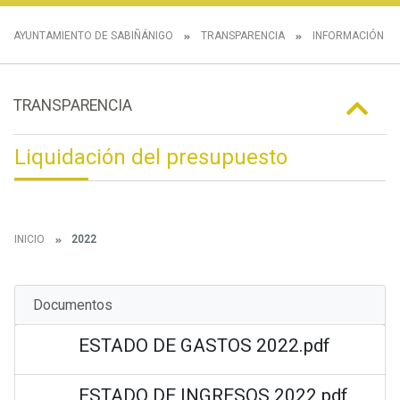
AYUNTAMIENTO DE SABIÑÁNIGO
TRANSPARENCIA
INFORMACIÓN E
TRANSPARENCIA
Liquidación del presupuesto
INICIO
2022
Documentos
ESTADO DE GASTOS 2022.pdf
ESTADO DE INGRESOS 2022.pdf