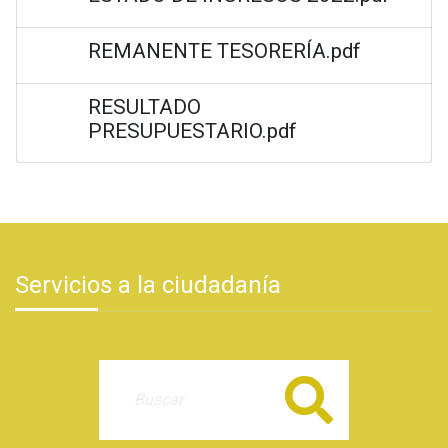
REMANENTE TESORERÍA.pdf
RESULTADO
PRESUPUESTARIO.pdf
Servicios a la ciudadanía
Buscar