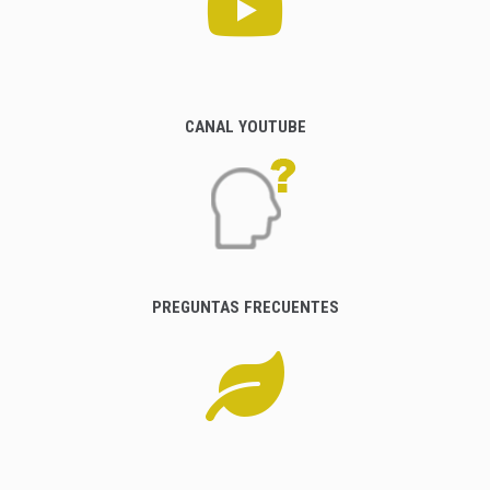
CANAL YOUTUBE
PREGUNTAS FRECUENTES