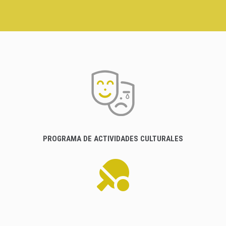
PROGRAMA DE ACTIVIDADES CULTURALES