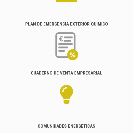
PLAN DE EMERGENCIA EXTERIOR QUÍMICO
CUADERNO DE VENTA EMPRESARIAL
COMUNIDADES ENERGÉTICAS