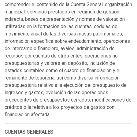
comprender el contenido de la Cuenta General: organización
municipal, servicios prestados en régimen de gestión
indirecta, bases de presentación y normas de valoración
utilizadas en la formación de las cuentas, cédulas de
movimiento anual de las diversas masas patrimoniales,
información específica sobre endeudamiento, operaciones
de intercambio financiero, avales, administración de
recursos por cuentas de otros entes, operaciones no
presupuestarias y valores en depósito, inclusión de
estados contables como el cuadro de financiación y el
remanente de tesorería, así como diversa información
presupuestaria relativa a la ejecución del presupuesto de
ingresos y gastos, evolución de las operaciones
procedentes de presupuestos cerrados, modificaciones de
créditos o la relativa a los proyectos de gastos con
financiación afectada.
CUENTAS GENERALES