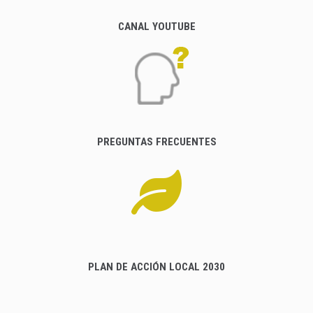
CANAL YOUTUBE
PREGUNTAS FRECUENTES
PLAN DE ACCIÓN LOCAL 2030