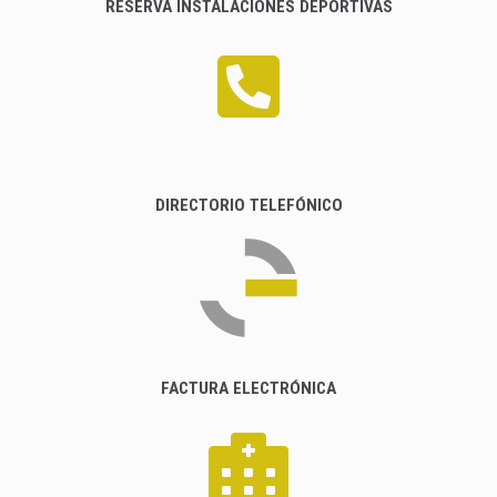
RESERVA INSTALACIONES DEPORTIVAS
DIRECTORIO TELEFÓNICO
FACTURA ELECTRÓNICA