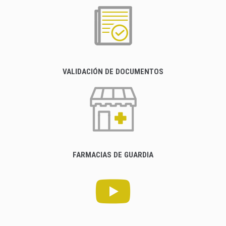
VALIDACIÓN DE DOCUMENTOS
FARMACIAS DE GUARDIA