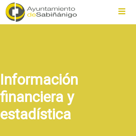
Buscar
Información
financiera y
estadística