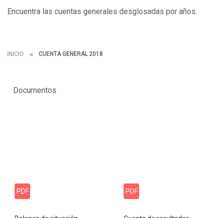
Encuentra las cuentas generales desglosadas por años.
INICIO
CUENTA GENERAL 2018
Documentos
PDF
PDF