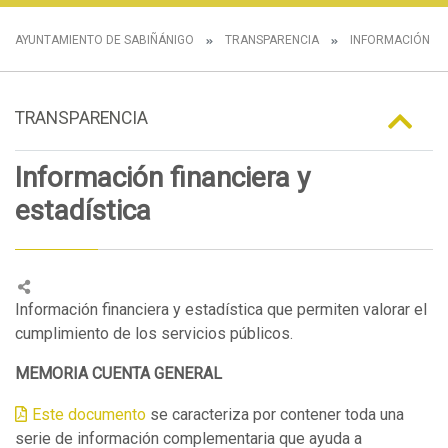
AYUNTAMIENTO DE SABIÑÁNIGO
TRANSPARENCIA
INFORMACIÓN E
TRANSPARENCIA
Información financiera y
estadística
Información financiera y estadística que permiten valorar el
cumplimiento de los servicios públicos.
MEMORIA CUENTA GENERAL
Este documento
se caracteriza por contener toda una
serie de información complementaria que ayuda a