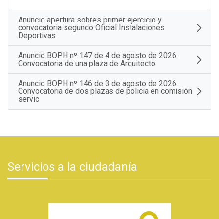
Anuncio apertura sobres primer ejercicio y
convocatoria segundo Oficial Instalaciones
Deportivas
Anuncio BOPH nº 147 de 4 de agosto de 2026.
Convocatoria de una plaza de Arquitecto
Anuncio BOPH nº 146 de 3 de agosto de 2026.
Convocatoria de dos plazas de policia en comisión
servic
Servicios a la ciudadanía