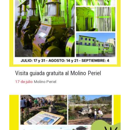
Visita guiada gratuita al Molino Periel
17 de julio
Molino Periel