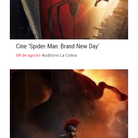
Cine 'Spider-Man: Brand New Day'
08 de agosto
Auditorio La Colina