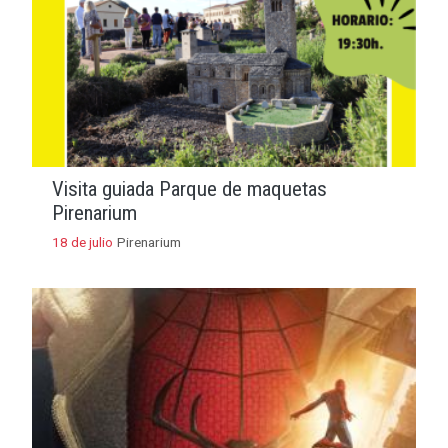
Visita guiada Parque de maquetas
Pirenarium
18 de julio
Pirenarium