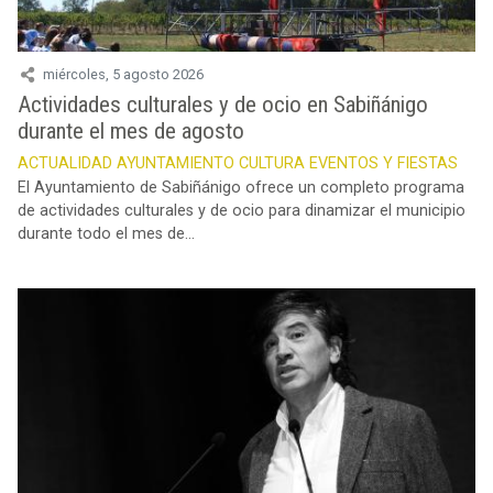
miércoles, 5 agosto 2026
Actividades culturales y de ocio en Sabiñánigo
durante el mes de agosto
ACTUALIDAD
AYUNTAMIENTO
CULTURA
EVENTOS Y FIESTAS
El Ayuntamiento de Sabiñánigo ofrece un completo programa
de actividades culturales y de ocio para dinamizar el municipio
durante todo el mes de...