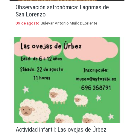
Observación astronómica: Lágrimas de
San Lorenzo
09 de agosto
Bulevar Antonio Muñoz Loriente
Actividad infantil: Las ovejas de Úrbez