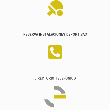
RESERVA INSTALACIONES DEPORTIVAS
DIRECTORIO TELEFÓNICO