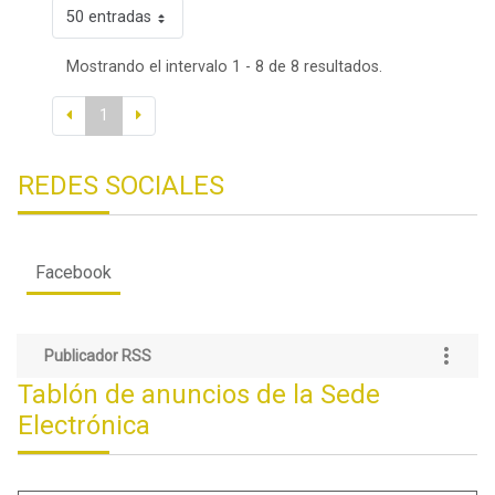
50 entradas
Mostrando el intervalo 1 - 8 de 8 resultados.
1
REDES SOCIALES
Facebook
Publicador RSS
Tablón de anuncios de la Sede
Electrónica