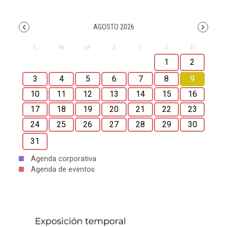
AGOSTO 2026
1
2
3
4
5
6
7
8
9
10
11
12
13
14
15
16
17
18
19
20
21
22
23
24
25
26
27
28
29
30
31
Agenda corporativa
Agenda de eventos