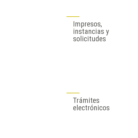
Impresos,
instancias y
solicitudes
Trámites
electrónicos