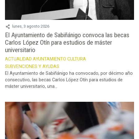
lunes, 3 agosto 2026
El Ayuntamiento de Sabiñánigo convoca las becas
Carlos López Otín para estudios de máster
universitario
ACTUALIDAD
AYUNTAMIENTO
CULTURA
SUBVENCIONES Y AYUDAS
El Ayuntamiento de Sabiñánigo ha convocado, por décimo año
consecutivo, las becas Carlos López Otín para estudios de
máster universitario, una...