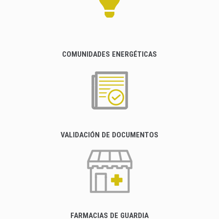
COMUNIDADES ENERGÉTICAS
VALIDACIÓN DE DOCUMENTOS
FARMACIAS DE GUARDIA