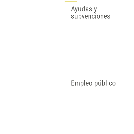
Ayudas y
subvenciones
Empleo público