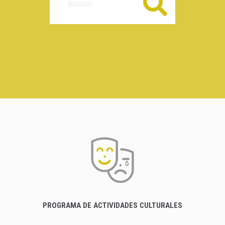
Buscar
PROGRAMA DE ACTIVIDADES CULTURALES