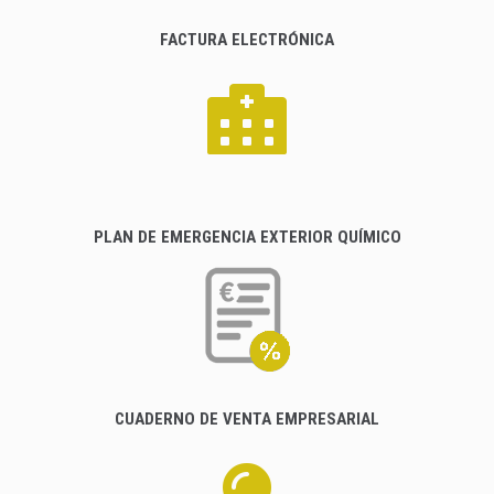
FACTURA ELECTRÓNICA
PLAN DE EMERGENCIA EXTERIOR QUÍMICO
CUADERNO DE VENTA EMPRESARIAL