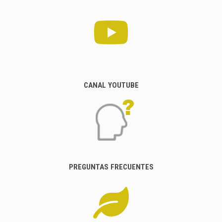
CANAL YOUTUBE
PREGUNTAS FRECUENTES