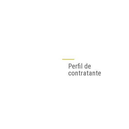
Perfil de
contratante