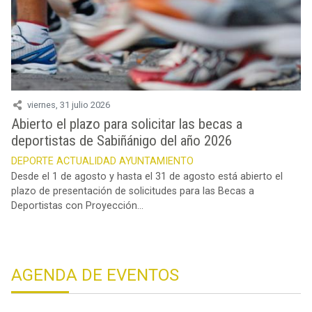
viernes, 31 julio 2026
Abierto el plazo para solicitar las becas a
deportistas de Sabiñánigo del año 2026
DEPORTE
ACTUALIDAD
AYUNTAMIENTO
Desde el 1 de agosto y hasta el 31 de agosto está abierto el
plazo de presentación de solicitudes para las Becas a
Deportistas con Proyección...
AGENDA DE EVENTOS