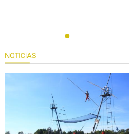
NOTICIAS