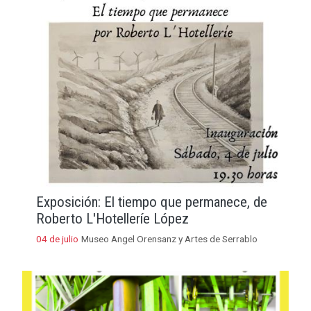
Exposición: El tiempo que permanece, de
Roberto L'Hotelleríe López
04 de julio
Museo Angel Orensanz y Artes de Serrablo