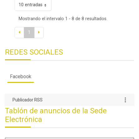
10 entradas
Mostrando el intervalo 1 - 8 de 8 resultados.
1
REDES SOCIALES
Facebook
Publicador RSS
Tablón de anuncios de la Sede
Electrónica