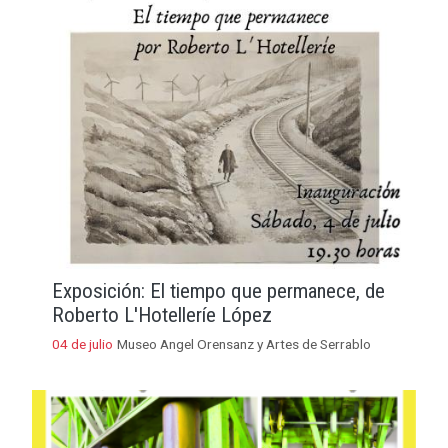
Exposición: El tiempo que permanece, de
Roberto L'Hotelleríe López
04 de julio
Museo Angel Orensanz y Artes de Serrablo