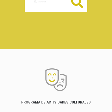
Buscar
PROGRAMA DE ACTIVIDADES CULTURALES