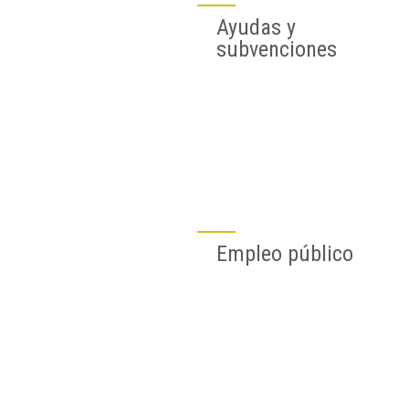
Ayudas y
subvenciones
Empleo público