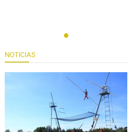
NOTICIAS