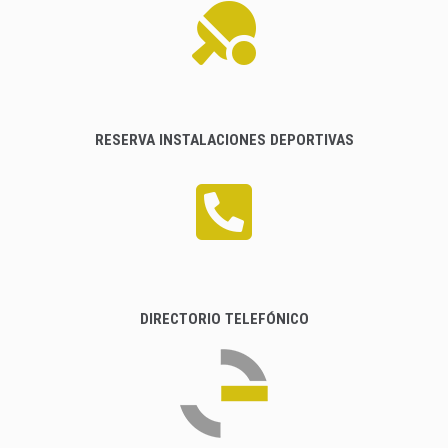
RESERVA INSTALACIONES DEPORTIVAS
DIRECTORIO TELEFÓNICO