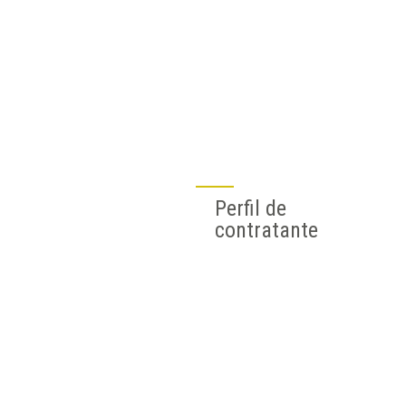
Perfil de
contratante