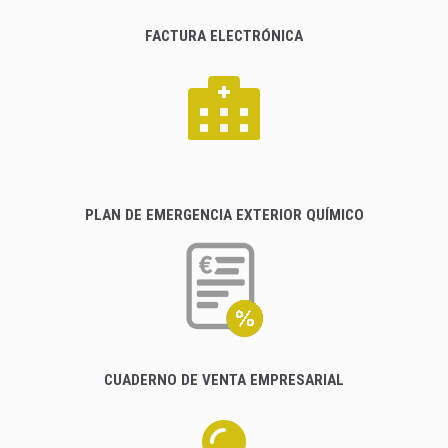
FACTURA ELECTRÓNICA
PLAN DE EMERGENCIA EXTERIOR QUÍMICO
CUADERNO DE VENTA EMPRESARIAL