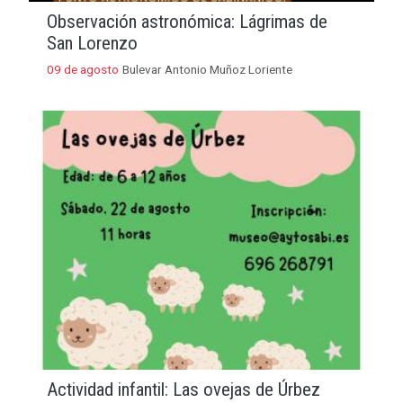
Observación astronómica: Lágrimas de
San Lorenzo
09 de agosto
Bulevar Antonio Muñoz Loriente
Actividad infantil: Las ovejas de Úrbez