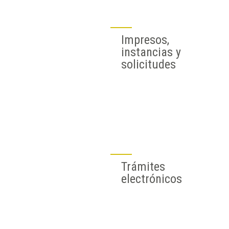
Impresos,
instancias y
solicitudes
Trámites
electrónicos