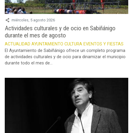
miércoles, 5 agosto 2026
Actividades culturales y de ocio en Sabiñánigo
durante el mes de agosto
ACTUALIDAD
AYUNTAMIENTO
CULTURA
EVENTOS Y FIESTAS
El Ayuntamiento de Sabiñánigo ofrece un completo programa
de actividades culturales y de ocio para dinamizar el municipio
durante todo el mes de...