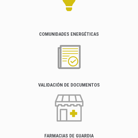
COMUNIDADES ENERGÉTICAS
VALIDACIÓN DE DOCUMENTOS
FARMACIAS DE GUARDIA