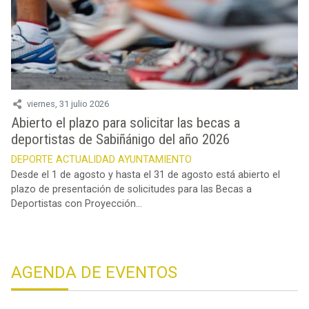
viernes, 31 julio 2026
Abierto el plazo para solicitar las becas a
deportistas de Sabiñánigo del año 2026
DEPORTE
ACTUALIDAD
AYUNTAMIENTO
Desde el 1 de agosto y hasta el 31 de agosto está abierto el
plazo de presentación de solicitudes para las Becas a
Deportistas con Proyección...
AGENDA DE EVENTOS