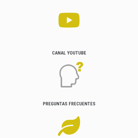
CANAL YOUTUBE
PREGUNTAS FRECUENTES