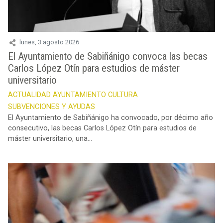
lunes, 3 agosto 2026
El Ayuntamiento de Sabiñánigo convoca las becas
Carlos López Otín para estudios de máster
universitario
ACTUALIDAD
AYUNTAMIENTO
CULTURA
SUBVENCIONES Y AYUDAS
El Ayuntamiento de Sabiñánigo ha convocado, por décimo año
consecutivo, las becas Carlos López Otín para estudios de
máster universitario, una...