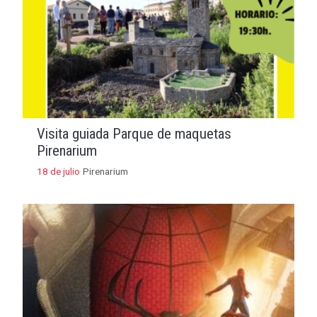
Visita guiada Parque de maquetas
Pirenarium
18 de julio
Pirenarium