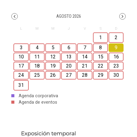
AGOSTO 2026
1
2
3
4
5
6
7
8
9
10
11
12
13
14
15
16
17
18
19
20
21
22
23
24
25
26
27
28
29
30
31
Agenda corporativa
Agenda de eventos