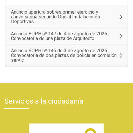
Anuncio apertura sobres primer ejercicio y
convocatoria segundo Oficial Instalaciones
Deportivas
Anuncio BOPH nº 147 de 4 de agosto de 2026.
Convocatoria de una plaza de Arquitecto
Anuncio BOPH nº 146 de 3 de agosto de 2026.
Convocatoria de dos plazas de policia en comisión
servic
Servicios a la ciudadanía