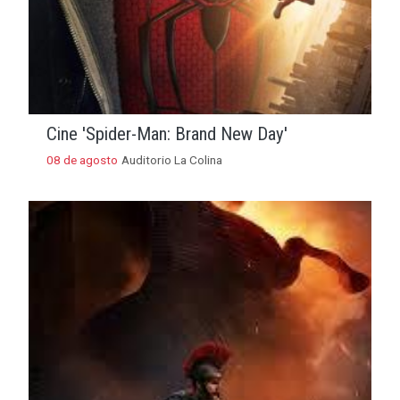
Cine 'Spider-Man: Brand New Day'
08 de agosto
Auditorio La Colina