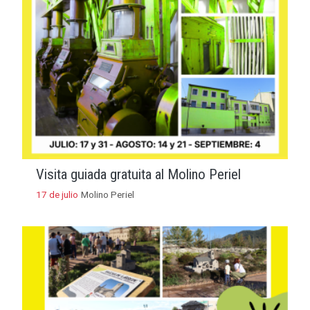
Visita guiada gratuita al Molino Periel
17 de julio
Molino Periel