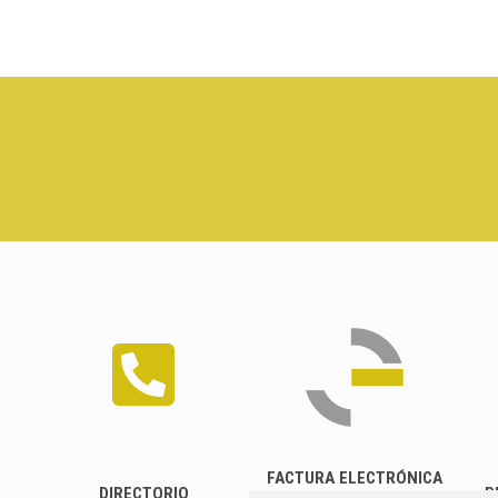
FACTURA ELECTRÓNICA
DIRECTORIO
P