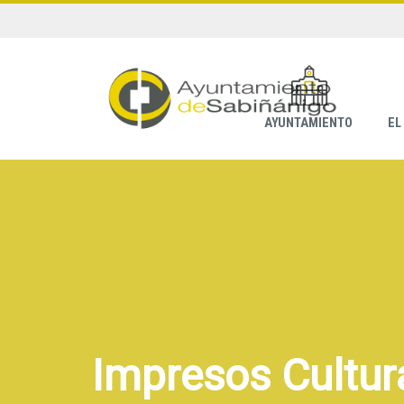
AYUNTAMIENTO
EL
Impresos Cultur