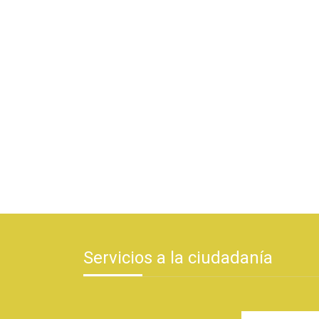
Servicios a la ciudadanía