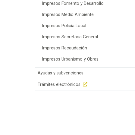
Impresos Fomento y Desarrollo
Impresos Medio Ambiente
Impresos Policía Local
Impresos Secretaria General
Impresos Recaudación
Impresos Urbanismo y Obras
Ayudas y subvenciones
Trámites electrónicos