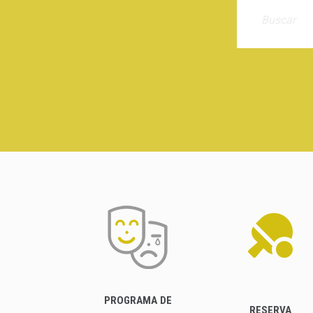
PROGRAMA DE
RESERVA