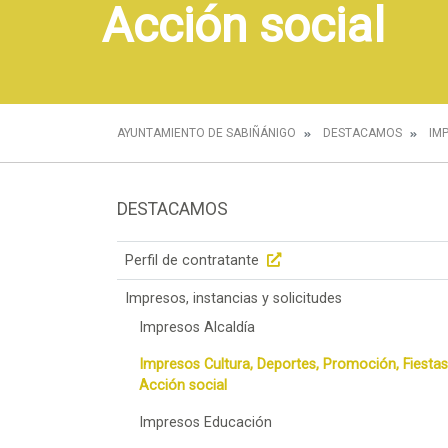
Acción social
AYUNTAMIENTO DE SABIÑÁNIGO
DESTACAMOS
IM
DESTACAMOS
Perfil de contratante
Impresos, instancias y solicitudes
Impresos Alcaldía
Impresos Cultura, Deportes, Promoción, Fiestas
Acción social
Impresos Educación