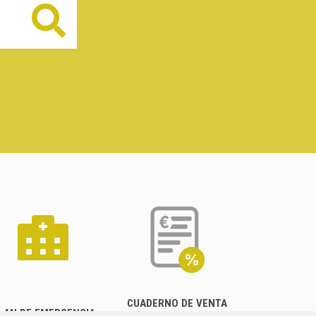
Buscar
CUADERNO DE VENTA
LAN DE EMERGENCIA