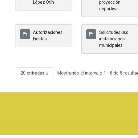
López Otín
proyección
deportiva
Autorizaciones
Solicitudes uso
Fiestas
instalaciones
municipales
20 entradas
Mostrando el intervalo 1 - 8 de 8 resulta