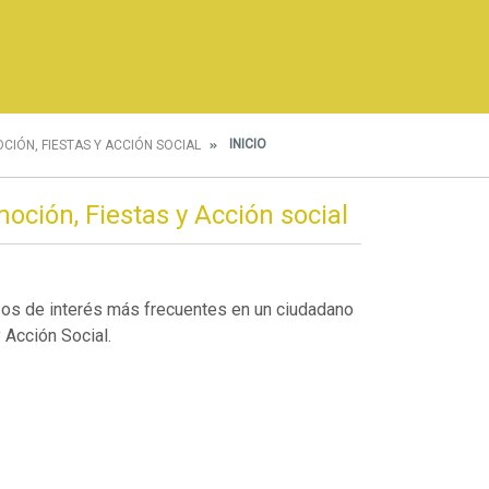
INICIO
CIÓN, FIESTAS Y ACCIÓN SOCIAL
oción, Fiestas y Acción social
sos de interés más frecuentes en un ciudadano
 Acción Social.