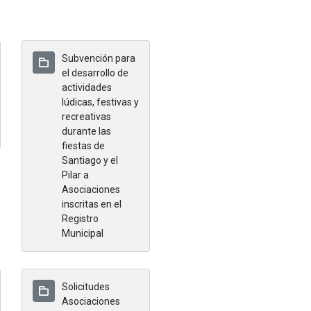
Subvención para
el desarrollo de
actividades
lúdicas, festivas y
recreativas
durante las
fiestas de
Santiago y el
Pilar a
Asociaciones
inscritas en el
Registro
Municipal
Solicitudes
Asociaciones