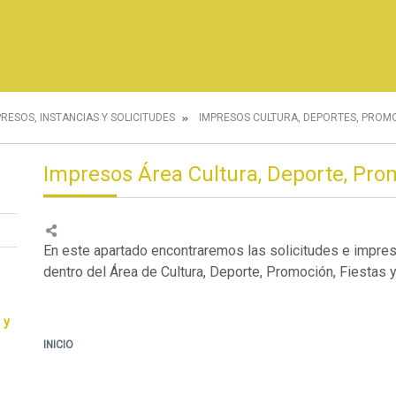
PRESOS, INSTANCIAS Y SOLICITUDES
IMPRESOS CULTURA, DEPORTES, PROMO
Impresos Área Cultura, Deporte, Prom
En este apartado encontraremos las solicitudes e impre
dentro del Área de Cultura, Deporte, Promoción, Fiestas y
 y
INICIO