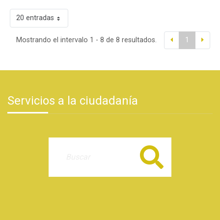
20 entradas
Mostrando el intervalo 1 - 8 de 8 resultados.
1
Servicios a la ciudadanía
Buscar