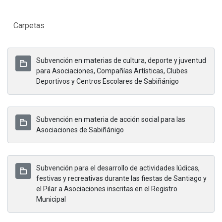
Carpetas
Subvención en materias de cultura, deporte y juventud
para Asociaciones, Compañías Artísticas, Clubes
Deportivos y Centros Escolares de Sabiñánigo
Subvención en materia de acción social para las
Asociaciones de Sabiñánigo
Subvención para el desarrollo de actividades lúdicas,
festivas y recreativas durante las fiestas de Santiago y
el Pilar a Asociaciones inscritas en el Registro
Municipal