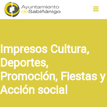
Buscar
Impresos Cultura,
Deportes,
Promoción, Fiestas y
Acción social