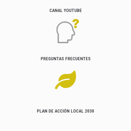
CANAL YOUTUBE
PREGUNTAS FRECUENTES
PLAN DE ACCIÓN LOCAL 2030