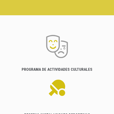
PROGRAMA DE ACTIVIDADES CULTURALES