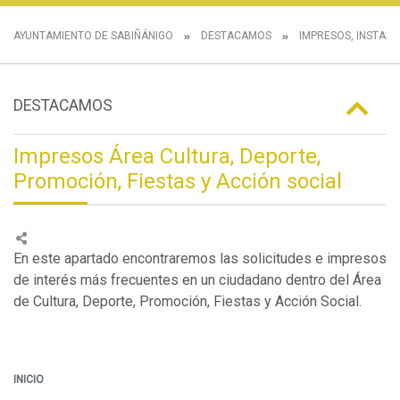
AYUNTAMIENTO DE SABIÑÁNIGO
DESTACAMOS
IMPRESOS, INSTANC
DESTACAMOS
Impresos Área Cultura, Deporte,
Promoción, Fiestas y Acción social
En este apartado encontraremos las solicitudes e impresos
de interés más frecuentes en un ciudadano dentro del Área
de Cultura, Deporte, Promoción, Fiestas y Acción Social.
INICIO