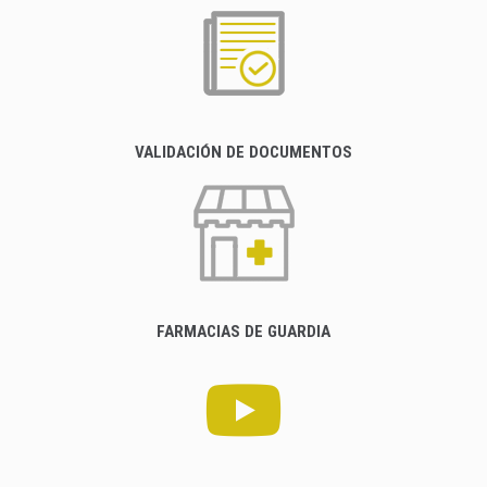
VALIDACIÓN DE DOCUMENTOS
FARMACIAS DE GUARDIA