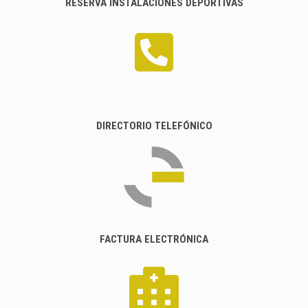
RESERVA INSTALACIONES DEPORTIVAS
DIRECTORIO TELEFÓNICO
FACTURA ELECTRÓNICA