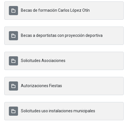
Becas de formación Carlos López Otín
Becas a deportistas con proyección deportiva
Solicitudes Asociaciones
Autorizaciones Fiestas
Solicitudes uso instalaciones municipales