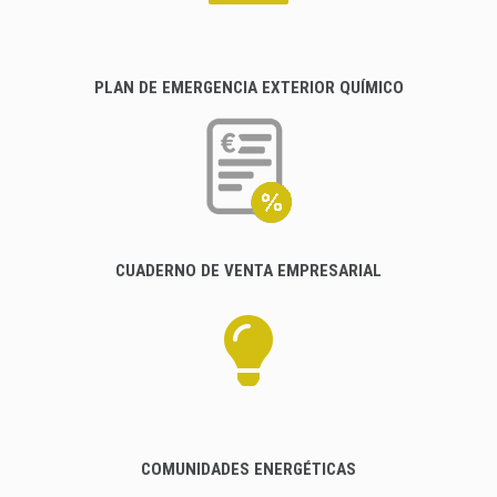
PLAN DE EMERGENCIA EXTERIOR QUÍMICO
CUADERNO DE VENTA EMPRESARIAL
COMUNIDADES ENERGÉTICAS