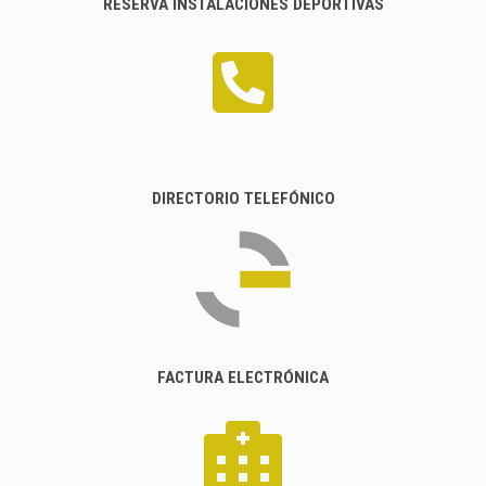
RESERVA INSTALACIONES DEPORTIVAS
DIRECTORIO TELEFÓNICO
FACTURA ELECTRÓNICA