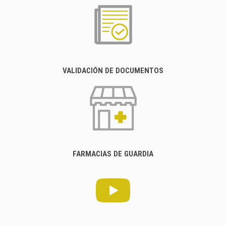
VALIDACIÓN DE DOCUMENTOS
FARMACIAS DE GUARDIA