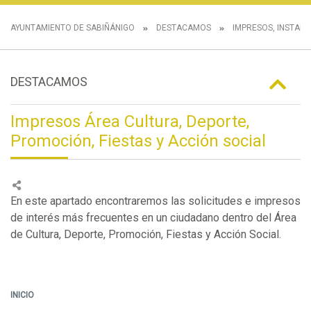
AYUNTAMIENTO DE SABIÑÁNIGO
DESTACAMOS
IMPRESOS, INSTANC
DESTACAMOS
Impresos Área Cultura, Deporte,
Promoción, Fiestas y Acción social
En este apartado encontraremos las solicitudes e impresos
de interés más frecuentes en un ciudadano dentro del Área
de Cultura, Deporte, Promoción, Fiestas y Acción Social.
INICIO