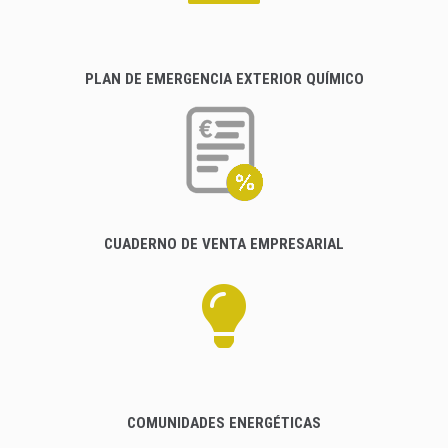
PLAN DE EMERGENCIA EXTERIOR QUÍMICO
CUADERNO DE VENTA EMPRESARIAL
COMUNIDADES ENERGÉTICAS