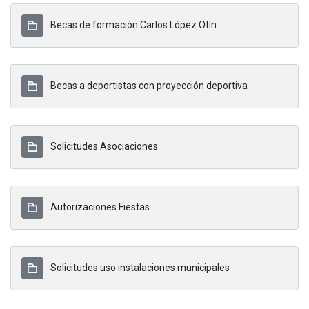
Becas de formación Carlos López Otín
Becas a deportistas con proyección deportiva
Solicitudes Asociaciones
Autorizaciones Fiestas
Solicitudes uso instalaciones municipales