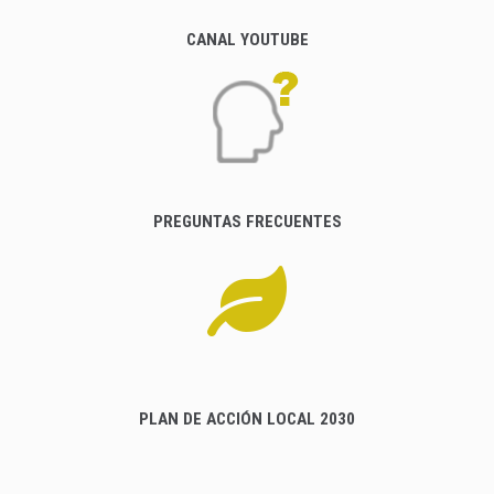
CANAL YOUTUBE
PREGUNTAS FRECUENTES
PLAN DE ACCIÓN LOCAL 2030