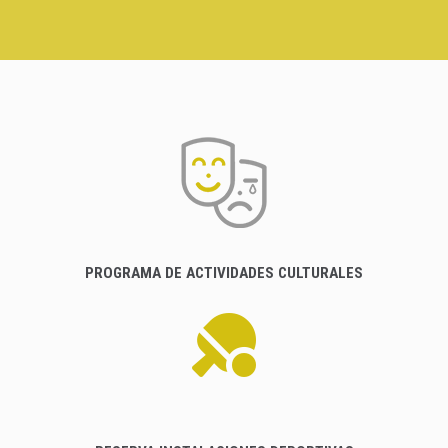
PROGRAMA DE ACTIVIDADES CULTURALES