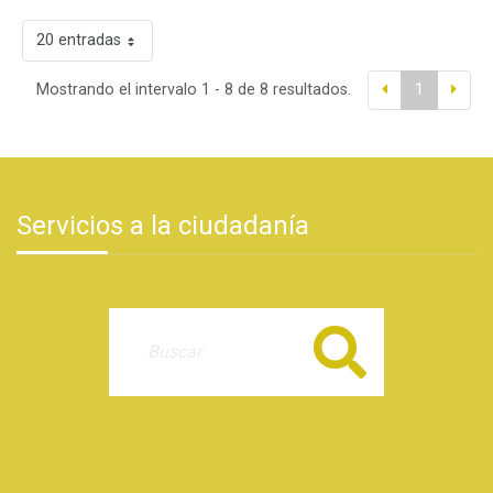
20 entradas
Mostrando el intervalo 1 - 8 de 8 resultados.
1
Servicios a la ciudadanía
Buscar