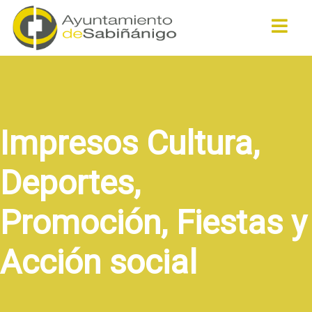
Buscar
Impresos Cultura,
Deportes,
Promoción, Fiestas y
Acción social