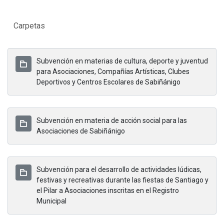
Carpetas
Subvención en materias de cultura, deporte y juventud
para Asociaciones, Compañías Artísticas, Clubes
Deportivos y Centros Escolares de Sabiñánigo
Subvención en materia de acción social para las
Asociaciones de Sabiñánigo
Subvención para el desarrollo de actividades lúdicas,
festivas y recreativas durante las fiestas de Santiago y
el Pilar a Asociaciones inscritas en el Registro
Municipal