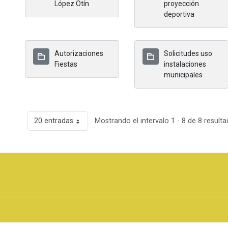
López Otín
proyección
deportiva
Autorizaciones
Solicitudes uso
Fiestas
instalaciones
municipales
20 entradas
Mostrando el intervalo 1 - 8 de 8 resulta