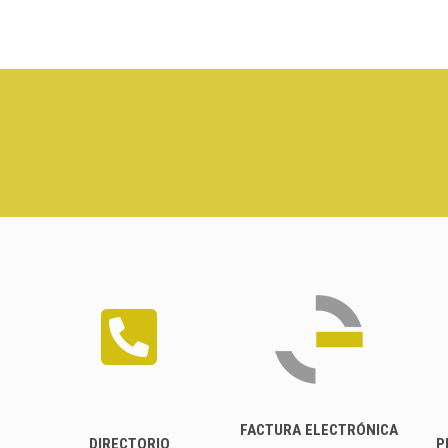
FACTURA ELECTRÓNICA
DIRECTORIO
P