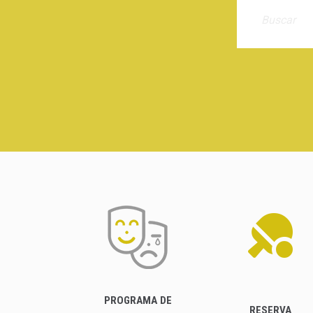
PROGRAMA DE
RESERVA