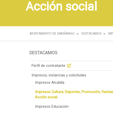
Acción social
AYUNTAMIENTO DE SABIÑÁNIGO
DESTACAMOS
IM
DESTACAMOS
Perfil de contratante
Impresos, instancias y solicitudes
Impresos Alcaldía
Impresos Cultura, Deportes, Promoción, Fiestas
Acción social
Impresos Educación