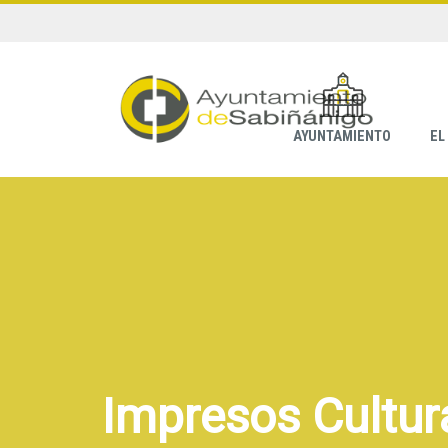
AYUNTAMIENTO
EL
Impresos Cultur