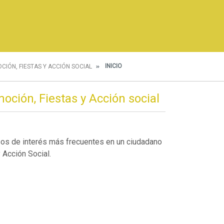
INICIO
CIÓN, FIESTAS Y ACCIÓN SOCIAL
oción, Fiestas y Acción social
sos de interés más frecuentes en un ciudadano
 Acción Social.