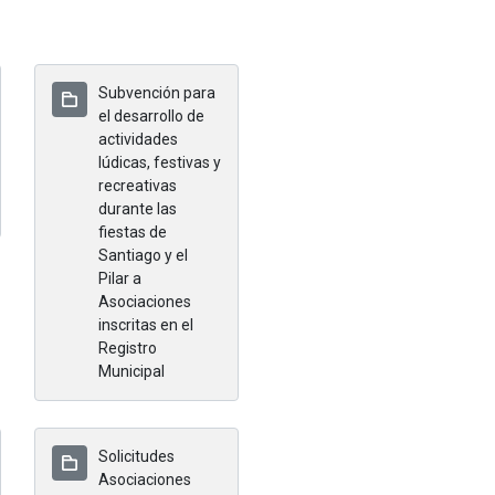
Subvención para
el desarrollo de
actividades
lúdicas, festivas y
recreativas
durante las
fiestas de
Santiago y el
Pilar a
Asociaciones
inscritas en el
Registro
Municipal
Solicitudes
Asociaciones