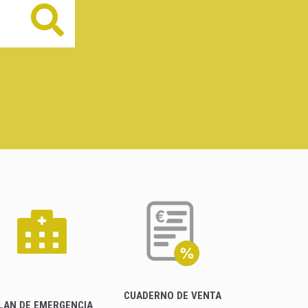
Buscar
CUADERNO DE VENTA
LAN DE EMERGENCIA