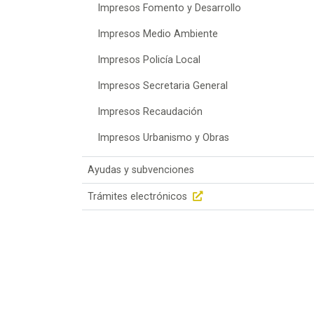
Impresos Fomento y Desarrollo
Impresos Medio Ambiente
Impresos Policía Local
Impresos Secretaria General
Impresos Recaudación
Impresos Urbanismo y Obras
Ayudas y subvenciones
Trámites electrónicos