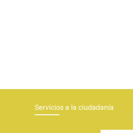
Servicios a la ciudadanía