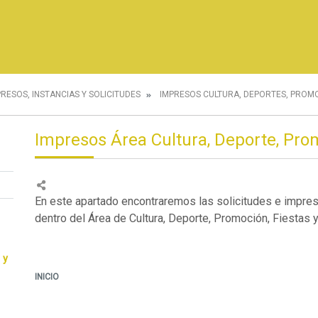
PRESOS, INSTANCIAS Y SOLICITUDES
IMPRESOS CULTURA, DEPORTES, PROMO
Impresos Área Cultura, Deporte, Prom
En este apartado encontraremos las solicitudes e impre
dentro del Área de Cultura, Deporte, Promoción, Fiestas y
 y
INICIO