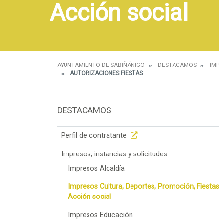
Acción social
AYUNTAMIENTO DE SABIÑÁNIGO
DESTACAMOS
IM
AUTORIZACIONES FIESTAS
DESTACAMOS
Perfil de contratante
Impresos, instancias y solicitudes
Impresos Alcaldía
Impresos Cultura, Deportes, Promoción, Fiestas
Acción social
Impresos Educación