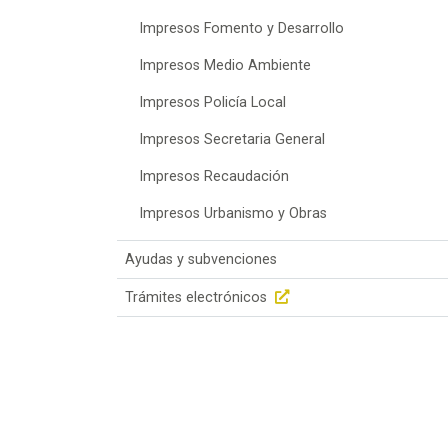
Impresos Fomento y Desarrollo
Impresos Medio Ambiente
Impresos Policía Local
Impresos Secretaria General
Impresos Recaudación
Impresos Urbanismo y Obras
Ayudas y subvenciones
Trámites electrónicos