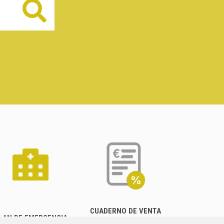
Buscar
CUADERNO DE VENTA
LAN DE EMERGENCIA
EMPRESARIAL