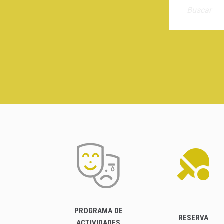
PROGRAMA DE
RESERVA
ACTIVIDADES