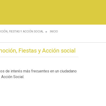
CIÓN, FIESTAS Y ACCIÓN SOCIAL
INICIO
oción, Fiestas y Acción social
sos de interés más frecuentes en un ciudadano
 Acción Social.