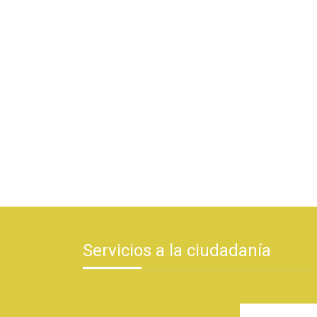
Servicios a la ciudadanía