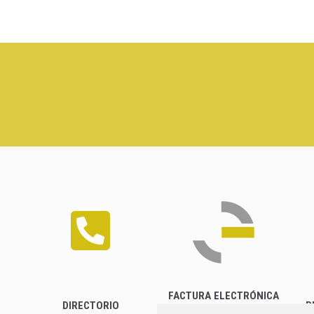
FACTURA ELECTRÓNICA
DIRECTORIO
P