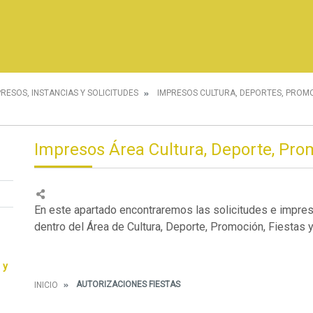
PRESOS, INSTANCIAS Y SOLICITUDES
IMPRESOS CULTURA, DEPORTES, PROMO
Impresos Área Cultura, Deporte, Prom
En este apartado encontraremos las solicitudes e impre
dentro del Área de Cultura, Deporte, Promoción, Fiestas y
 y
AUTORIZACIONES FIESTAS
INICIO