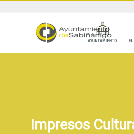
AYUNTAMIENTO
EL
Impresos Cultur