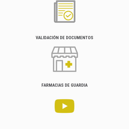
VALIDACIÓN DE DOCUMENTOS
FARMACIAS DE GUARDIA