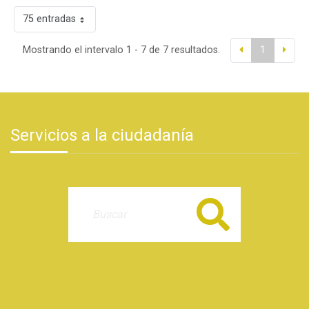
75 entradas
Mostrando el intervalo 1 - 7 de 7 resultados.
1
Servicios a la ciudadanía
Buscar