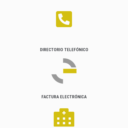
DIRECTORIO TELEFÓNICO
FACTURA ELECTRÓNICA