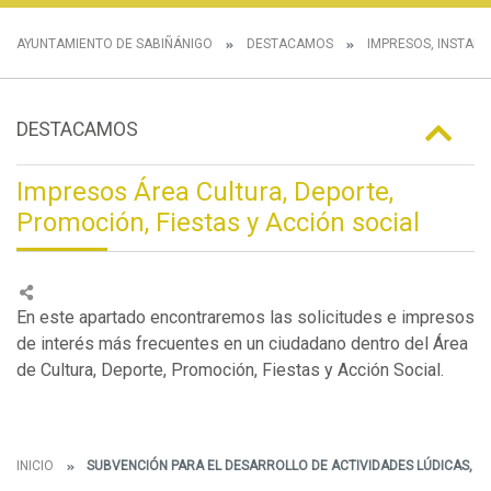
AYUNTAMIENTO DE SABIÑÁNIGO
DESTACAMOS
IMPRESOS, INSTANC
DESTACAMOS
Impresos Área Cultura, Deporte,
Promoción, Fiestas y Acción social
En este apartado encontraremos las solicitudes e impresos
de interés más frecuentes en un ciudadano dentro del Área
de Cultura, Deporte, Promoción, Fiestas y Acción Social.
INICIO
SUBVENCIÓN PARA EL DESARROLLO DE ACTIVIDADES LÚDICAS, FES