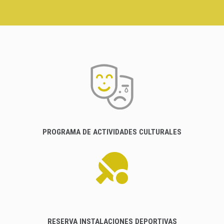
PROGRAMA DE ACTIVIDADES CULTURALES
RESERVA INSTALACIONES DEPORTIVAS