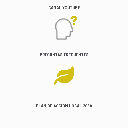
CANAL YOUTUBE
PREGUNTAS FRECUENTES
PLAN DE ACCIÓN LOCAL 2030