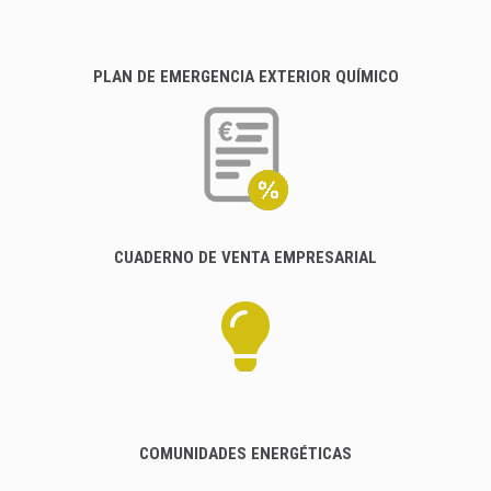
PLAN DE EMERGENCIA EXTERIOR QUÍMICO
CUADERNO DE VENTA EMPRESARIAL
COMUNIDADES ENERGÉTICAS