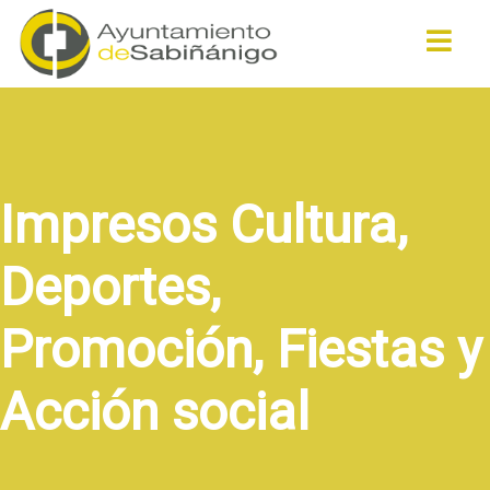
Buscar
Impresos Cultura,
Deportes,
Promoción, Fiestas y
Acción social