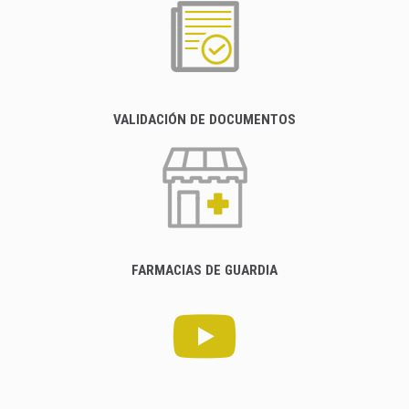
VALIDACIÓN DE DOCUMENTOS
FARMACIAS DE GUARDIA