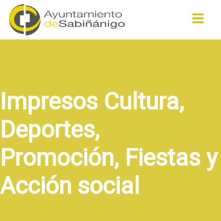
Buscar
Impresos Cultura,
Deportes,
Promoción, Fiestas y
Acción social