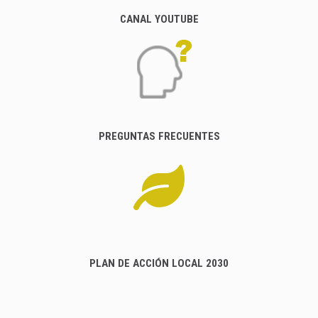
CANAL YOUTUBE
PREGUNTAS FRECUENTES
PLAN DE ACCIÓN LOCAL 2030