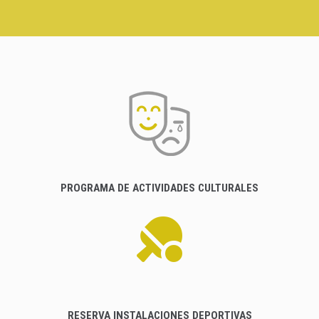
PROGRAMA DE ACTIVIDADES CULTURALES
RESERVA INSTALACIONES DEPORTIVAS