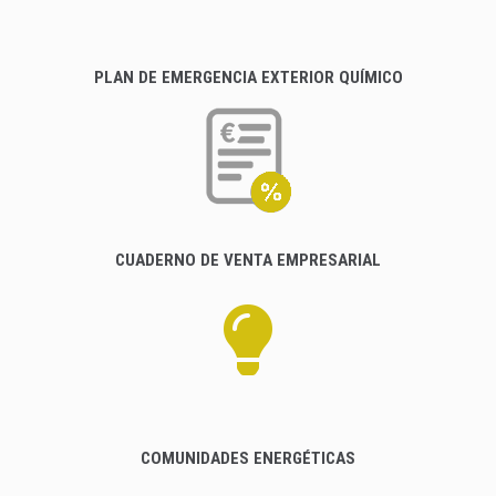
PLAN DE EMERGENCIA EXTERIOR QUÍMICO
CUADERNO DE VENTA EMPRESARIAL
COMUNIDADES ENERGÉTICAS