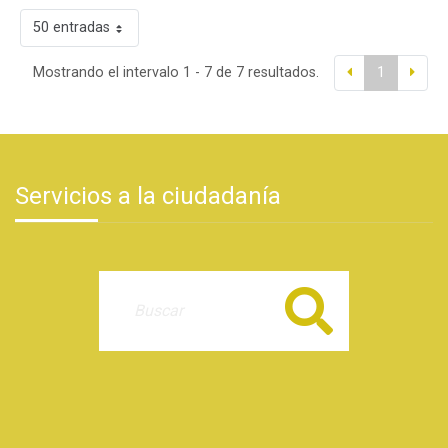
50 entradas
Mostrando el intervalo 1 - 7 de 7 resultados.
1
Servicios a la ciudadanía
Buscar