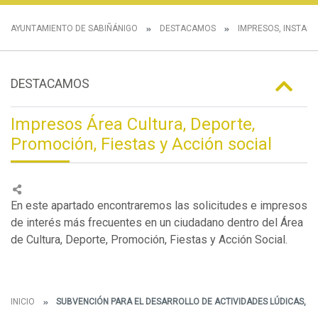
AYUNTAMIENTO DE SABIÑÁNIGO
DESTACAMOS
IMPRESOS, INSTANC
DESTACAMOS
Impresos Área Cultura, Deporte,
Promoción, Fiestas y Acción social
En este apartado encontraremos las solicitudes e impresos
de interés más frecuentes en un ciudadano dentro del Área
de Cultura, Deporte, Promoción, Fiestas y Acción Social.
INICIO
SUBVENCIÓN PARA EL DESARROLLO DE ACTIVIDADES LÚDICAS, FES