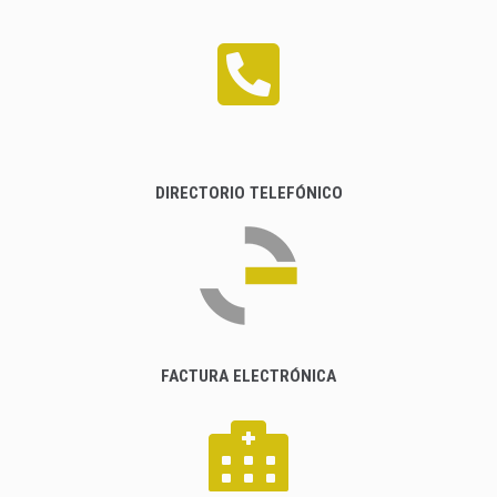
DIRECTORIO TELEFÓNICO
FACTURA ELECTRÓNICA