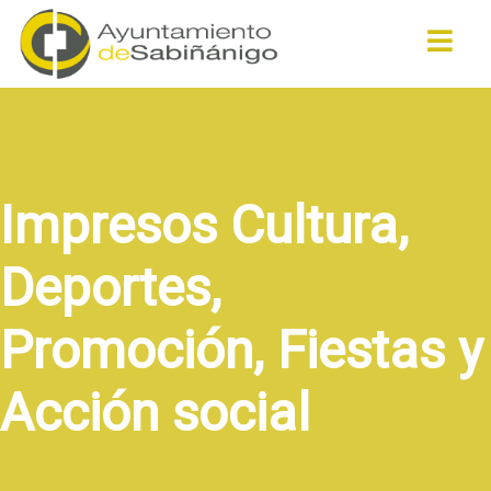
Buscar
Impresos Cultura,
Deportes,
Promoción, Fiestas y
Acción social