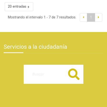
20 entradas
Mostrando el intervalo 1 - 7 de 7 resultados.
1
Servicios a la ciudadanía
Buscar