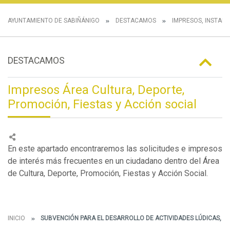
AYUNTAMIENTO DE SABIÑÁNIGO
DESTACAMOS
IMPRESOS, INSTANC
DESTACAMOS
Impresos Área Cultura, Deporte,
Promoción, Fiestas y Acción social
En este apartado encontraremos las solicitudes e impresos
de interés más frecuentes en un ciudadano dentro del Área
de Cultura, Deporte, Promoción, Fiestas y Acción Social.
INICIO
SUBVENCIÓN PARA EL DESARROLLO DE ACTIVIDADES LÚDICAS, FES