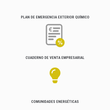
PLAN DE EMERGENCIA EXTERIOR QUÍMICO
CUADERNO DE VENTA EMPRESARIAL
COMUNIDADES ENERGÉTICAS