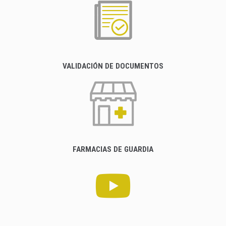
VALIDACIÓN DE DOCUMENTOS
FARMACIAS DE GUARDIA