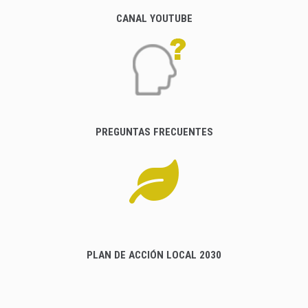
CANAL YOUTUBE
PREGUNTAS FRECUENTES
PLAN DE ACCIÓN LOCAL 2030