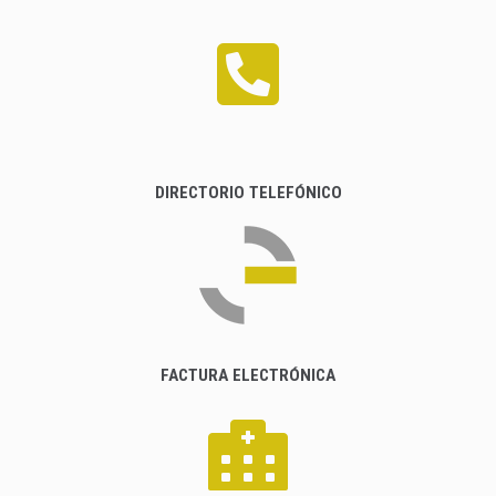
DIRECTORIO TELEFÓNICO
FACTURA ELECTRÓNICA