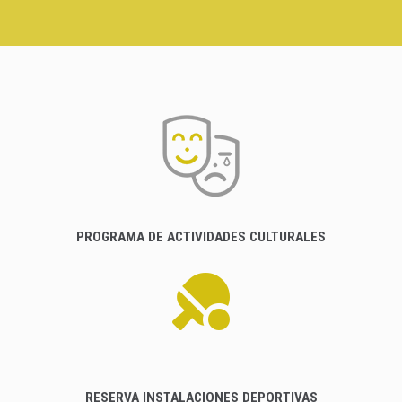
PROGRAMA DE ACTIVIDADES CULTURALES
RESERVA INSTALACIONES DEPORTIVAS