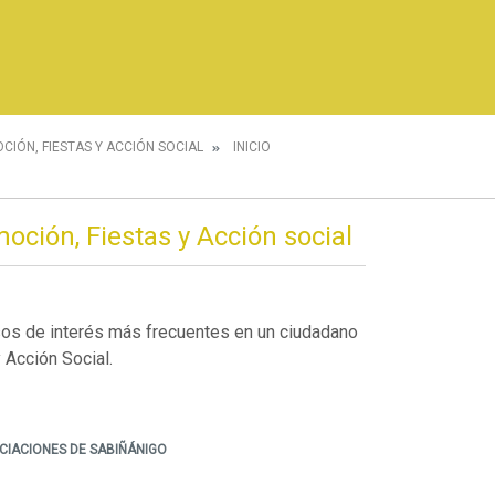
CIÓN, FIESTAS Y ACCIÓN SOCIAL
INICIO
oción, Fiestas y Acción social
sos de interés más frecuentes en un ciudadano
 Acción Social.
CIACIONES DE SABIÑÁNIGO