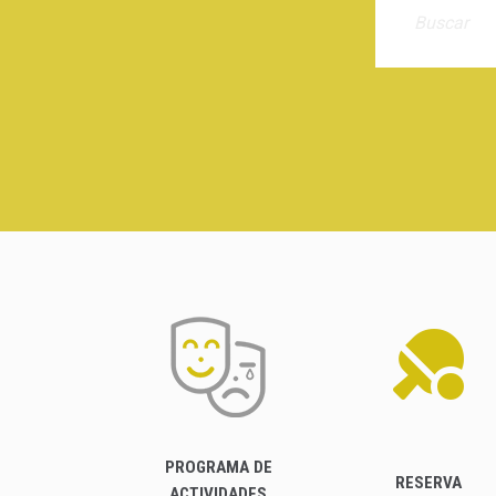
PROGRAMA DE
RESERVA
ACTIVIDADES