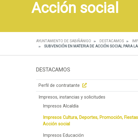
Acción social
AYUNTAMIENTO DE SABIÑÁNIGO
DESTACAMOS
IM
SUBVENCIÓN EN MATERIA DE ACCIÓN SOCIAL PARA LA
DESTACAMOS
Perfil de contratante
Impresos, instancias y solicitudes
Impresos Alcaldía
Impresos Cultura, Deportes, Promoción, Fiestas
Acción social
Impresos Educación