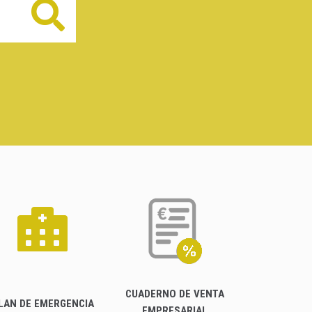
Buscar
CUADERNO DE VENTA
LAN DE EMERGENCIA
EMPRESARIAL