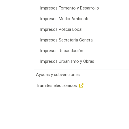
Impresos Fomento y Desarrollo
Impresos Medio Ambiente
Impresos Policía Local
Impresos Secretaria General
Impresos Recaudación
Impresos Urbanismo y Obras
Ayudas y subvenciones
Trámites electrónicos