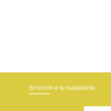
Servicios a la ciudadanía