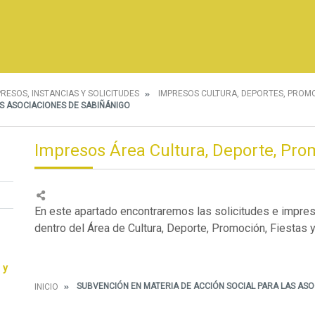
PRESOS, INSTANCIAS Y SOLICITUDES
IMPRESOS CULTURA, DEPORTES, PROMO
S ASOCIACIONES DE SABIÑÁNIGO
Impresos Área Cultura, Deporte, Prom
En este apartado encontraremos las solicitudes e impre
dentro del Área de Cultura, Deporte, Promoción, Fiestas y
 y
SUBVENCIÓN EN MATERIA DE ACCIÓN SOCIAL PARA LAS ASO
INICIO