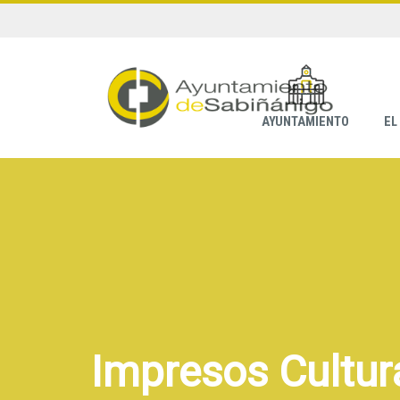
AYUNTAMIENTO
EL
Impresos Cultur