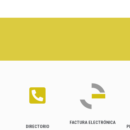
FACTURA ELECTRÓNICA
DIRECTORIO
P