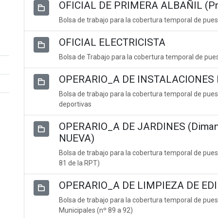
OFICIAL DE PRIMERA ALBAÑIL (Pr
Bolsa de trabajo para la cobertura temporal de puest
OFICIAL ELECTRICISTA
Bolsa de Trabajo para la cobertura temporal de puesto
OPERARIO_A DE INSTALACIONES D
Bolsa de trabajo para la cobertura temporal de pues
deportivas
OPERARIO_A DE JARDINES (Dimanan
NUEVA)
Bolsa de trabajo para la cobertura temporal de pues
81 de la RPT)
OPERARIO_A DE LIMPIEZA DE ED
Bolsa de trabajo para la cobertura temporal de pues
Municipales (nº 89 a 92)