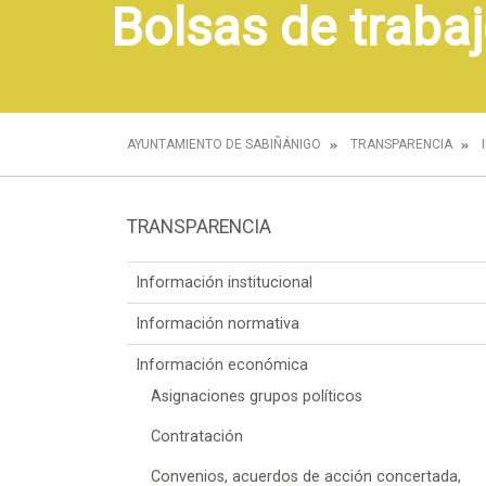
Bolsas de trabaj
AYUNTAMIENTO DE SABIÑÁNIGO
TRANSPARENCIA
TRANSPARENCIA
Información institucional
Información normativa
Información económica
Asignaciones grupos políticos
Contratación
Convenios, acuerdos de acción concertada,