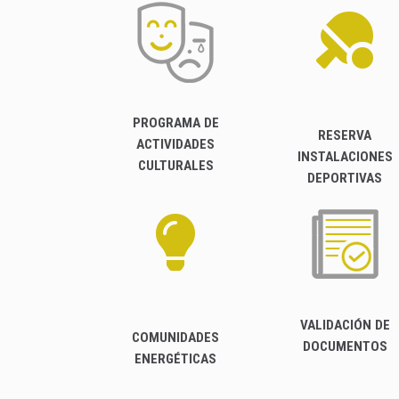
PROGRAMA DE
RESERVA
ACTIVIDADES
INSTALACIONES
CULTURALES
DEPORTIVAS
VALIDACIÓN DE
COMUNIDADES
DOCUMENTOS
ENERGÉTICAS