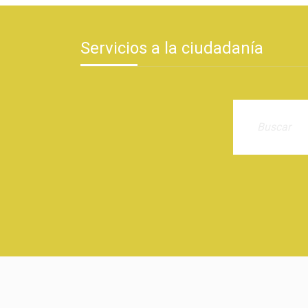
Servicios a la ciudadanía