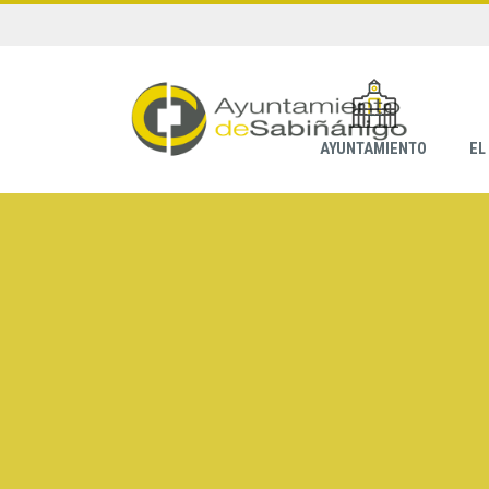
AYUNTAMIENTO
EL