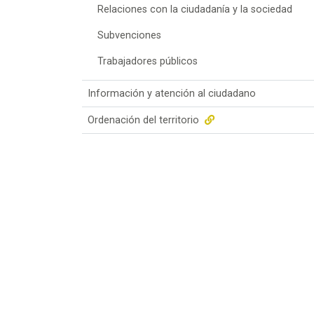
Relaciones con la ciudadanía y la sociedad
Subvenciones
Trabajadores públicos
Información y atención al ciudadano
Ordenación del territorio