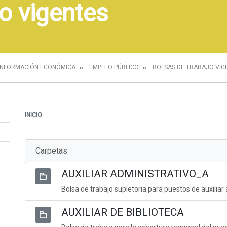
o vigentes
INFORMACIÓN ECONÓMICA
EMPLEO PÚBLICO
BOLSAS DE TRABAJO VIG
INICIO
Carpetas
AUXILIAR ADMINISTRATIVO_A
Bolsa de trabajo supletoria para puestos de auxiliar
AUXILIAR DE BIBLIOTECA