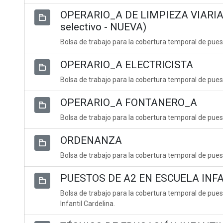
OPERARIO_A DE LIMPIEZA VIARIA 
selectivo - NUEVA)
Bolsa de trabajo para la cobertura temporal de puest
OPERARIO_A ELECTRICISTA
Bolsa de trabajo para la cobertura temporal de puest
OPERARIO_A FONTANERO_A
Bolsa de trabajo para la cobertura temporal de pue
ORDENANZA
Bolsa de trabajo para la cobertura temporal de pue
PUESTOS DE A2 EN ESCUELA INF
Bolsa de trabajo para la cobertura temporal de pue
Infantil Cardelina.