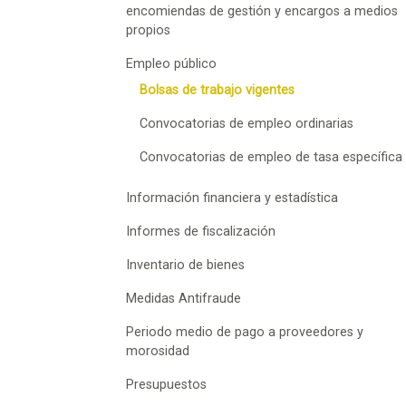
encomiendas de gestión y encargos a medios
propios
Empleo público
Bolsas de trabajo vigentes
Convocatorias de empleo ordinarias
Convocatorias de empleo de tasa específica
Información financiera y estadística
Informes de fiscalización
Inventario de bienes
Medidas Antifraude
Periodo medio de pago a proveedores y
morosidad
Presupuestos