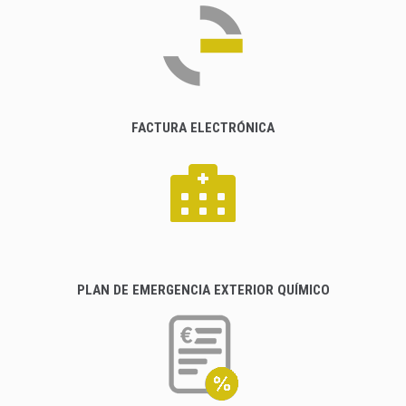
FACTURA ELECTRÓNICA
PLAN DE EMERGENCIA EXTERIOR QUÍMICO