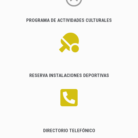
PROGRAMA DE ACTIVIDADES CULTURALES
RESERVA INSTALACIONES DEPORTIVAS
DIRECTORIO TELEFÓNICO