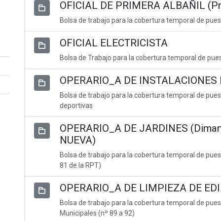
OFICIAL DE PRIMERA ALBAÑIL (Pr
Bolsa de trabajo para la cobertura temporal de puest
OFICIAL ELECTRICISTA
Bolsa de Trabajo para la cobertura temporal de puesto
OPERARIO_A DE INSTALACIONES D
Bolsa de trabajo para la cobertura temporal de pues
deportivas
OPERARIO_A DE JARDINES (Dimanan
NUEVA)
Bolsa de trabajo para la cobertura temporal de pues
81 de la RPT)
OPERARIO_A DE LIMPIEZA DE ED
Bolsa de trabajo para la cobertura temporal de pues
Municipales (nº 89 a 92)