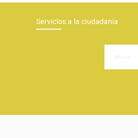
Servicios a la ciudadanía