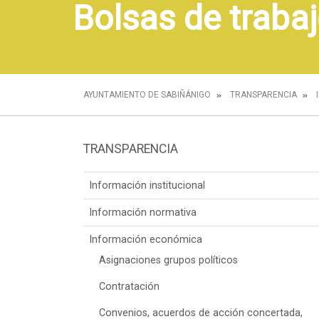
Bolsas de trabaj
AYUNTAMIENTO DE SABIÑÁNIGO
TRANSPARENCIA
TRANSPARENCIA
Información institucional
Información normativa
Información económica
Asignaciones grupos políticos
Contratación
Convenios, acuerdos de acción concertada,