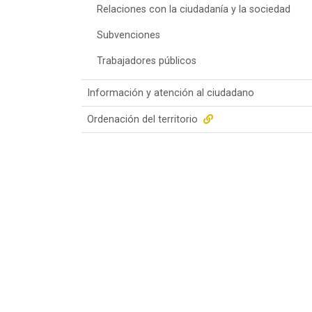
Relaciones con la ciudadanía y la sociedad
Subvenciones
Trabajadores públicos
Información y atención al ciudadano
Ordenación del territorio