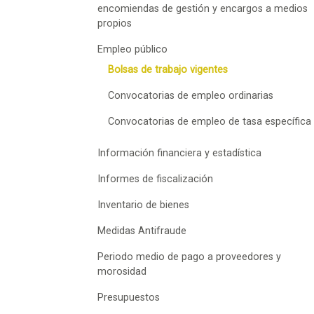
encomiendas de gestión y encargos a medios
propios
Empleo público
Bolsas de trabajo vigentes
Convocatorias de empleo ordinarias
Convocatorias de empleo de tasa específica
Información financiera y estadística
Informes de fiscalización
Inventario de bienes
Medidas Antifraude
Periodo medio de pago a proveedores y
morosidad
Presupuestos