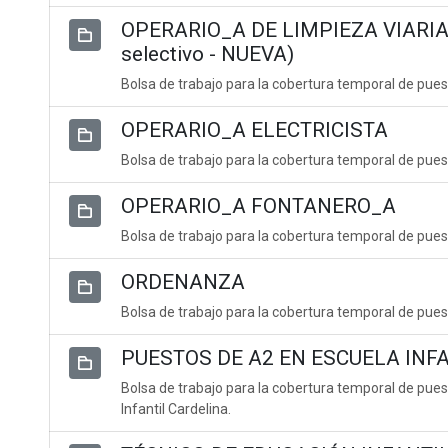
OPERARIO_A DE LIMPIEZA VIARIA 
selectivo - NUEVA)
Bolsa de trabajo para la cobertura temporal de puest
OPERARIO_A ELECTRICISTA
Bolsa de trabajo para la cobertura temporal de puest
OPERARIO_A FONTANERO_A
Bolsa de trabajo para la cobertura temporal de pue
ORDENANZA
Bolsa de trabajo para la cobertura temporal de pue
PUESTOS DE A2 EN ESCUELA INF
Bolsa de trabajo para la cobertura temporal de pue
Infantil Cardelina.