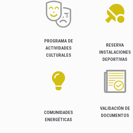
PROGRAMA DE
RESERVA
ACTIVIDADES
INSTALACIONES
CULTURALES
DEPORTIVAS
VALIDACIÓN DE
COMUNIDADES
DOCUMENTOS
ENERGÉTICAS