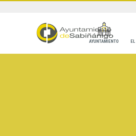
AYUNTAMIENTO
EL