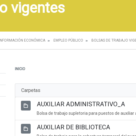
o vigentes
INFORMACIÓN ECONÓMICA
EMPLEO PÚBLICO
BOLSAS DE TRABAJO VIG
INICIO
Carpetas
AUXILIAR ADMINISTRATIVO_A
Bolsa de trabajo supletoria para puestos de auxiliar
AUXILIAR DE BIBLIOTECA