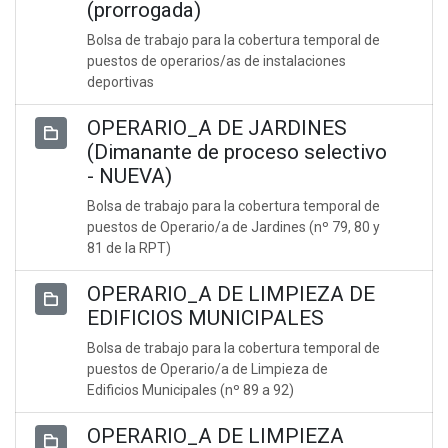
(prorrogada)
Bolsa de trabajo para la cobertura temporal de
puestos de operarios/as de instalaciones
deportivas
OPERARIO_A DE JARDINES
(Dimanante de proceso selectivo
- NUEVA)
Bolsa de trabajo para la cobertura temporal de
puestos de Operario/a de Jardines (nº 79, 80 y
81 de la RPT)
OPERARIO_A DE LIMPIEZA DE
EDIFICIOS MUNICIPALES
Bolsa de trabajo para la cobertura temporal de
puestos de Operario/a de Limpieza de
Edificios Municipales (nº 89 a 92)
OPERARIO_A DE LIMPIEZA