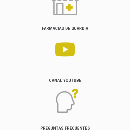
FARMACIAS DE GUARDIA
CANAL YOUTUBE
PREGUNTAS FRECUENTES