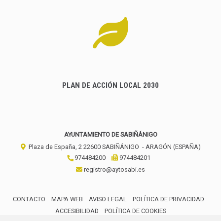
PLAN DE ACCIÓN LOCAL 2030
AYUNTAMIENTO DE SABIÑÁNIGO
Plaza de España, 2
22600
SABIÑÁNIGO
- ARAGÓN
(ESPAÑA)
974484200
974484201
registro@aytosabi.es
CONTACTO
MAPA WEB
AVISO LEGAL
POLÍTICA DE PRIVACIDAD
ACCESIBILIDAD
POLÍTICA DE COOKIES