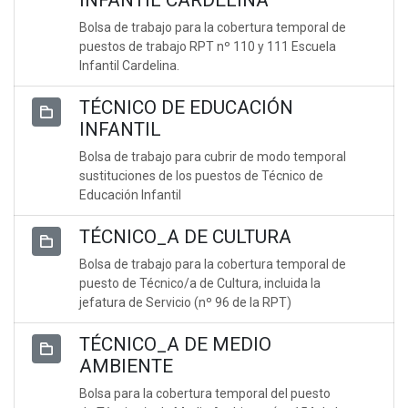
Bolsa de trabajo para la cobertura temporal de
puestos de trabajo RPT nº 110 y 111 Escuela
Infantil Cardelina.
TÉCNICO DE EDUCACIÓN
INFANTIL
Bolsa de trabajo para cubrir de modo temporal
sustituciones de los puestos de Técnico de
Educación Infantil
TÉCNICO_A DE CULTURA
Bolsa de trabajo para la cobertura temporal de
puesto de Técnico/a de Cultura, incluida la
jefatura de Servicio (nº 96 de la RPT)
TÉCNICO_A DE MEDIO
AMBIENTE
Bolsa para la cobertura temporal del puesto