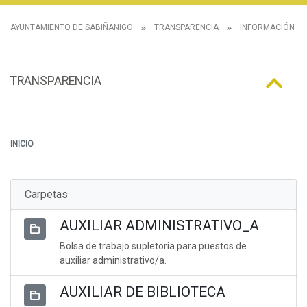
AYUNTAMIENTO DE SABIÑÁNIGO
TRANSPARENCIA
INFORMACIÓN E
TRANSPARENCIA
INICIO
Carpetas
AUXILIAR ADMINISTRATIVO_A
Bolsa de trabajo supletoria para puestos de
auxiliar administrativo/a.
AUXILIAR DE BIBLIOTECA