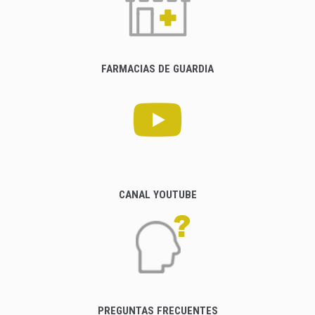
FARMACIAS DE GUARDIA
CANAL YOUTUBE
PREGUNTAS FRECUENTES