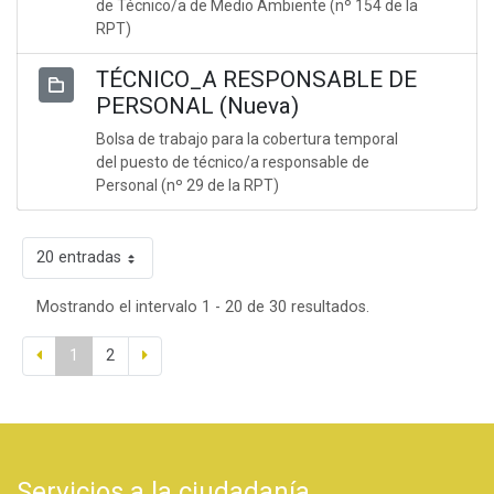
de Técnico/a de Medio Ambiente (nº 154 de la
RPT)
TÉCNICO_A RESPONSABLE DE
PERSONAL (Nueva)
Bolsa de trabajo para la cobertura temporal
del puesto de técnico/a responsable de
Personal (nº 29 de la RPT)
20 entradas
Mostrando el intervalo 1 - 20 de 30 resultados.
1
2
Servicios a la ciudadanía