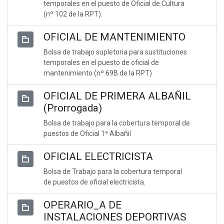
temporales en el puesto de Oficial de Cultura
(nº 102 de la RPT).
OFICIAL DE MANTENIMIENTO
Bolsa de trabajo supletoria para sustituciones
temporales en el puesto de oficial de
mantenimiento (nº 69B de la RPT)
OFICIAL DE PRIMERA ALBAÑIL
(Prorrogada)
Bolsa de trabajo para la cobertura temporal de
puestos de Oficial 1ª Albañil
OFICIAL ELECTRICISTA
Bolsa de Trabajo para la cobertura temporal
de puestos de oficial electricista.
OPERARIO_A DE
INSTALACIONES DEPORTIVAS