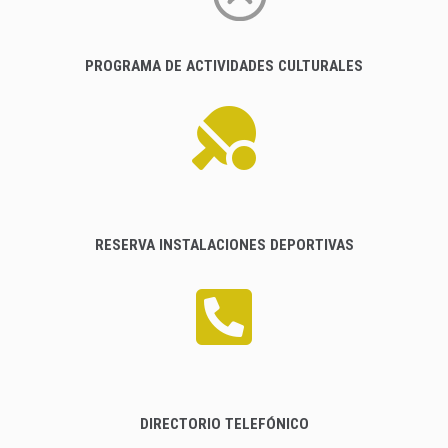
PROGRAMA DE ACTIVIDADES CULTURALES
RESERVA INSTALACIONES DEPORTIVAS
DIRECTORIO TELEFÓNICO