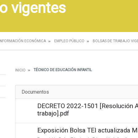
o vigentes
INFORMACIÓN ECONÓMICA
EMPLEO PÚBLICO
BOLSAS DE TRABAJO VIG
TÉCNICO DE EDUCACIÓN INFANTIL
INICIO
Documentos
DECRETO 2022-1501 [Resolución Al
trabajo].pdf
Exposición Bolsa TEI actualizada 