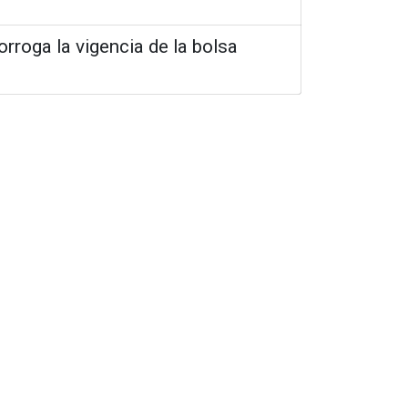
orroga la vigencia de la bolsa