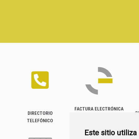
FACTURA ELECTRÓNICA
DIRECTORIO
P
TELEFÓNICO
Este sitio utiliz