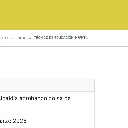
TÉCNICO DE EDUCACIÓN INFANTIL
ENTES
INICIO
caldía aprobando bolsa de
Marzo 2025