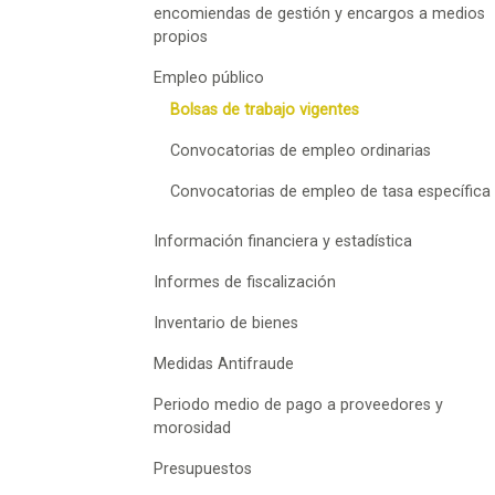
encomiendas de gestión y encargos a medios
propios
Empleo público
Bolsas de trabajo vigentes
Convocatorias de empleo ordinarias
Convocatorias de empleo de tasa específica
Información financiera y estadística
Informes de fiscalización
Inventario de bienes
Medidas Antifraude
Periodo medio de pago a proveedores y
morosidad
Presupuestos