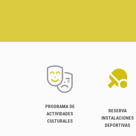
PROGRAMA DE
RESERVA
ACTIVIDADES
INSTALACIONES
CULTURALES
DEPORTIVAS