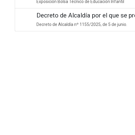
Exposición Bolsa Técnico de Educación Infantil
Decreto de Alcaldía por el que se pr
Decreto de Alcaldía nº 1155/2025, de 5 de junio.