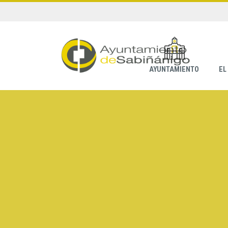
AYUNTAMIENTO
EL