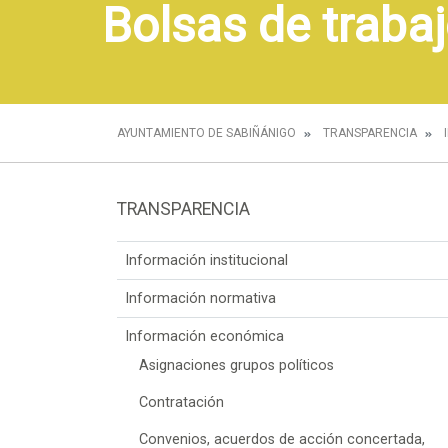
Bolsas de trabaj
AYUNTAMIENTO DE SABIÑÁNIGO
TRANSPARENCIA
TRANSPARENCIA
Información institucional
Información normativa
Información económica
Asignaciones grupos políticos
Contratación
Convenios, acuerdos de acción concertada,