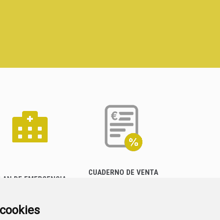
CUADERNO DE VENTA
LAN DE EMERGENCIA
EMPRESARIAL
EXTERIOR QUÍMICO
a cookies