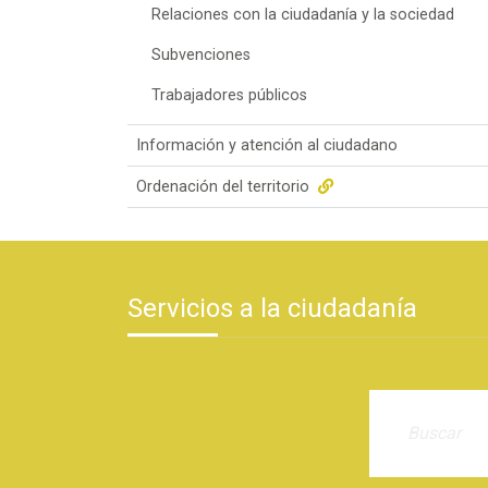
Relaciones con la ciudadanía y la sociedad
Subvenciones
Trabajadores públicos
Información y atención al ciudadano
Ordenación del territorio
Servicios a la ciudadanía