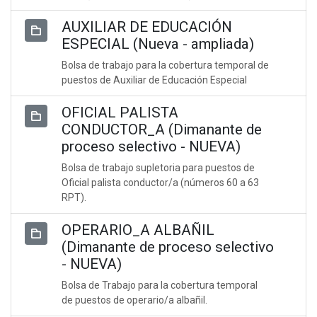
AUXILIAR DE EDUCACIÓN
ESPECIAL (Nueva - ampliada)
Bolsa de trabajo para la cobertura temporal de
puestos de Auxiliar de Educación Especial
OFICIAL PALISTA
CONDUCTOR_A (Dimanante de
proceso selectivo - NUEVA)
Bolsa de trabajo supletoria para puestos de
Oficial palista conductor/a (números 60 a 63
RPT).
OPERARIO_A ALBAÑIL
(Dimanante de proceso selectivo
- NUEVA)
Bolsa de Trabajo para la cobertura temporal
de puestos de operario/a albañil.