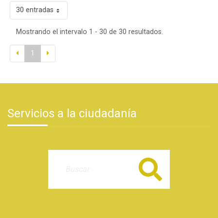
30 entradas
Mostrando el intervalo 1 - 30 de 30 resultados.
1
Servicios a la ciudadanía
Buscar