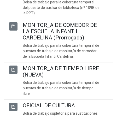
Bolsa de trabajo para la cobertura temporal
del puesto de auxiliar de biblioteca (nº 109B de
la RPT)
MONITOR_A DE COMEDOR DE
LA ESCUELA INFANTIL
CARDELINA (Prorrogada)
Bolsa de trabajo para la cobertura temporal de
puestos de trabajo de monitor/a de comedor
de la Escuela Infantil Cardelina.
MONITOR_A DE TIEMPO LIBRE
(NUEVA)
Bolsa de trabajo para la cobertura temporal de
puestos de trabajo de monitor/a de tiempo
libre.
OFICIAL DE CULTURA
Bolsa de trabajo supletoria para sustituciones