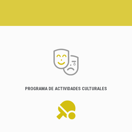
PROGRAMA DE ACTIVIDADES CULTURALES