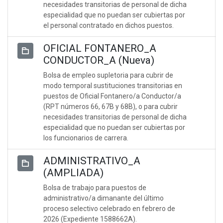
necesidades transitorias de personal de dicha
especialidad que no puedan ser cubiertas por
el personal contratado en dichos puestos.
OFICIAL FONTANERO_A
CONDUCTOR_A (Nueva)
Bolsa de empleo supletoria para cubrir de
modo temporal sustituciones transitorias en
puestos de Oficial Fontanero/a Conductor/a
(RPT números 66, 67B y 68B), o para cubrir
necesidades transitorias de personal de dicha
especialidad que no puedan ser cubiertas por
los funcionarios de carrera.
ADMINISTRATIVO_A
(AMPLIADA)
Bolsa de trabajo para puestos de
administrativo/a dimanante del último
proceso selectivo celebrado en febrero de
2026 (Expediente 1588662A).