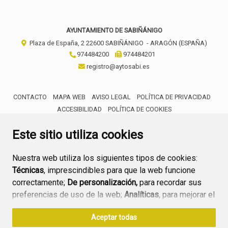
AYUNTAMIENTO DE SABIÑÁNIGO
Plaza de España, 2
22600
SABIÑÁNIGO
- ARAGÓN
(ESPAÑA)
974484200
974484201
registro@aytosabi.es
CONTACTO
MAPA WEB
AVISO LEGAL
POLÍTICA DE PRIVACIDAD
ACCESIBILIDAD
POLÍTICA DE COOKIES
ENLACE 
Este sitio utiliza cookies
Nuestra web utiliza los siguientes tipos de cookies:
Técnicas
, imprescindibles para que la web funcione
correctamente;
De personalización,
para recordar sus
preferencias de uso de la web;
Analíticas
, para mejorar el
funcionamiento de la web y sus servicios.
Aceptar todas
Si acepta pulsando el botón
“Aceptar todas”