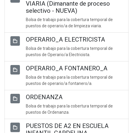
VIARIA (Dimanante de proceso
selectivo - NUEVA)
Bolsa de trabajo para la cobertura temporal de
puestos de operario/a de limpieza viaria.
OPERARIO_A ELECTRICISTA
Bolsa de trabajo para la cobertura temporal de
puestos de Operario/a Electricista.
OPERARIO_A FONTANERO_A
Bolsa de trabajo para la cobertura temporal de
puestos de operario/a fontanero/a.
ORDENANZA
Bolsa de trabajo para la cobertura temporal de
puestos de Ordenanza.
PUESTOS DE A2 EN ESCUELA
INFANTIL CARDELINA