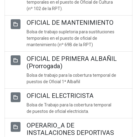
temporales en el puesto de Oficial de Cultura
(nº 102 de la RPT).
OFICIAL DE MANTENIMIENTO
Bolsa de trabajo supletoria para sustituciones
temporales en el puesto de oficial de
mantenimiento (nº 69B de la RPT)
OFICIAL DE PRIMERA ALBAÑIL
(Prorrogada)
Bolsa de trabajo para la cobertura temporal de
puestos de Oficial 1ª Albañil
OFICIAL ELECTRICISTA
Bolsa de Trabajo para la cobertura temporal
de puestos de oficial electricista.
OPERARIO_A DE
INSTALACIONES DEPORTIVAS