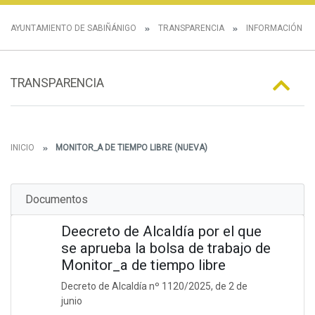
AYUNTAMIENTO DE SABIÑÁNIGO
TRANSPARENCIA
INFORMACIÓN E
TRANSPARENCIA
INICIO
MONITOR_A DE TIEMPO LIBRE (NUEVA)
Documentos
Deecreto de Alcaldía por el que
se aprueba la bolsa de trabajo de
Monitor_a de tiempo libre
Decreto de Alcaldía nº 1120/2025, de 2 de
junio