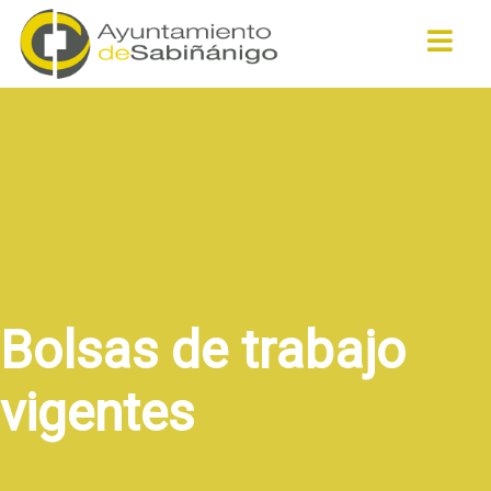
Buscar
Bolsas de trabajo
vigentes