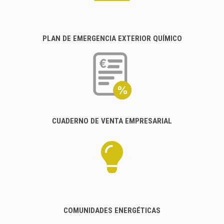
PLAN DE EMERGENCIA EXTERIOR QUÍMICO
CUADERNO DE VENTA EMPRESARIAL
COMUNIDADES ENERGÉTICAS