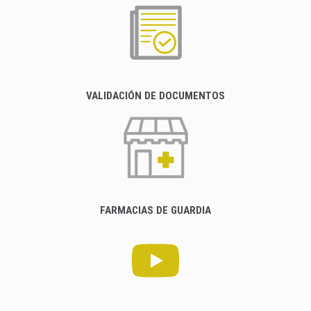
VALIDACIÓN DE DOCUMENTOS
FARMACIAS DE GUARDIA