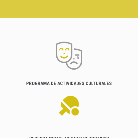
PROGRAMA DE ACTIVIDADES CULTURALES