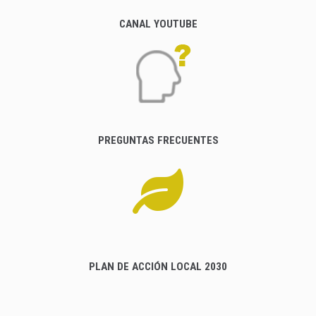
CANAL YOUTUBE
PREGUNTAS FRECUENTES
PLAN DE ACCIÓN LOCAL 2030