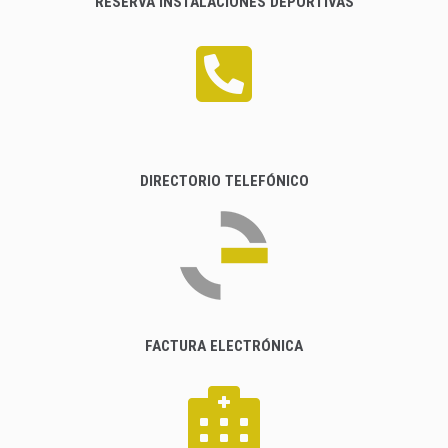
RESERVA INSTALACIONES DEPORTIVAS
DIRECTORIO TELEFÓNICO
FACTURA ELECTRÓNICA