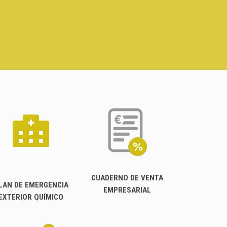
CUADERNO DE VENTA
LAN DE EMERGENCIA
EMPRESARIAL
EXTERIOR QUÍMICO