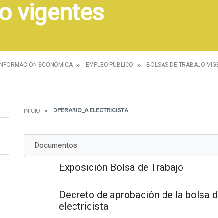
o vigentes
INFORMACIÓN ECONÓMICA
EMPLEO PÚBLICO
BOLSAS DE TRABAJO VIG
OPERARIO_A ELECTRICISTA
INICIO
Documentos
Exposición Bolsa de Trabajo
Decreto de aprobación de la bolsa d
electricista