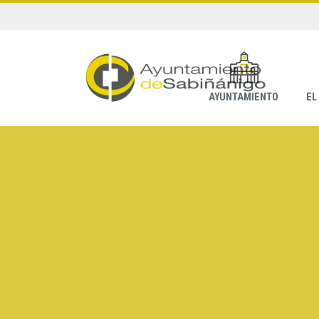
AYUNTAMIENTO
EL