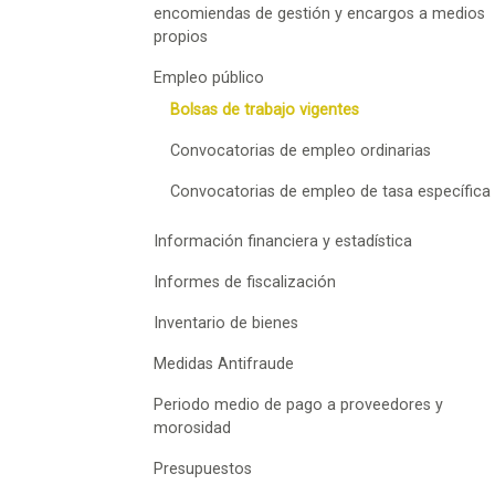
encomiendas de gestión y encargos a medios
propios
Empleo público
Bolsas de trabajo vigentes
Convocatorias de empleo ordinarias
Convocatorias de empleo de tasa específica
Información financiera y estadística
Informes de fiscalización
Inventario de bienes
Medidas Antifraude
Periodo medio de pago a proveedores y
morosidad
Presupuestos