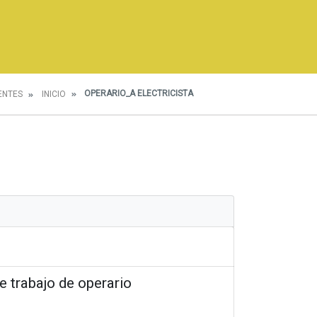
OPERARIO_A ELECTRICISTA
ENTES
INICIO
e trabajo de operario