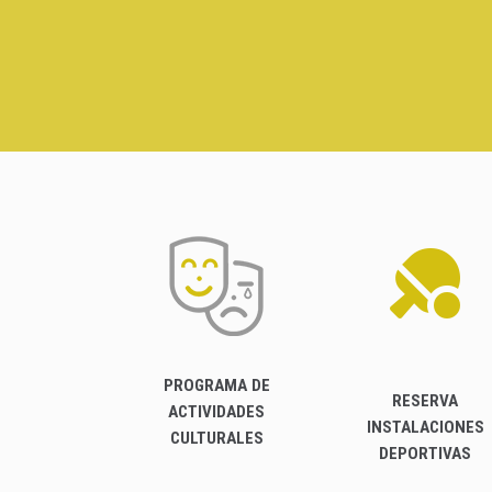
PROGRAMA DE
RESERVA
ACTIVIDADES
INSTALACIONES
CULTURALES
DEPORTIVAS