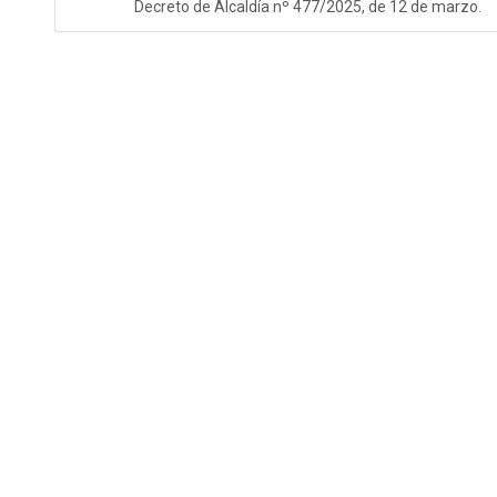
Decreto de Alcaldía nº 477/2025, de 12 de marzo.