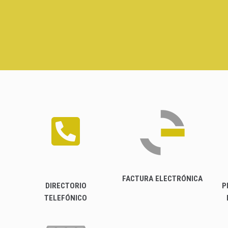
FACTURA ELECTRÓNICA
DIRECTORIO
P
TELEFÓNICO