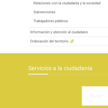
Relaciones con la ciudadanía y la sociedad
Subvenciones
Trabajadores públicos
Información y atención al ciudadano
Ordenación del territorio
Servicios a la ciudadanía