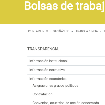
Bolsas de trabaj
AYUNTAMIENTO DE SABIÑÁNIGO
TRANSPARENCIA
TRANSPARENCIA
Información institucional
Información normativa
Información económica
Asignaciones grupos políticos
Contratación
Convenios, acuerdos de acción concertada,