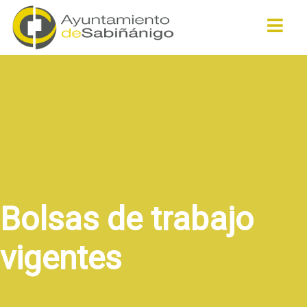
Buscar
Bolsas de trabajo
vigentes