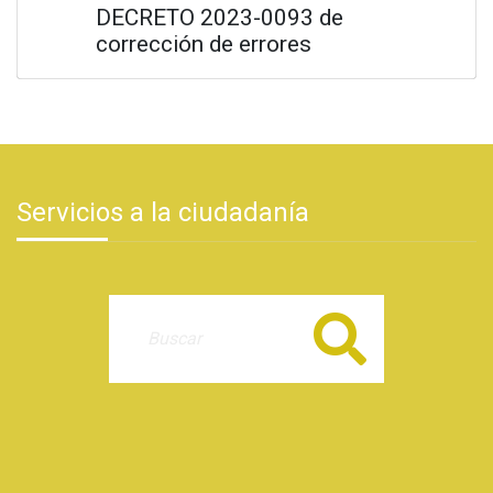
DECRETO 2023-0093 de
corrección de errores
Servicios a la ciudadanía
Buscar