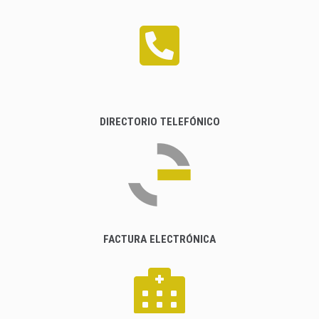
DIRECTORIO TELEFÓNICO
FACTURA ELECTRÓNICA