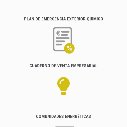
PLAN DE EMERGENCIA EXTERIOR QUÍMICO
CUADERNO DE VENTA EMPRESARIAL
COMUNIDADES ENERGÉTICAS