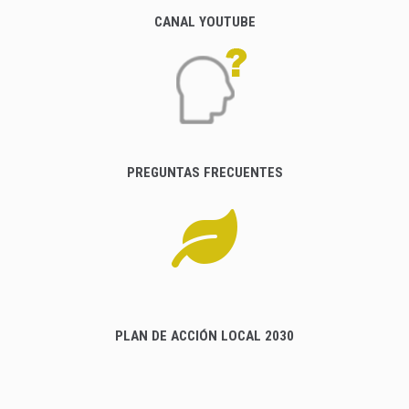
CANAL YOUTUBE
PREGUNTAS FRECUENTES
PLAN DE ACCIÓN LOCAL 2030