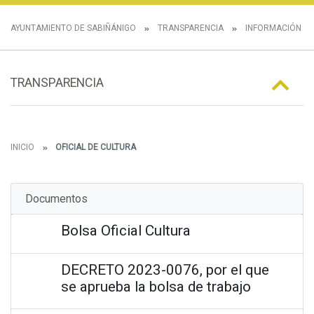
AYUNTAMIENTO DE SABIÑÁNIGO
TRANSPARENCIA
INFORMACIÓN E
TRANSPARENCIA
INICIO
OFICIAL DE CULTURA
Documentos
Bolsa Oficial Cultura
DECRETO 2023-0076, por el que
se aprueba la bolsa de trabajo