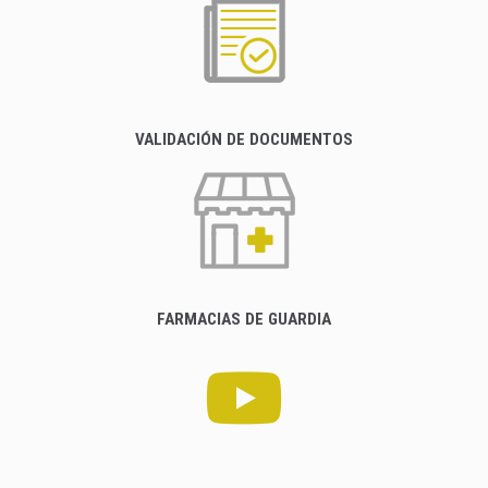
VALIDACIÓN DE DOCUMENTOS
FARMACIAS DE GUARDIA