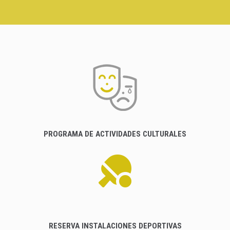
PROGRAMA DE ACTIVIDADES CULTURALES
RESERVA INSTALACIONES DEPORTIVAS