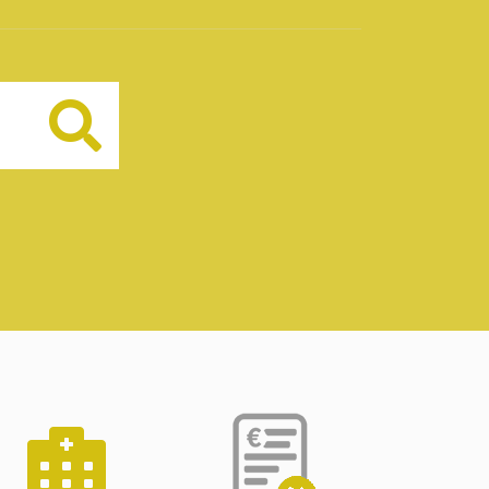
Buscar