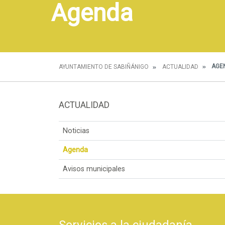
Agenda
AGE
AYUNTAMIENTO DE SABIÑÁNIGO
ACTUALIDAD
ACTUALIDAD
Noticias
Agenda
Avisos municipales
Servicios a la ciudadanía