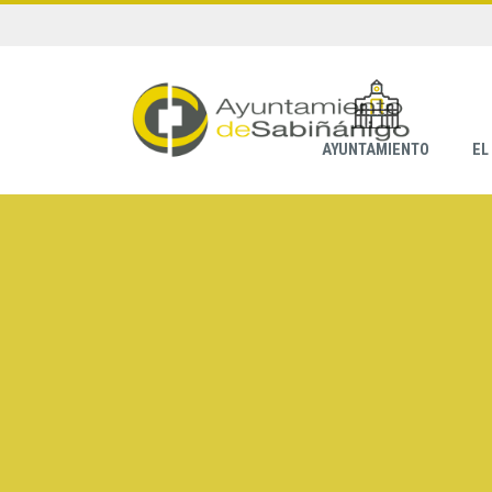
AYUNTAMIENTO
EL