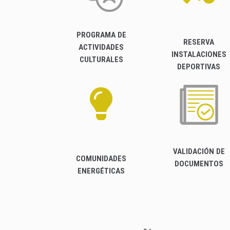
PROGRAMA DE
RESERVA
ACTIVIDADES
INSTALACIONES
CULTURALES
DEPORTIVAS
VALIDACIÓN DE
COMUNIDADES
DOCUMENTOS
ENERGÉTICAS