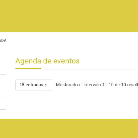
NDA
Agenda de eventos
18 entradas
Mostrando el intervalo 1 - 10 de 10 resul