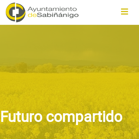
Buscar
Futuro compartido