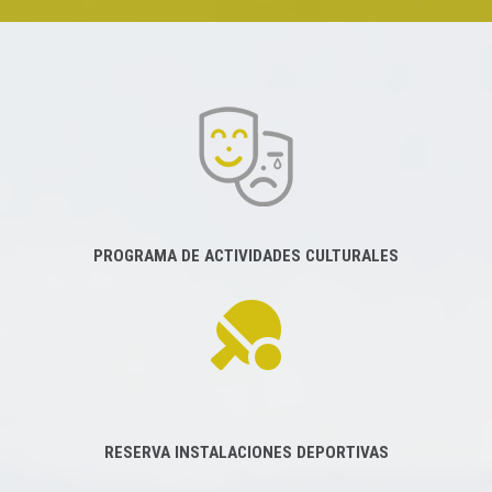
PROGRAMA DE ACTIVIDADES CULTURALES
RESERVA INSTALACIONES DEPORTIVAS