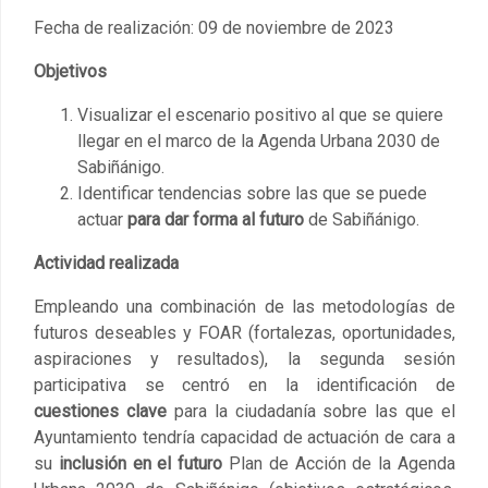
Fecha de realización: 09 de noviembre de 2023
Objetivos
Visualizar el escenario positivo al que se quiere
llegar en el marco de la Agenda Urbana 2030 de
Sabiñánigo.
Identificar tendencias sobre las que se puede
actuar
para dar forma al futuro
de Sabiñánigo.
Actividad realizada
Empleando una combinación de las metodologías de
futuros deseables y FOAR (fortalezas, oportunidades,
aspiraciones y resultados), la segunda sesión
participativa se centró en la identificación de
cuestiones clave
para la ciudadanía sobre las que el
Ayuntamiento tendría capacidad de actuación de cara a
su
inclusión en el futuro
Plan de Acción de la Agenda