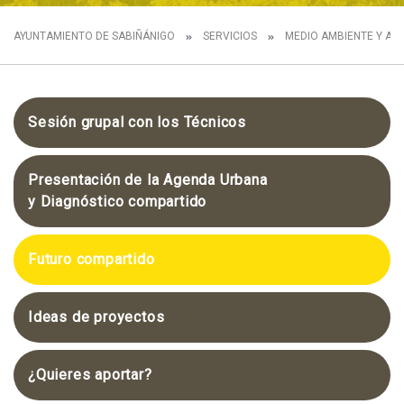
AYUNTAMIENTO DE SABIÑÁNIGO
SERVICIOS
MEDIO AMBIENTE Y AG
Sesión grupal con los Técnicos
Presentación de la Agenda Urbana
y Diagnóstico compartido
Futuro compartido
Ideas de proyectos
¿Quieres aportar?