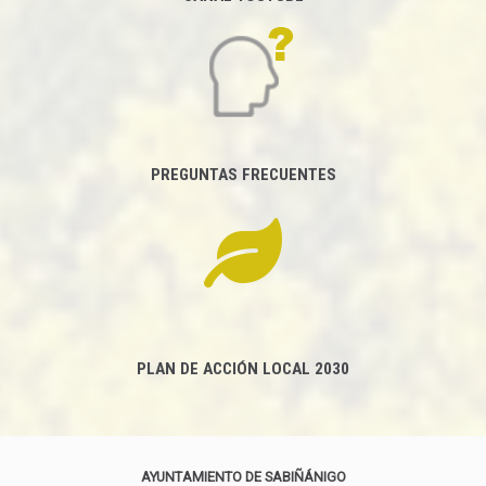
PREGUNTAS FRECUENTES
PLAN DE ACCIÓN LOCAL 2030
AYUNTAMIENTO DE SABIÑÁNIGO