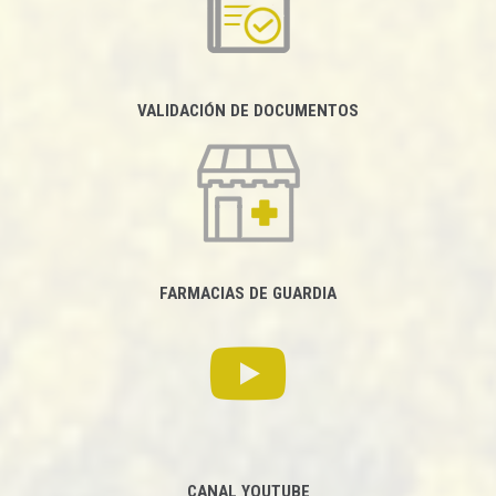
VALIDACIÓN DE DOCUMENTOS
FARMACIAS DE GUARDIA
CANAL YOUTUBE