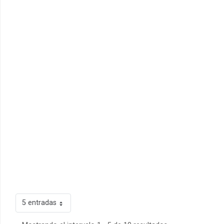
5 entradas