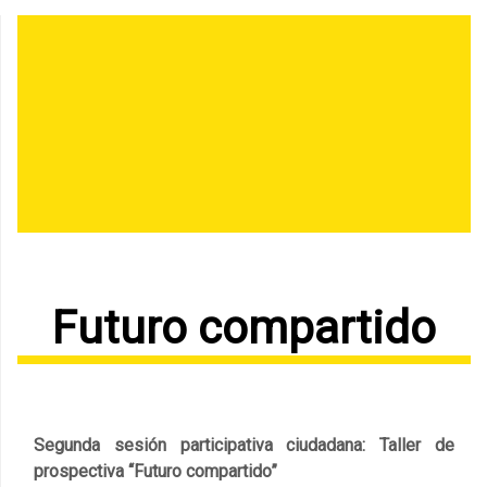
Futuro compartido
Segunda sesión participativa ciudadana: Taller de
prospectiva “Futuro compartido”