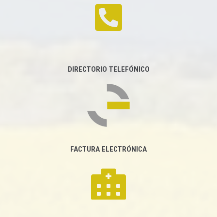
DIRECTORIO TELEFÓNICO
FACTURA ELECTRÓNICA