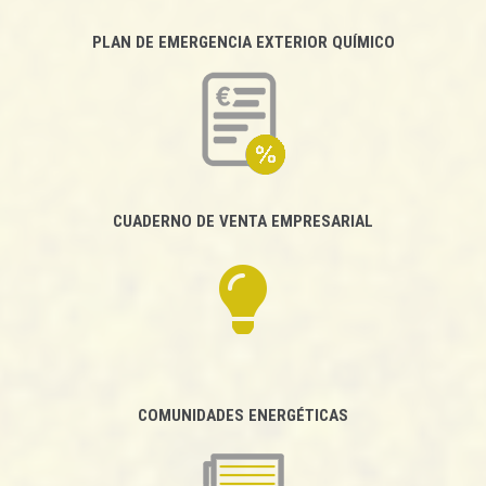
PLAN DE EMERGENCIA EXTERIOR QUÍMICO
CUADERNO DE VENTA EMPRESARIAL
COMUNIDADES ENERGÉTICAS