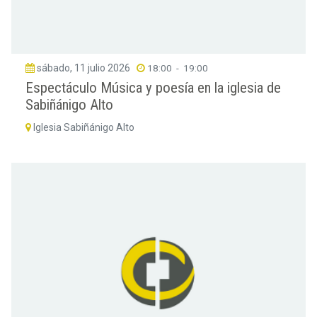
sábado, 11 julio 2026
18:00
-
19:00
Espectáculo Música y poesía en la iglesia de
Sabiñánigo Alto
Iglesia Sabiñánigo Alto