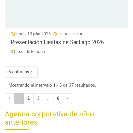
lunes, 13 julio 2026
19:00
-
20:00
Presentación Fiestas de Santiago 2026
Plaza de España
5 entradas
Mostrando el intervalo 1 - 5 de 37 resultados.
1
2
3
...
8
Agenda corporativa de años
anteriores