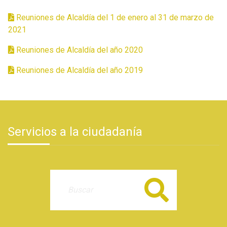
Reuniones de Alcaldía del 1 de enero al 31 de marzo de
2021
Reuniones de Alcaldía del año 2020
Reuniones de Alcaldía del año 2019
Servicios a la ciudadanía
Buscar