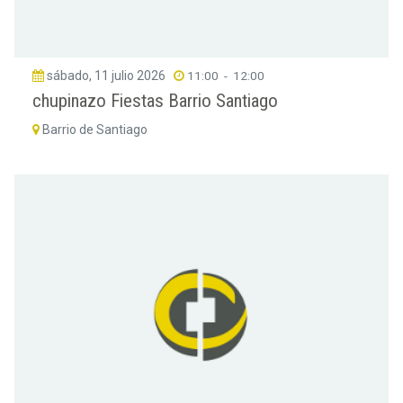
sábado, 11 julio 2026
11:00
-
12:00
chupinazo Fiestas Barrio Santiago
Barrio de Santiago