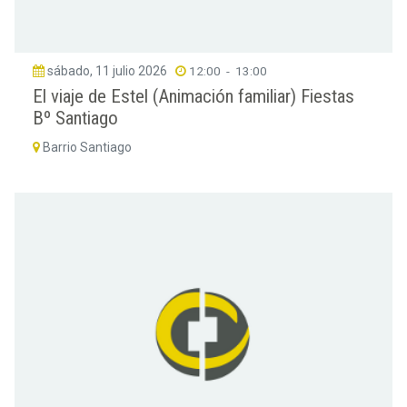
sábado, 11 julio 2026
12:00
-
13:00
El viaje de Estel (Animación familiar) Fiestas
Bº Santiago
Barrio Santiago