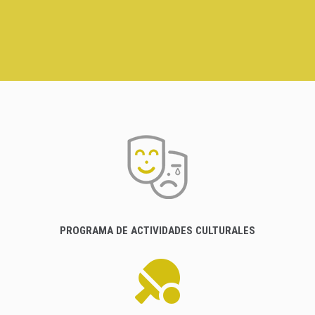
PROGRAMA DE ACTIVIDADES CULTURALES