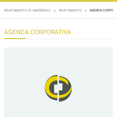
AYUNTAMIENTO DE SABIÑÁNIGO
AYUNTAMIENTO
AGENDA CORPORA
AGENDA CORPORATIVA