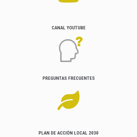
CANAL YOUTUBE
PREGUNTAS FRECUENTES
PLAN DE ACCIÓN LOCAL 2030