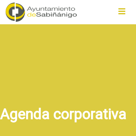
Buscar
Agenda corporativa