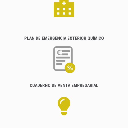
PLAN DE EMERGENCIA EXTERIOR QUÍMICO
CUADERNO DE VENTA EMPRESARIAL