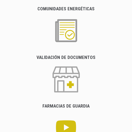
COMUNIDADES ENERGÉTICAS
VALIDACIÓN DE DOCUMENTOS
FARMACIAS DE GUARDIA