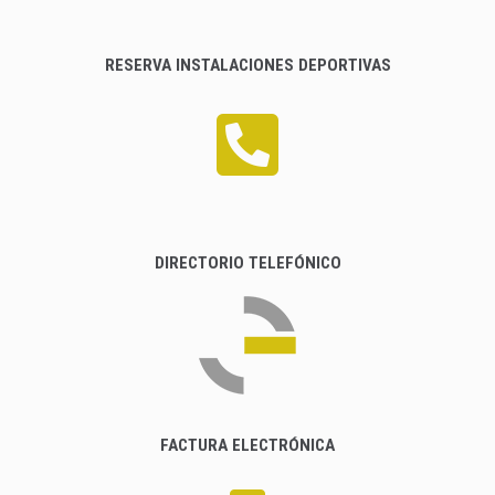
RESERVA INSTALACIONES DEPORTIVAS
DIRECTORIO TELEFÓNICO
FACTURA ELECTRÓNICA