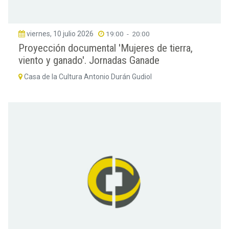
viernes, 10 julio 2026
19:00
-
20:00
Proyección documental 'Mujeres de tierra,
viento y ganado'. Jornadas Ganade
Casa de la Cultura Antonio Durán Gudiol