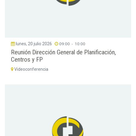
lunes, 20 julio 2026
09:00
-
10:00
Reunión Dirección General de Planificación,
Centros y FP
Videoconferencia