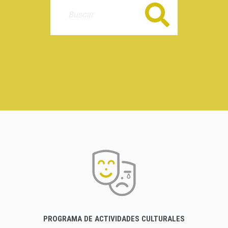
Buscar
PROGRAMA DE ACTIVIDADES CULTURALES