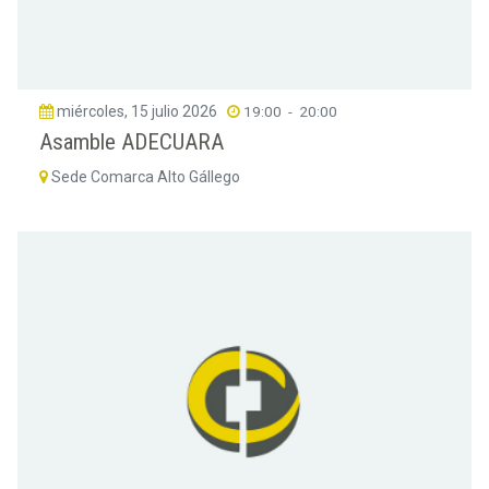
miércoles, 15 julio 2026
19:00
-
20:00
Asamble ADECUARA
Sede Comarca Alto Gállego