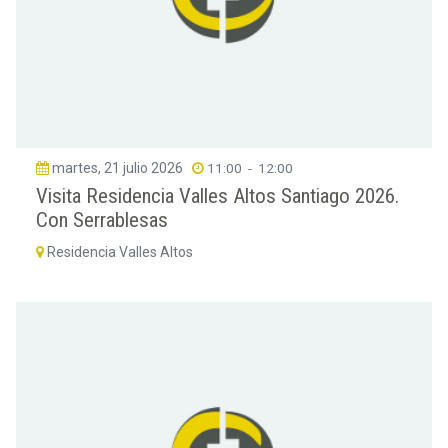
martes, 21 julio 2026
11:00
-
12:00
Visita Residencia Valles Altos Santiago 2026.
Con Serrablesas
Residencia Valles Altos