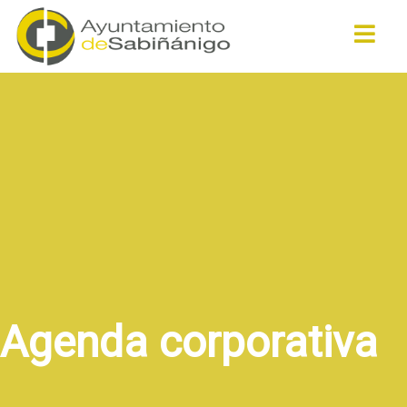
Buscar
Agenda corporativa