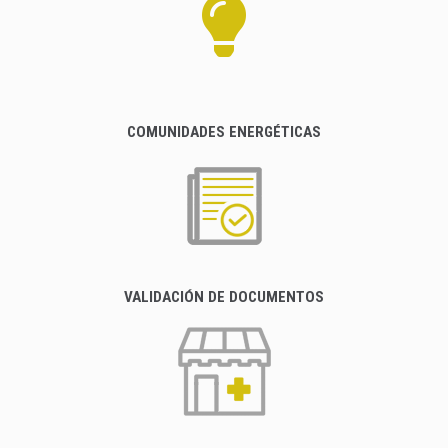
COMUNIDADES ENERGÉTICAS
VALIDACIÓN DE DOCUMENTOS