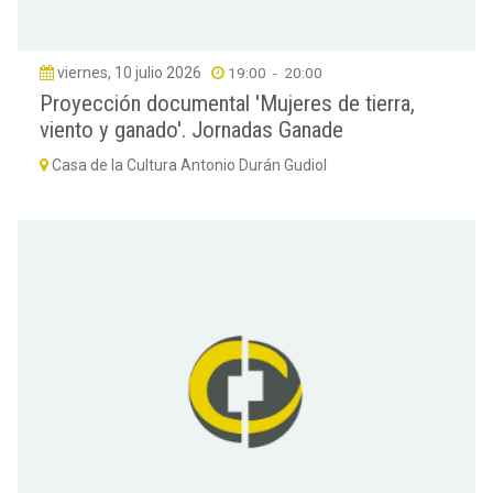
viernes, 10 julio 2026
19:00
-
20:00
Proyección documental 'Mujeres de tierra,
viento y ganado'. Jornadas Ganade
Casa de la Cultura Antonio Durán Gudiol