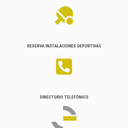
RESERVA INSTALACIONES DEPORTIVAS
DIRECTORIO TELEFÓNICO