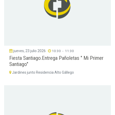
jueves, 23 julio 2026
10:30
-
11:30
Fiesta Santiago.Entrega Pañoletas " Mi Primer
Santiago"
Jardines junto Residencia Alto Gállego