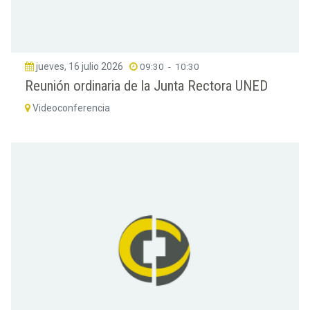
jueves, 16 julio 2026
09:30
-
10:30
Reunión ordinaria de la Junta Rectora UNED
Videoconferencia