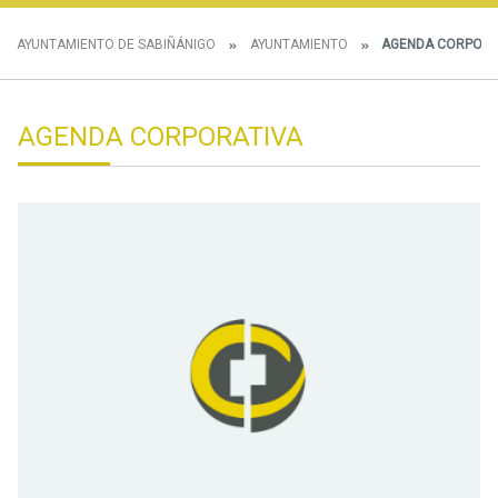
AYUNTAMIENTO DE SABIÑÁNIGO
AYUNTAMIENTO
AGENDA CORPORA
AGENDA CORPORATIVA