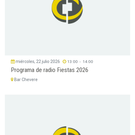
miércoles, 22 julio 2026
13:00
-
14:00
Programa de radio Fiestas 2026
Bar Chevere