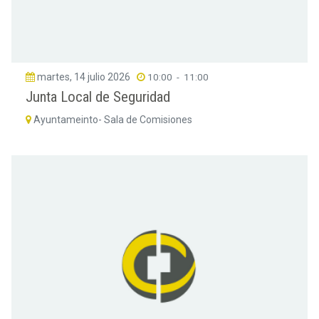
martes, 14 julio 2026
10:00
-
11:00
Junta Local de Seguridad
Ayuntameinto- Sala de Comisiones