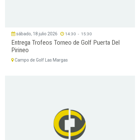
sábado, 18 julio 2026
14:30
-
15:30
Entrega Trofeos Torneo de Golf Puerta Del
Pirineo
Campo de Golf Las Margas