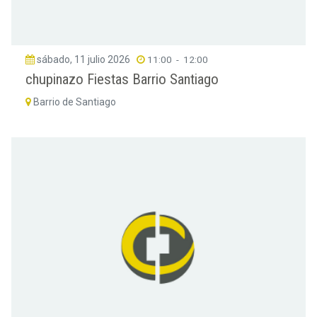
sábado, 11 julio 2026
11:00
-
12:00
chupinazo Fiestas Barrio Santiago
Barrio de Santiago