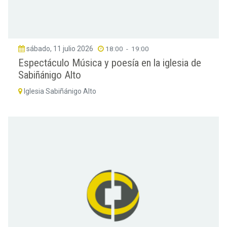
sábado, 11 julio 2026
18:00
-
19:00
Espectáculo Música y poesía en la iglesia de
Sabiñánigo Alto
Iglesia Sabiñánigo Alto