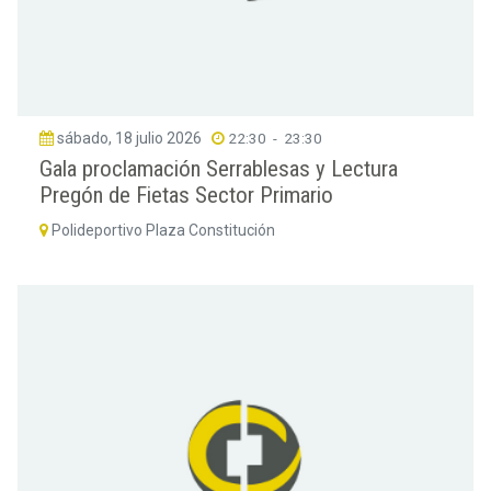
sábado, 18 julio 2026
22:30
-
23:30
Gala proclamación Serrablesas y Lectura
Pregón de Fietas Sector Primario
Polideportivo Plaza Constitución