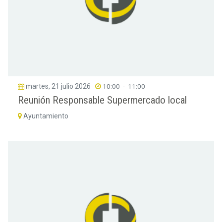
martes, 21 julio 2026
10:00
-
11:00
Reunión Responsable Supermercado local
Ayuntamiento