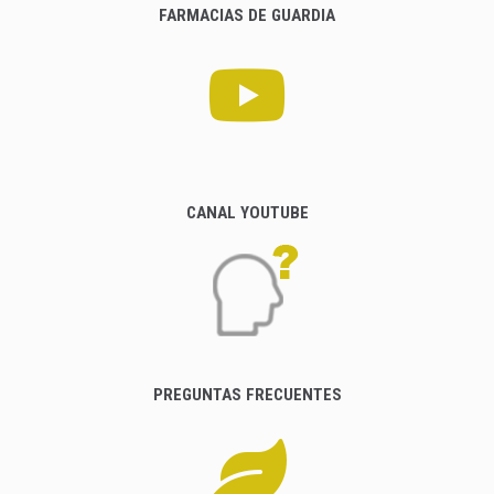
FARMACIAS DE GUARDIA
CANAL YOUTUBE
PREGUNTAS FRECUENTES