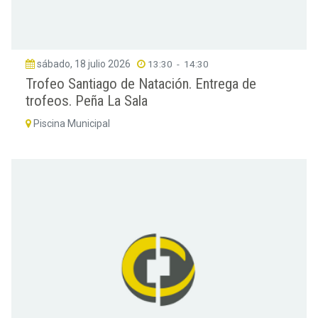
sábado, 18 julio 2026
13:30
-
14:30
Trofeo Santiago de Natación. Entrega de
trofeos. Peña La Sala
Piscina Municipal