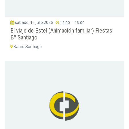
sábado, 11 julio 2026
12:00
-
13:00
El viaje de Estel (Animación familiar) Fiestas
Bº Santiago
Barrio Santiago