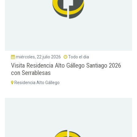
miércoles, 22 julio 2026
Todo el dia
Visita Residencia Alto Gállego Santiago 2026
con Serrablesas
Residencia Alto Gállego