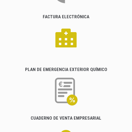
FACTURA ELECTRÓNICA
PLAN DE EMERGENCIA EXTERIOR QUÍMICO
CUADERNO DE VENTA EMPRESARIAL