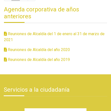
Agenda corporativa de años
anteriores
Reuniones de Alcaldía del 1 de enero al 31 de marzo de
2021
Reuniones de Alcaldía del año 2020
Reuniones de Alcaldía del año 2019
Servicios a la ciudadanía