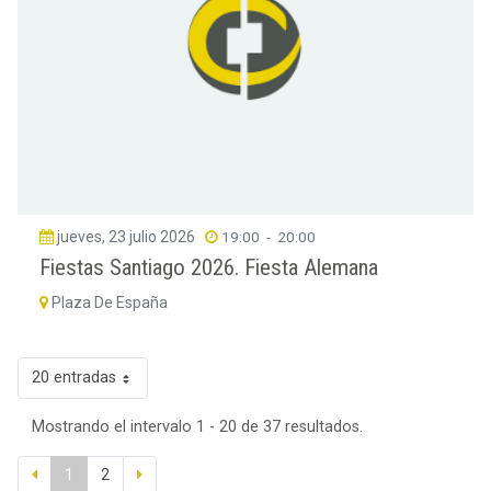
jueves, 23 julio 2026
19:00
-
20:00
Fiestas Santiago 2026. Fiesta Alemana
Plaza De España
20 entradas
Mostrando el intervalo 1 - 20 de 37 resultados.
1
2