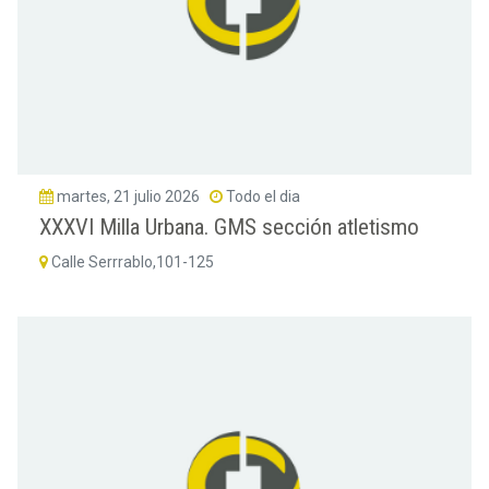
martes, 21 julio 2026
Todo el dia
XXXVI Milla Urbana. GMS sección atletismo
Calle Serrrablo,101-125