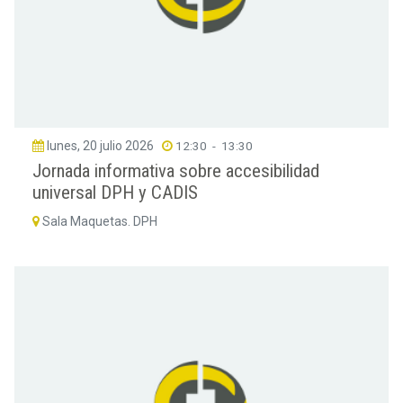
lunes, 20 julio 2026
12:30
-
13:30
Jornada informativa sobre accesibilidad
universal DPH y CADIS
Sala Maquetas. DPH