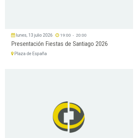
lunes, 13 julio 2026
19:00
-
20:00
Presentación Fiestas de Santiago 2026
Plaza de España