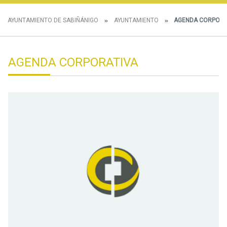
AYUNTAMIENTO DE SABIÑÁNIGO
AYUNTAMIENTO
AGENDA CORPORA
AGENDA CORPORATIVA