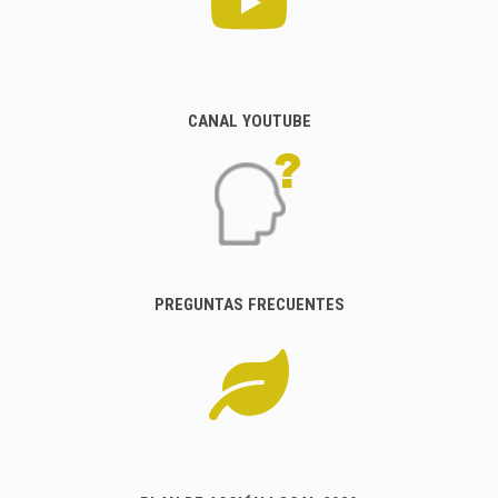
CANAL YOUTUBE
PREGUNTAS FRECUENTES