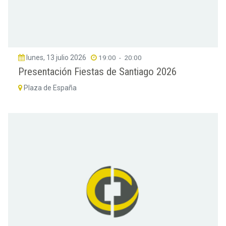
lunes, 13 julio 2026
19:00
-
20:00
Presentación Fiestas de Santiago 2026
Plaza de España