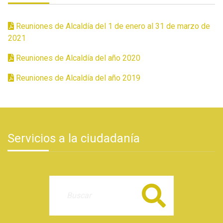
Reuniones de Alcaldía del 1 de enero al 31 de marzo de
2021
Reuniones de Alcaldía del año 2020
Reuniones de Alcaldía del año 2019
Servicios a la ciudadanía
Buscar