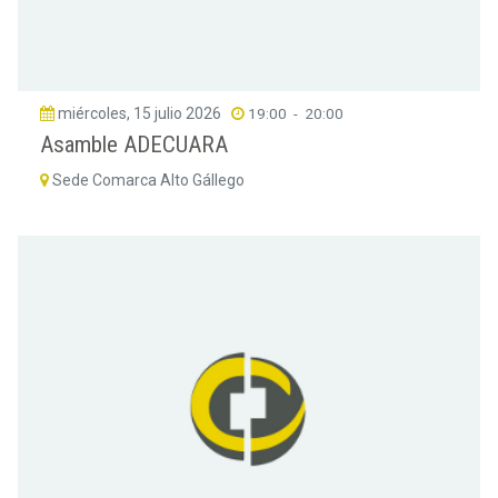
miércoles, 15 julio 2026
19:00
-
20:00
Asamble ADECUARA
Sede Comarca Alto Gállego