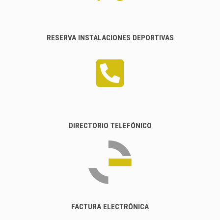
RESERVA INSTALACIONES DEPORTIVAS
DIRECTORIO TELEFÓNICO
FACTURA ELECTRÓNICA