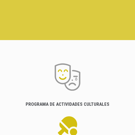
PROGRAMA DE ACTIVIDADES CULTURALES