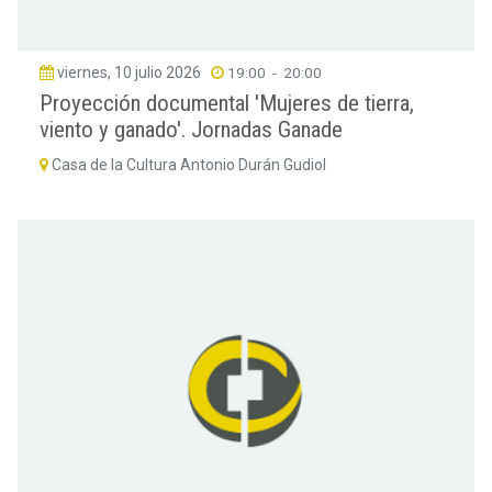
viernes, 10 julio 2026
19:00
-
20:00
Proyección documental 'Mujeres de tierra,
viento y ganado'. Jornadas Ganade
Casa de la Cultura Antonio Durán Gudiol