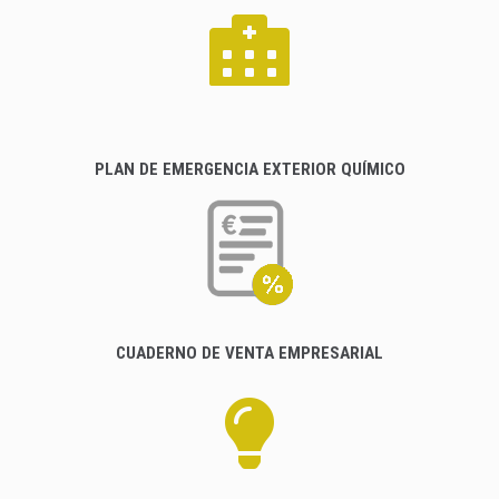
PLAN DE EMERGENCIA EXTERIOR QUÍMICO
CUADERNO DE VENTA EMPRESARIAL