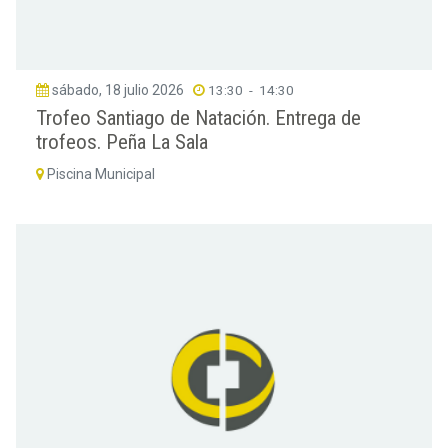
sábado, 18 julio 2026
13:30
-
14:30
Trofeo Santiago de Natación. Entrega de
trofeos. Peña La Sala
Piscina Municipal