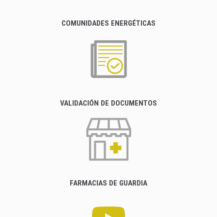
COMUNIDADES ENERGÉTICAS
VALIDACIÓN DE DOCUMENTOS
FARMACIAS DE GUARDIA