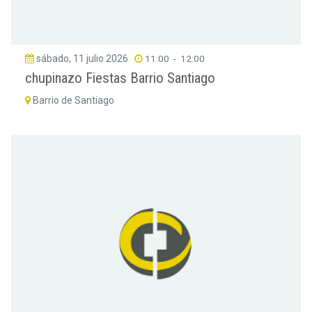
sábado, 11 julio 2026
11:00
-
12:00
chupinazo Fiestas Barrio Santiago
Barrio de Santiago