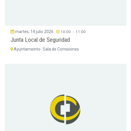
martes, 14 julio 2026
10:00
-
11:00
Junta Local de Seguridad
Ayuntameinto- Sala de Comisiones