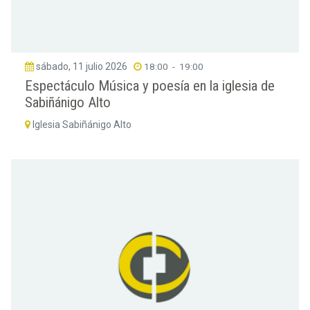
sábado, 11 julio 2026
18:00
-
19:00
Espectáculo Música y poesía en la iglesia de
Sabiñánigo Alto
Iglesia Sabiñánigo Alto