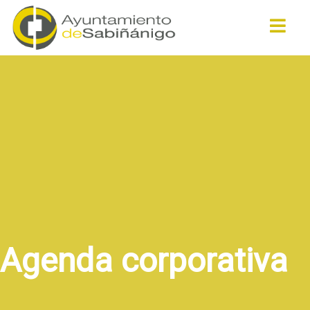
Buscar
Agenda corporativa