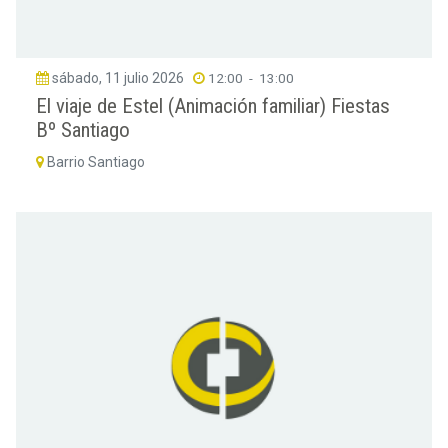
sábado, 11 julio 2026
12:00
-
13:00
El viaje de Estel (Animación familiar) Fiestas
Bº Santiago
Barrio Santiago