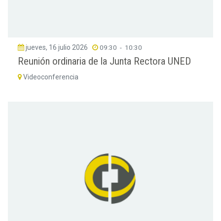
jueves, 16 julio 2026
09:30
-
10:30
Reunión ordinaria de la Junta Rectora UNED
Videoconferencia