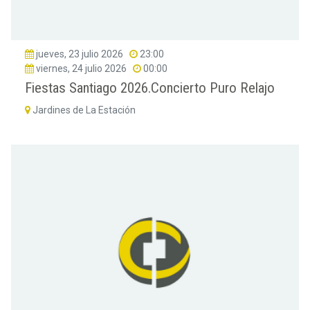
jueves, 23 julio 2026
23:00
viernes, 24 julio 2026
00:00
Fiestas Santiago 2026.Concierto Puro Relajo
Jardines de La Estación