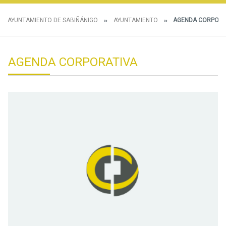
AYUNTAMIENTO DE SABIÑÁNIGO
AYUNTAMIENTO
AGENDA CORPORA
AGENDA CORPORATIVA