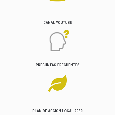
CANAL YOUTUBE
PREGUNTAS FRECUENTES
PLAN DE ACCIÓN LOCAL 2030