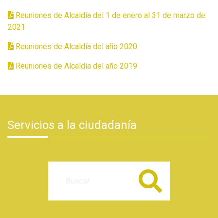
Reuniones de Alcaldía del 1 de enero al 31 de marzo de
2021
Reuniones de Alcaldía del año 2020
Reuniones de Alcaldía del año 2019
Servicios a la ciudadanía
Buscar