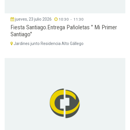
jueves, 23 julio 2026
10:30
-
11:30
Fiesta Santiago.Entrega Pañoletas " Mi Primer
Santiago"
Jardines junto Residencia Alto Gállego