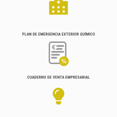
PLAN DE EMERGENCIA EXTERIOR QUÍMICO
CUADERNO DE VENTA EMPRESARIAL