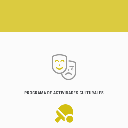
PROGRAMA DE ACTIVIDADES CULTURALES