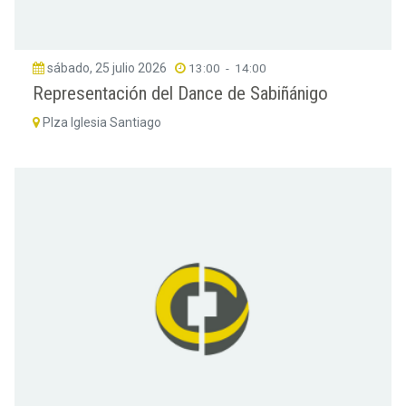
sábado, 25 julio 2026
13:00
-
14:00
Representación del Dance de Sabiñánigo
Plza Iglesia Santiago