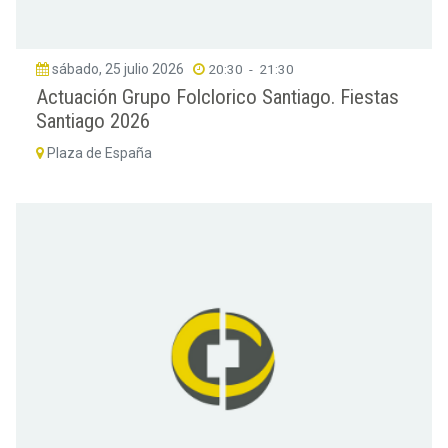
sábado, 25 julio 2026
20:30
-
21:30
Actuación Grupo Folclorico Santiago. Fiestas
Santiago 2026
Plaza de España