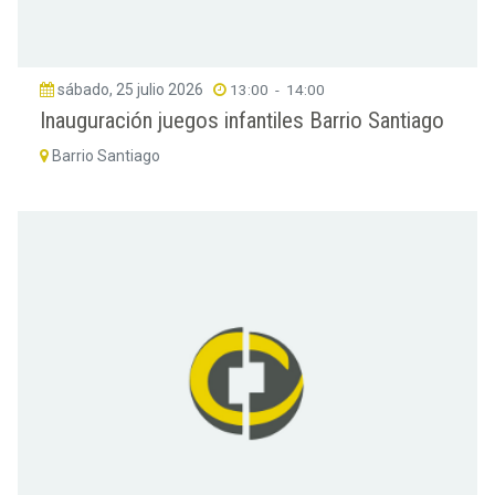
sábado, 25 julio 2026
13:00
-
14:00
Inauguración juegos infantiles Barrio Santiago
Barrio Santiago