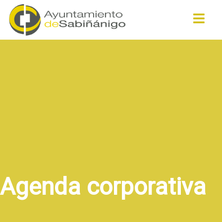
Buscar
Agenda corporativa