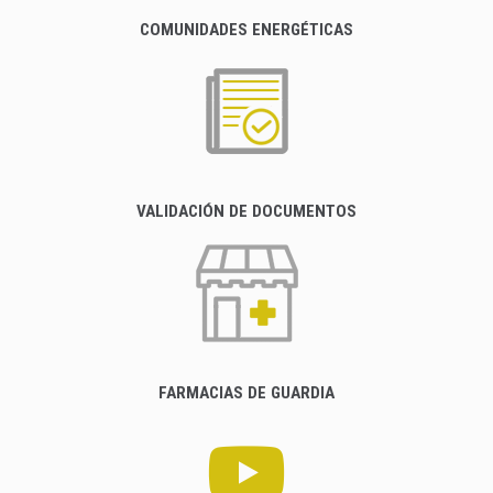
COMUNIDADES ENERGÉTICAS
VALIDACIÓN DE DOCUMENTOS
FARMACIAS DE GUARDIA