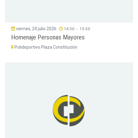
viernes, 24 julio 2026
14:30
-
15:30
Homenaje Personas Mayores
Polideportivo Plaza Constitución