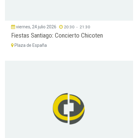
viernes, 24 julio 2026
20:30
-
21:30
Fiestas Santiago: Concierto Chicoten
Plaza de España