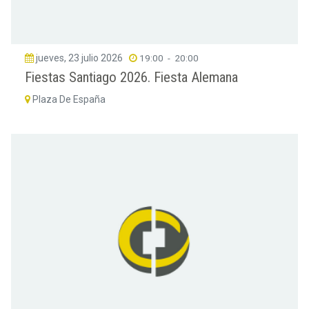
jueves, 23 julio 2026
19:00
-
20:00
Fiestas Santiago 2026. Fiesta Alemana
Plaza De España