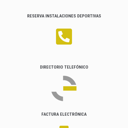
RESERVA INSTALACIONES DEPORTIVAS
DIRECTORIO TELEFÓNICO
FACTURA ELECTRÓNICA