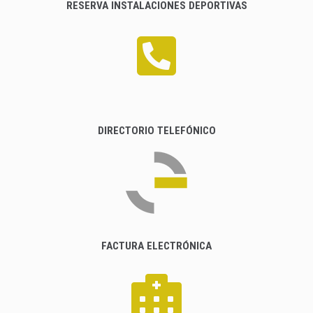
RESERVA INSTALACIONES DEPORTIVAS
DIRECTORIO TELEFÓNICO
FACTURA ELECTRÓNICA