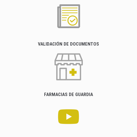
VALIDACIÓN DE DOCUMENTOS
FARMACIAS DE GUARDIA