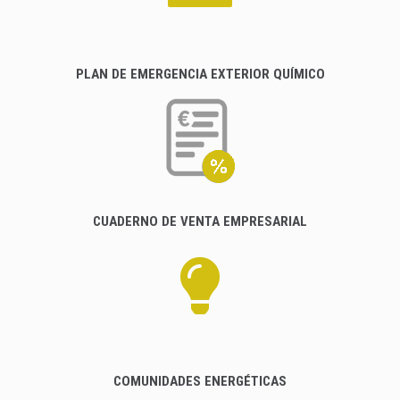
PLAN DE EMERGENCIA EXTERIOR QUÍMICO
CUADERNO DE VENTA EMPRESARIAL
COMUNIDADES ENERGÉTICAS