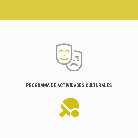
PROGRAMA DE ACTIVIDADES CULTURALES