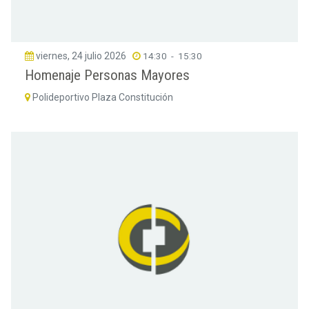
viernes, 24 julio 2026
14:30
-
15:30
Homenaje Personas Mayores
Polideportivo Plaza Constitución