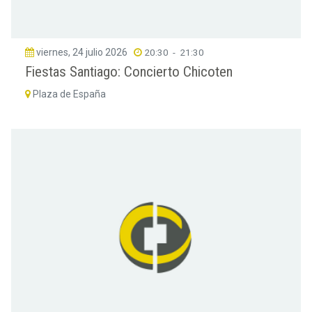
viernes, 24 julio 2026
20:30
-
21:30
Fiestas Santiago: Concierto Chicoten
Plaza de España