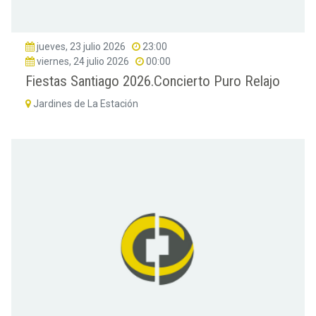
jueves, 23 julio 2026
23:00
viernes, 24 julio 2026
00:00
Fiestas Santiago 2026.Concierto Puro Relajo
Jardines de La Estación