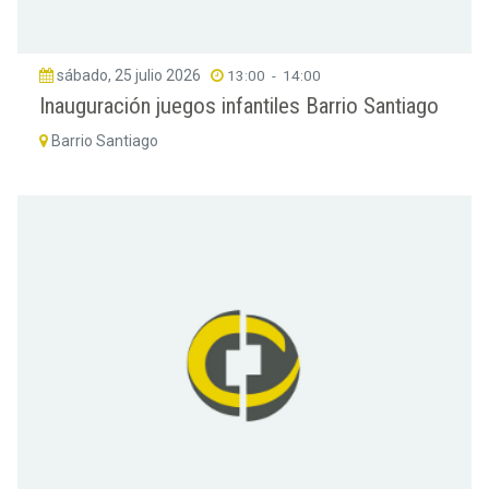
sábado, 25 julio 2026
13:00
-
14:00
Inauguración juegos infantiles Barrio Santiago
Barrio Santiago