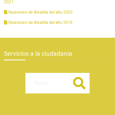
2021
Reuniones de Alcaldía del año 2020
Reuniones de Alcaldía del año 2019
Servicios a la ciudadanía
Buscar