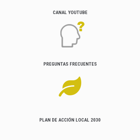
CANAL YOUTUBE
PREGUNTAS FRECUENTES
PLAN DE ACCIÓN LOCAL 2030