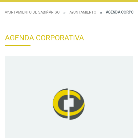
AYUNTAMIENTO DE SABIÑÁNIGO
AYUNTAMIENTO
AGENDA CORPORA
AGENDA CORPORATIVA