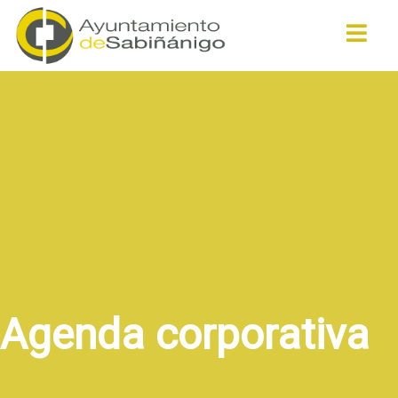
Buscar
Agenda corporativa