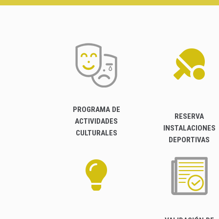
PROGRAMA DE
RESERVA
ACTIVIDADES
INSTALACIONES
CULTURALES
DEPORTIVAS