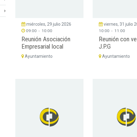
miércoles, 29 julio 2026
viernes, 31 julio 
09:00
-
10:00
10:00
-
11:00
Reunión Asociación
Reunión con ve
Empresarial local
J.P.G
Ayuntamiento
Ayuntamiento