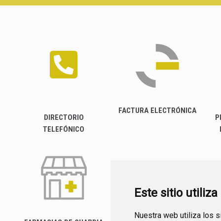
FACTURA ELECTRÓNICA
DIRECTORIO
P
TELEFÓNICO
Este sitio utiliz
Nuestra web utiliza los 