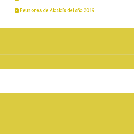
Reuniones de Alcaldía del año 2019