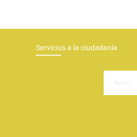
Servicios a la ciudadanía