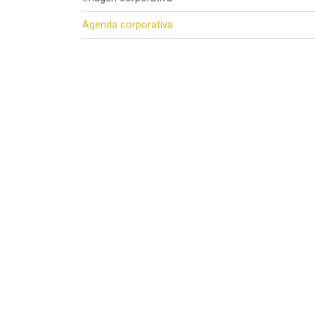
Agenda corporativa