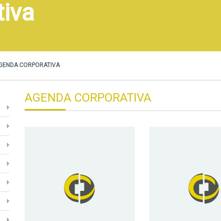
tiva
GENDA CORPORATIVA
AGENDA CORPORATIVA