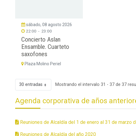
sábado, 08 agosto 2026
22:00
-
23:00
Concierto Aslan
Ensamble. Cuarteto
saxofones
Plaza Molino Periel
30 entradas
Mostrando el intervalo 31 - 37 de 37 resu
Agenda corporativa de años anterior
Reuniones de Alcaldía del 1 de enero al 31 de marzo 
Reuniones de Alcaldía del año 2020