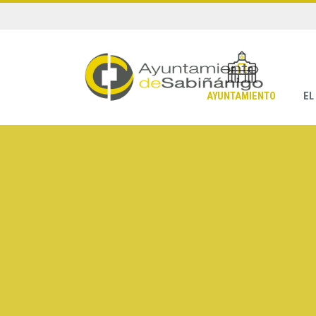
AYUNTAMIENTO
EL