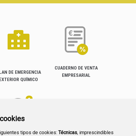
CUADERNO DE VENTA
LAN DE EMERGENCIA
EMPRESARIAL
EXTERIOR QUÍMICO
a cookies
siguientes tipos de cookies:
Técnicas
, imprescindibles