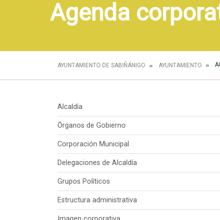
Agenda corpora
A
AYUNTAMIENTO DE SABIÑÁNIGO
AYUNTAMIENTO
Alcaldía
Órganos de Gobierno
Corporación Municipal
Delegaciones de Alcaldía
Grupos Políticos
Estructura administrativa
Imagen corporativa