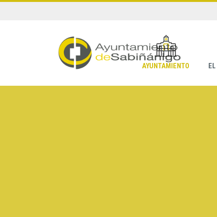
AYUNTAMIENTO
EL