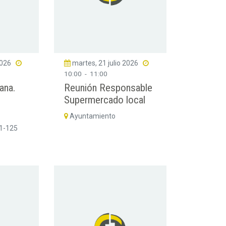
2026
martes, 21 julio 2026
10:00
-
11:00
ana.
Reunión Responsable
Supermercado local
Ayuntamiento
01-125