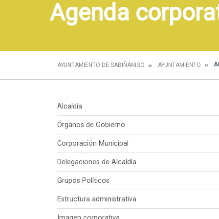
Agenda corpora
A
AYUNTAMIENTO DE SABIÑÁNIGO
AYUNTAMIENTO
Alcaldía
Órganos de Gobierno
Corporación Municipal
Delegaciones de Alcaldía
Grupos Políticos
Estructura administrativa
Imagen corporativa