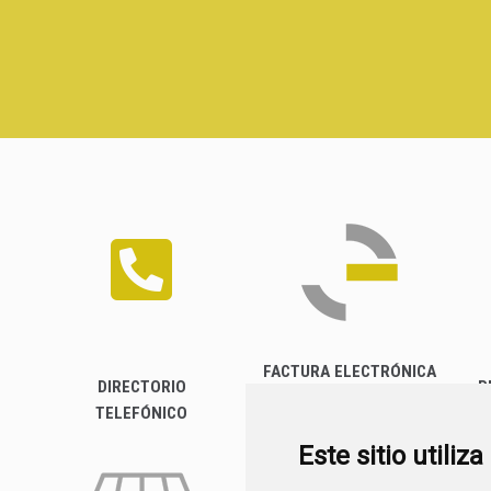
FACTURA ELECTRÓNICA
DIRECTORIO
P
TELEFÓNICO
Este sitio utiliz