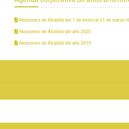
Reuniones de Alcaldía del 1 de enero al 31 de marzo 
Reuniones de Alcaldía del año 2020
Reuniones de Alcaldía del año 2019