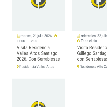
martes, 21 julio 2026
miércoles, 22 jul
11:00
-
12:00
Todo el dia
Visita Residencia
Visita Residenc
Valles Altos Santiago
Gállego Santia
2026. Con Serrablesas
con Serrablesa
Residencia Valles Altos
Residencia Alto G