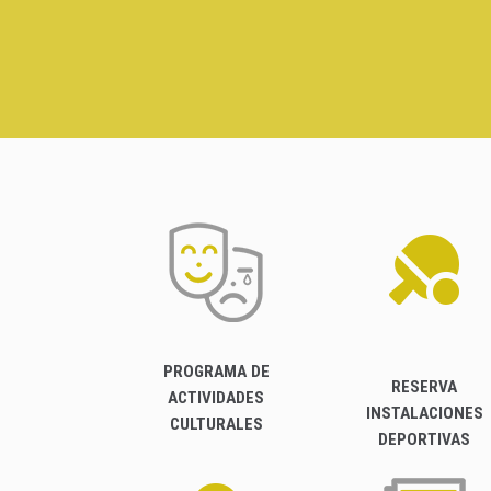
PROGRAMA DE
RESERVA
ACTIVIDADES
INSTALACIONES
CULTURALES
DEPORTIVAS