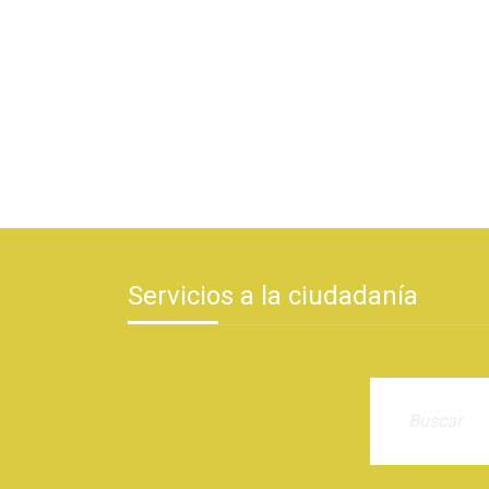
Servicios a la ciudadanía