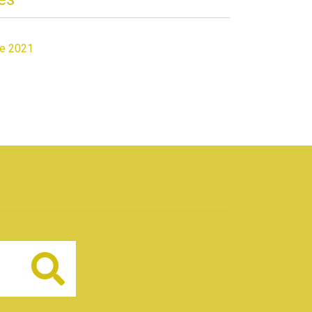
de 2021
Buscar