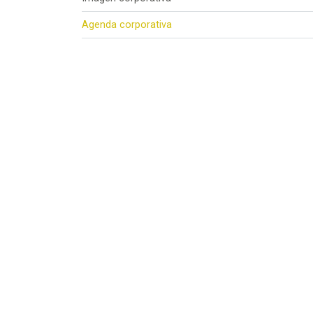
Agenda corporativa