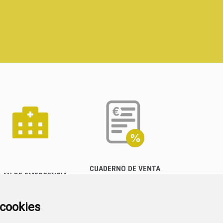
CUADERNO DE VENTA
LAN DE EMERGENCIA
EMPRESARIAL
EXTERIOR QUÍMICO
a cookies