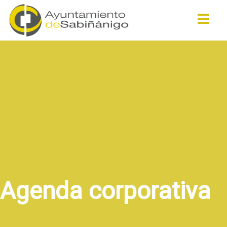
Buscar
Agenda corporativa