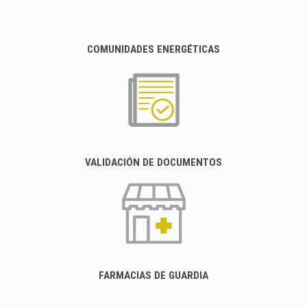
COMUNIDADES ENERGÉTICAS
VALIDACIÓN DE DOCUMENTOS
FARMACIAS DE GUARDIA