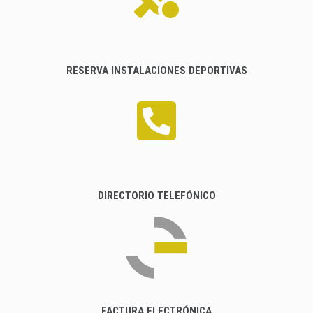
RESERVA INSTALACIONES DEPORTIVAS
DIRECTORIO TELEFÓNICO
FACTURA ELECTRÓNICA