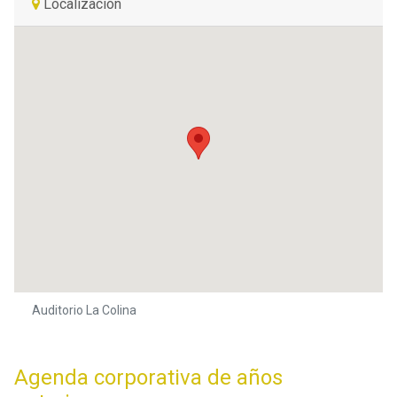
Localización
Auditorio La Colina
Agenda corporativa de años