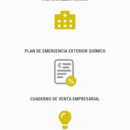
PLAN DE EMERGENCIA EXTERIOR QUÍMICO
CUADERNO DE VENTA EMPRESARIAL