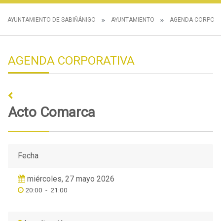
AYUNTAMIENTO DE SABIÑÁNIGO
AYUNTAMIENTO
AGENDA CORPORA
AGENDA CORPORATIVA
Acto Comarca
Fecha
miércoles, 27 mayo 2026
20:00
-
21:00