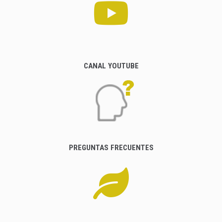
CANAL YOUTUBE
PREGUNTAS FRECUENTES