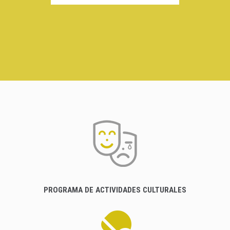
PROGRAMA DE ACTIVIDADES CULTURALES