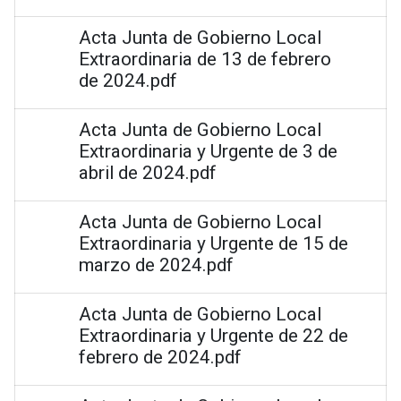
Acta Junta de Gobierno Local
Extraordinaria de 13 de febrero
de 2024.pdf
Acta Junta de Gobierno Local
Extraordinaria y Urgente de 3 de
abril de 2024.pdf
Acta Junta de Gobierno Local
Extraordinaria y Urgente de 15 de
marzo de 2024.pdf
Acta Junta de Gobierno Local
Extraordinaria y Urgente de 22 de
febrero de 2024.pdf