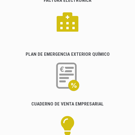
FACTURA ELECTRÓNICA
PLAN DE EMERGENCIA EXTERIOR QUÍMICO
CUADERNO DE VENTA EMPRESARIAL