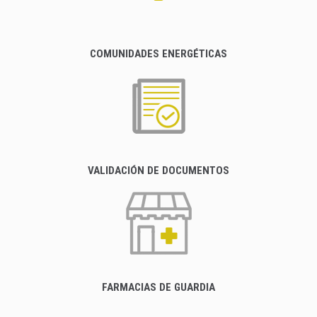
COMUNIDADES ENERGÉTICAS
VALIDACIÓN DE DOCUMENTOS
FARMACIAS DE GUARDIA