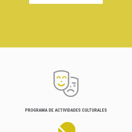
PROGRAMA DE ACTIVIDADES CULTURALES