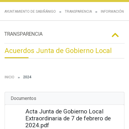
AYUNTAMIENTO DE SABIÑÁNIGO
TRANSPARENCIA
INFORMACIÓN IN
TRANSPARENCIA
Acuerdos Junta de Gobierno Local
INICIO
2024
Documentos
Acta Junta de Gobierno Local
Extraordinaria de 7 de febrero de
2024.pdf