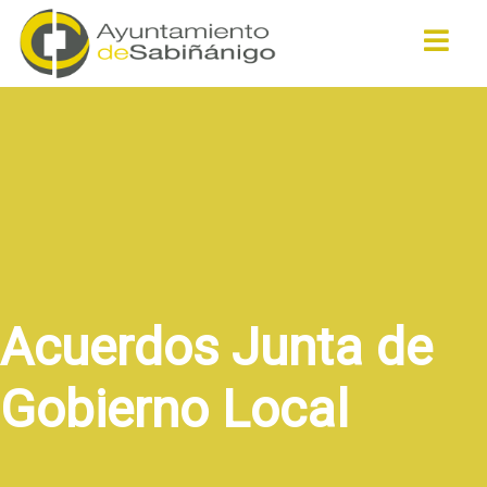
Buscar
Acuerdos Junta de
Gobierno Local