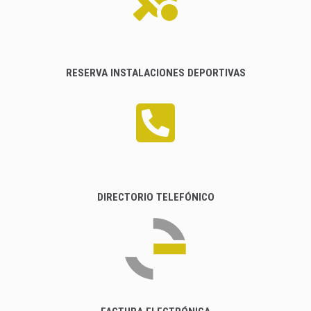
RESERVA INSTALACIONES DEPORTIVAS
DIRECTORIO TELEFÓNICO