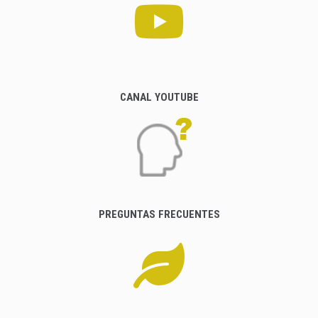
CANAL YOUTUBE
PREGUNTAS FRECUENTES