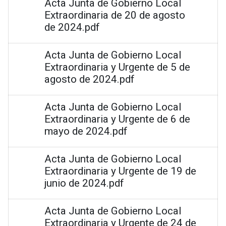
Acta Junta de Gobierno Local
Extraordinaria de 20 de agosto
de 2024.pdf
Acta Junta de Gobierno Local
Extraordinaria y Urgente de 5 de
agosto de 2024.pdf
Acta Junta de Gobierno Local
Extraordinaria y Urgente de 6 de
mayo de 2024.pdf
Acta Junta de Gobierno Local
Extraordinaria y Urgente de 19 de
junio de 2024.pdf
Acta Junta de Gobierno Local
Extraordinaria y Urgente de 24 de