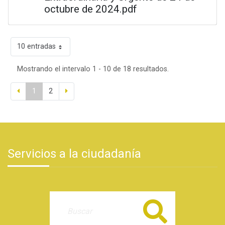
octubre de 2024.pdf
10 entradas
Mostrando el intervalo 1 - 10 de 18 resultados.
1
2
Servicios a la ciudadanía
Buscar